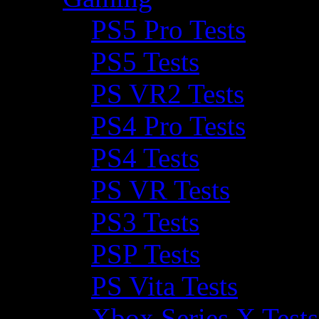
PS5 Pro Tests
PS5 Tests
PS VR2 Tests
PS4 Pro Tests
PS4 Tests
PS VR Tests
PS3 Tests
PSP Tests
PS Vita Tests
Xbox Series X Tests