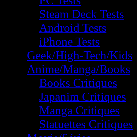
PC Tests
Steam Deck Tests
Android Tests
iPhone Tests
Geek/High-Tech/Kids
Anime/Manga/Books
Books Critiques
Japanim Critiques
Manga Critiques
Statuettes Critiques