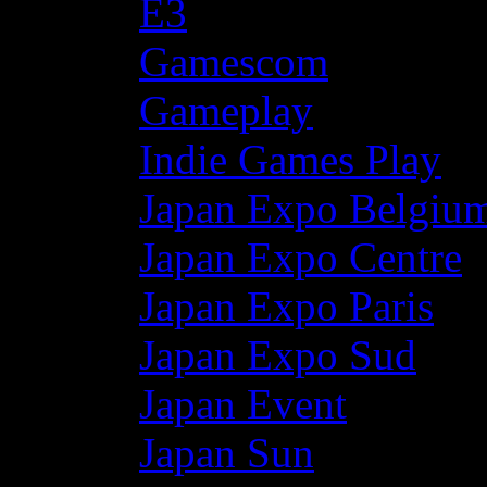
E3
Gamescom
Gameplay
Indie Games Play
Japan Expo Belgiu
Japan Expo Centre
Japan Expo Paris
Japan Expo Sud
Japan Event
Japan Sun