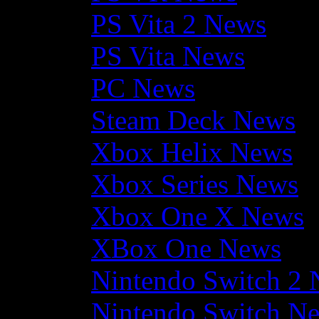
PS Vita 2 News
PS Vita News
PC News
Steam Deck News
Xbox Helix News
Xbox Series News
Xbox One X News
XBox One News
Nintendo Switch 2
Nintendo Switch N