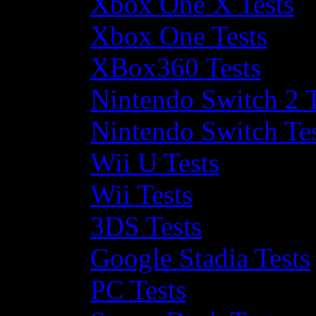
Xbox One X Tests
Xbox One Tests
XBox360 Tests
Nintendo Switch 2 T
Nintendo Switch Te
Wii U Tests
Wii Tests
3DS Tests
Google Stadia Tests
PC Tests