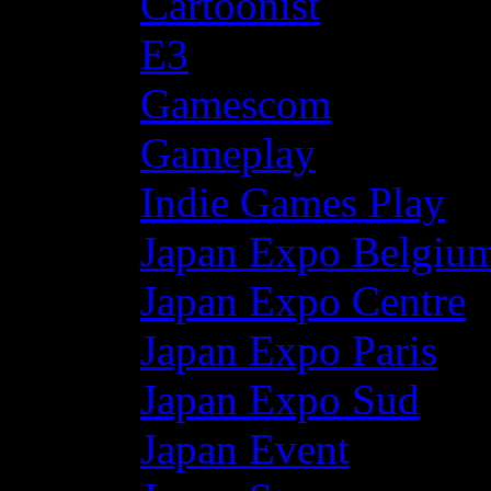
Cartoonist
E3
Gamescom
Gameplay
Indie Games Play
Japan Expo Belgiu
Japan Expo Centre
Japan Expo Paris
Japan Expo Sud
Japan Event