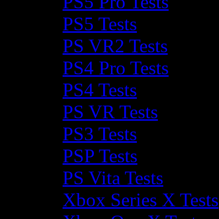
PS5 Pro Tests
PS5 Tests
PS VR2 Tests
PS4 Pro Tests
PS4 Tests
PS VR Tests
PS3 Tests
PSP Tests
PS Vita Tests
Xbox Series X Tests