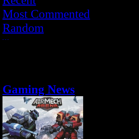
Most Commented
Random
Gaming News