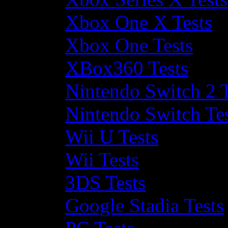
Xbox One X Tests
Xbox One Tests
XBox360 Tests
Nintendo Switch 2 T
Nintendo Switch Te
Wii U Tests
Wii Tests
3DS Tests
Google Stadia Tests