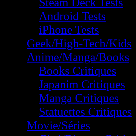
Steam Deck Tests
Android Tests
iPhone Tests
Geek/High-Tech/Kids
Anime/Manga/Books
Books Critiques
Japanim Critiques
Manga Critiques
Statuettes Critiques
Movie/Séries