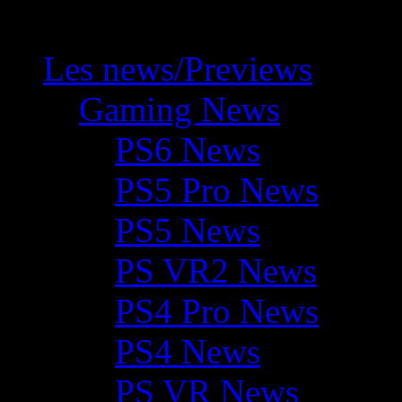
Les news/Previews
Gaming News
PS6 News
PS5 Pro News
PS5 News
PS VR2 News
PS4 Pro News
PS4 News
PS VR News