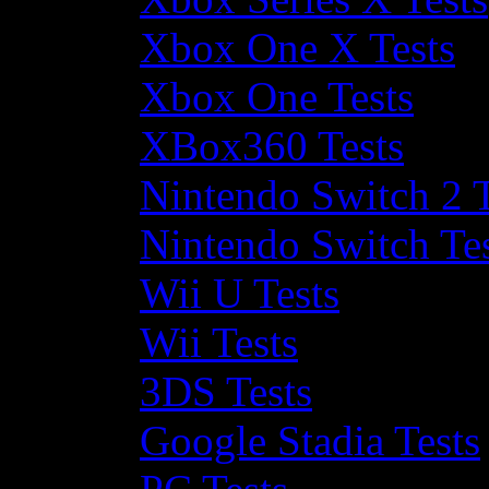
Xbox One X Tests
Xbox One Tests
XBox360 Tests
Nintendo Switch 2 T
Nintendo Switch Te
Wii U Tests
Wii Tests
3DS Tests
Google Stadia Tests