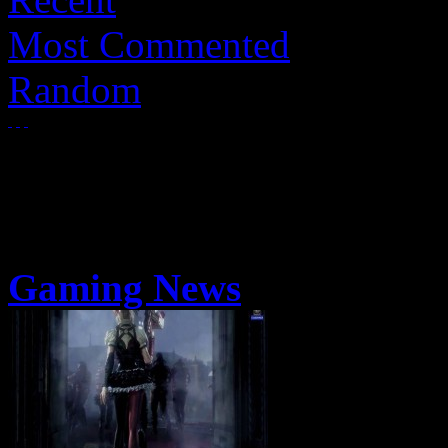
Most Commented
Random
Gaming News