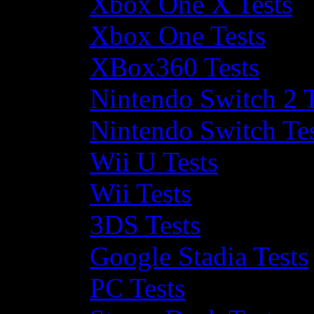
Xbox One X Tests
Xbox One Tests
XBox360 Tests
Nintendo Switch 2 T
Nintendo Switch Te
Wii U Tests
Wii Tests
3DS Tests
Google Stadia Tests
PC Tests