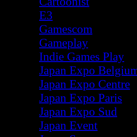
Cartoonist
E3
Gamescom
Gameplay
Indie Games Play
Japan Expo Belgiu
Japan Expo Centre
Japan Expo Paris
Japan Expo Sud
Japan Event