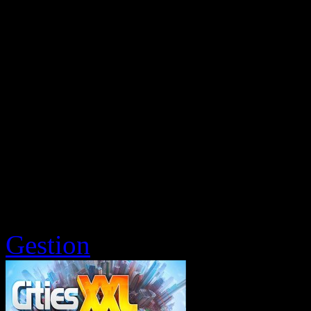
Gestion