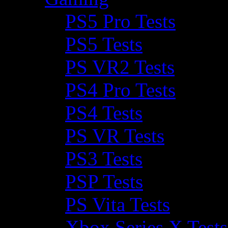
PS5 Pro Tests
PS5 Tests
PS VR2 Tests
PS4 Pro Tests
PS4 Tests
PS VR Tests
PS3 Tests
PSP Tests
PS Vita Tests
Xbox Series X Tests