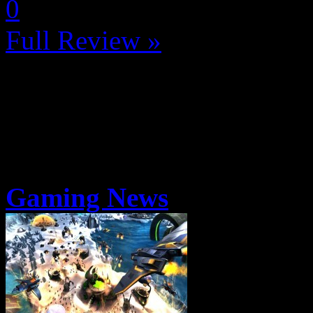
0
Full Review »
Gaming News