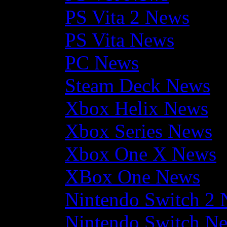
PS Vita 2 News
PS Vita News
PC News
Steam Deck News
Xbox Helix News
Xbox Series News
Xbox One X News
XBox One News
Nintendo Switch 2
Nintendo Switch N