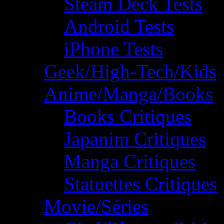
Steam Deck Tests
Android Tests
iPhone Tests
Geek/High-Tech/Kids
Anime/Manga/Books
Books Critiques
Japanim Critiques
Manga Critiques
Statuettes Critiques
Movie/Séries