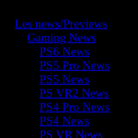
Les news/Previews
Gaming News
PS6 News
PS5 Pro News
PS5 News
PS VR2 News
PS4 Pro News
PS4 News
PS VR News