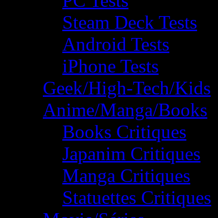
PC Tests
Steam Deck Tests
Android Tests
iPhone Tests
Geek/High-Tech/Kids
Anime/Manga/Books
Books Critiques
Japanim Critiques
Manga Critiques
Statuettes Critiques