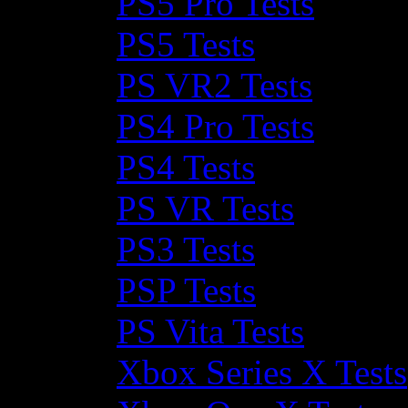
PS5 Pro Tests
PS5 Tests
PS VR2 Tests
PS4 Pro Tests
PS4 Tests
PS VR Tests
PS3 Tests
PSP Tests
PS Vita Tests
Xbox Series X Tests