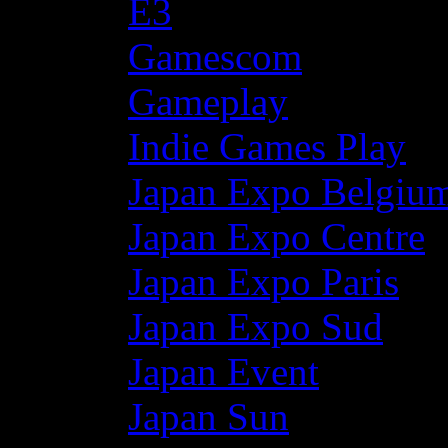
E3
Gamescom
Gameplay
Indie Games Play
Japan Expo Belgiu
Japan Expo Centre
Japan Expo Paris
Japan Expo Sud
Japan Event
Japan Sun