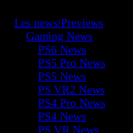
Les news/Previews
Gaming News
PS6 News
PS5 Pro News
PS5 News
PS VR2 News
PS4 Pro News
PS4 News
PS VR News