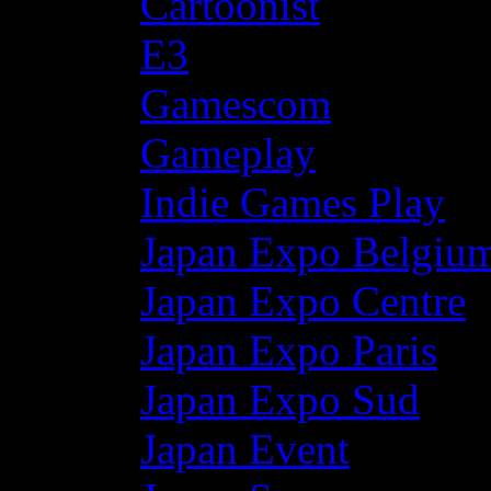
Cartoonist
E3
Gamescom
Gameplay
Indie Games Play
Japan Expo Belgiu
Japan Expo Centre
Japan Expo Paris
Japan Expo Sud
Japan Event