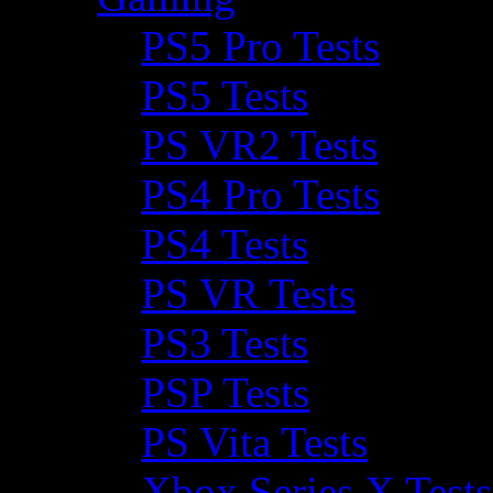
PS5 Pro Tests
PS5 Tests
PS VR2 Tests
PS4 Pro Tests
PS4 Tests
PS VR Tests
PS3 Tests
PSP Tests
PS Vita Tests
Xbox Series X Tests