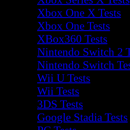
Xbox One X Tests
Xbox One Tests
XBox360 Tests
Nintendo Switch 2 T
Nintendo Switch Te
Wii U Tests
Wii Tests
3DS Tests
Google Stadia Tests