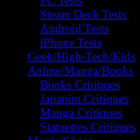
PC Tests
Steam Deck Tests
Android Tests
iPhone Tests
Geek/High-Tech/Kids
Anime/Manga/Books
Books Critiques
Japanim Critiques
Manga Critiques
Statuettes Critiques