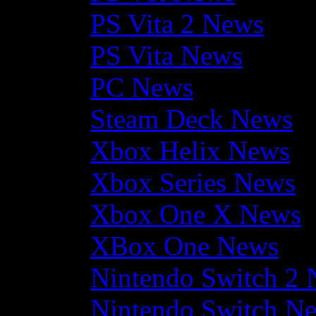
PS Vita 2 News
PS Vita News
PC News
Steam Deck News
Xbox Helix News
Xbox Series News
Xbox One X News
XBox One News
Nintendo Switch 2
Nintendo Switch N