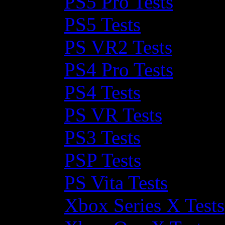
PS5 Pro Tests
PS5 Tests
PS VR2 Tests
PS4 Pro Tests
PS4 Tests
PS VR Tests
PS3 Tests
PSP Tests
PS Vita Tests
Xbox Series X Tests