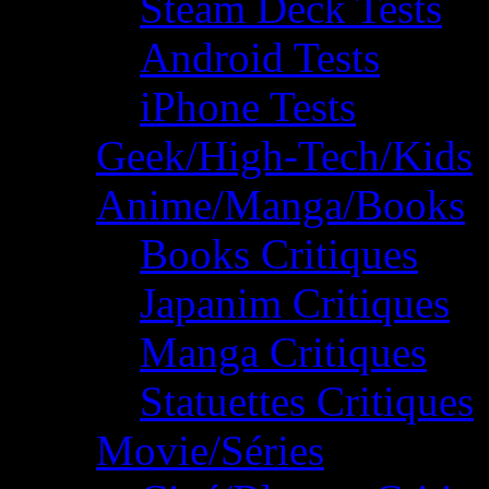
Steam Deck Tests
Android Tests
iPhone Tests
Geek/High-Tech/Kids
Anime/Manga/Books
Books Critiques
Japanim Critiques
Manga Critiques
Statuettes Critiques
Movie/Séries