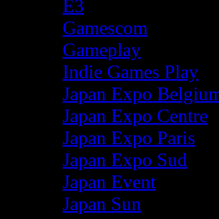
E3
Gamescom
Gameplay
Indie Games Play
Japan Expo Belgiu
Japan Expo Centre
Japan Expo Paris
Japan Expo Sud
Japan Event
Japan Sun