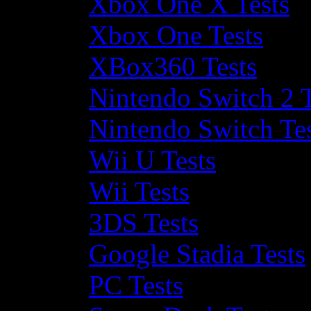
Xbox One X Tests
Xbox One Tests
XBox360 Tests
Nintendo Switch 2 T
Nintendo Switch Te
Wii U Tests
Wii Tests
3DS Tests
Google Stadia Tests
PC Tests