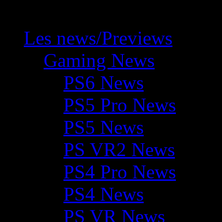
Les news/Previews
Gaming News
PS6 News
PS5 Pro News
PS5 News
PS VR2 News
PS4 Pro News
PS4 News
PS VR News