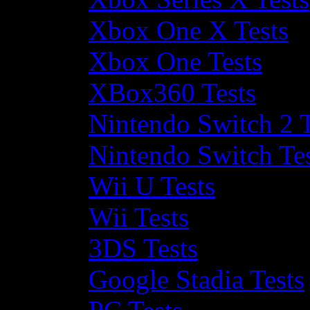
Xbox One X Tests
Xbox One Tests
XBox360 Tests
Nintendo Switch 2 T
Nintendo Switch Te
Wii U Tests
Wii Tests
3DS Tests
Google Stadia Tests