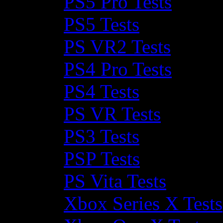
PS5 Pro Tests
PS5 Tests
PS VR2 Tests
PS4 Pro Tests
PS4 Tests
PS VR Tests
PS3 Tests
PSP Tests
PS Vita Tests
Xbox Series X Tests