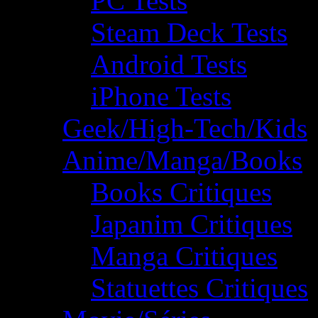
PC Tests
Steam Deck Tests
Android Tests
iPhone Tests
Geek/High-Tech/Kids
Anime/Manga/Books
Books Critiques
Japanim Critiques
Manga Critiques
Statuettes Critiques