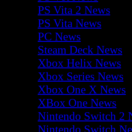
PS Vita 2 News
PS Vita News
PC News
Steam Deck News
Xbox Helix News
Xbox Series News
Xbox One X News
XBox One News
Nintendo Switch 2
Nintendo Switch N