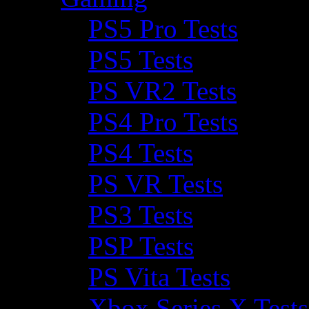
PS5 Pro Tests
PS5 Tests
PS VR2 Tests
PS4 Pro Tests
PS4 Tests
PS VR Tests
PS3 Tests
PSP Tests
PS Vita Tests
Xbox Series X Tests