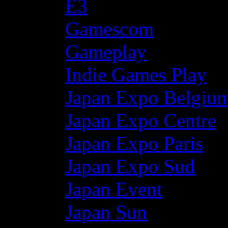
E3
Gamescom
Gameplay
Indie Games Play
Japan Expo Belgiu
Japan Expo Centre
Japan Expo Paris
Japan Expo Sud
Japan Event
Japan Sun