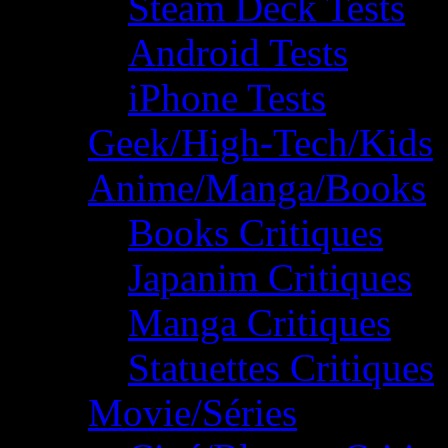
Steam Deck Tests
Android Tests
iPhone Tests
Geek/High-Tech/Kids
Anime/Manga/Books
Books Critiques
Japanim Critiques
Manga Critiques
Statuettes Critiques
Movie/Séries