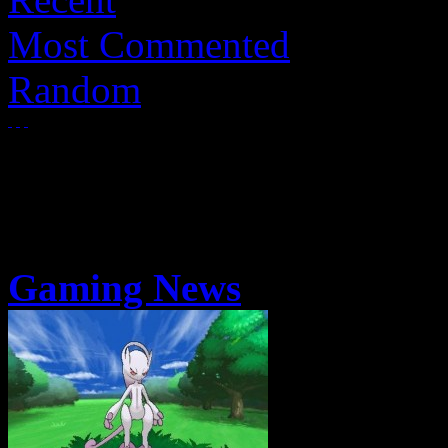
Most Commented
Random
Gaming News