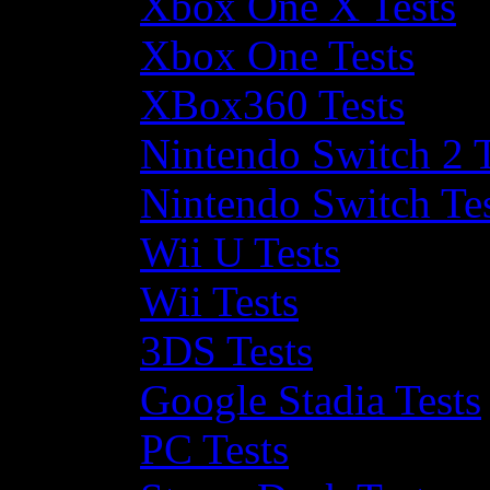
Xbox One X Tests
Xbox One Tests
XBox360 Tests
Nintendo Switch 2 T
Nintendo Switch Te
Wii U Tests
Wii Tests
3DS Tests
Google Stadia Tests
PC Tests