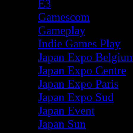
E3
Gamescom
Gameplay
Indie Games Play
Japan Expo Belgiu
Japan Expo Centre
Japan Expo Paris
Japan Expo Sud
Japan Event
Japan Sun