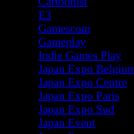
Cartoonist
E3
Gamescom
Gameplay
Indie Games Play
Japan Expo Belgiu
Japan Expo Centre
Japan Expo Paris
Japan Expo Sud
Japan Event