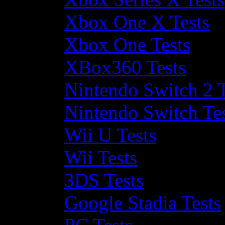
Xbox One X Tests
Xbox One Tests
XBox360 Tests
Nintendo Switch 2 T
Nintendo Switch Te
Wii U Tests
Wii Tests
3DS Tests
Google Stadia Tests