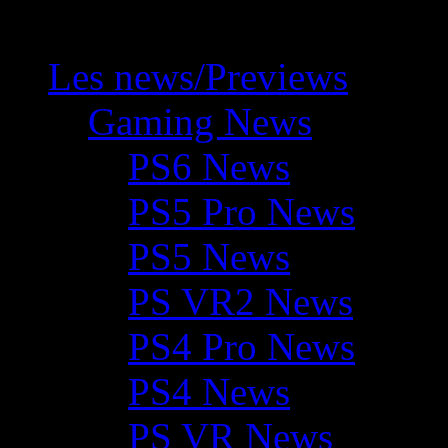
Les news/Previews
Gaming News
PS6 News
PS5 Pro News
PS5 News
PS VR2 News
PS4 Pro News
PS4 News
PS VR News