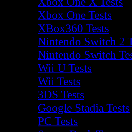
Xbox One X Tests
Xbox One Tests
XBox360 Tests
Nintendo Switch 2 T
Nintendo Switch Te
Wii U Tests
Wii Tests
3DS Tests
Google Stadia Tests
PC Tests