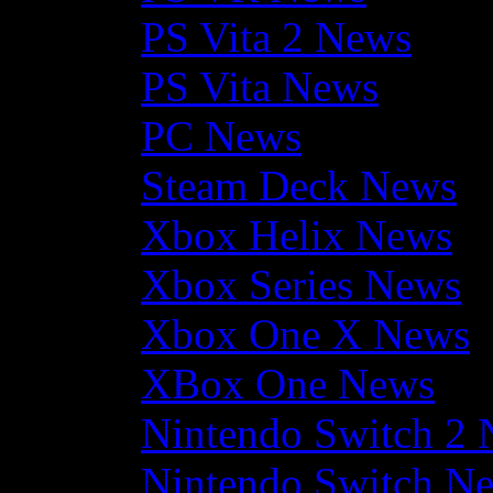
PS Vita 2 News
PS Vita News
PC News
Steam Deck News
Xbox Helix News
Xbox Series News
Xbox One X News
XBox One News
Nintendo Switch 2
Nintendo Switch N