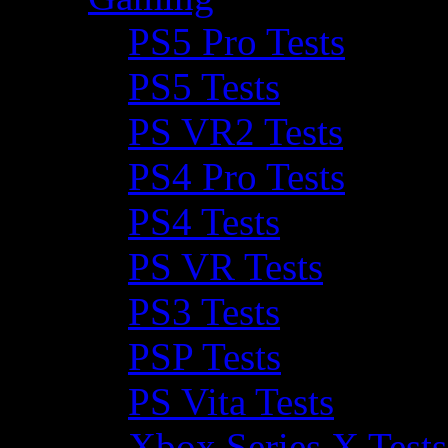
PS5 Pro Tests
PS5 Tests
PS VR2 Tests
PS4 Pro Tests
PS4 Tests
PS VR Tests
PS3 Tests
PSP Tests
PS Vita Tests
Xbox Series X Tests