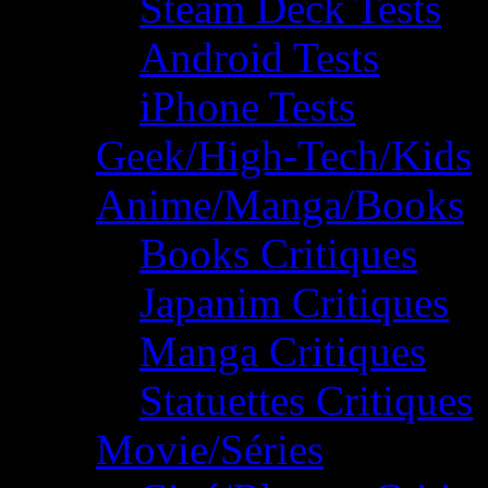
Steam Deck Tests
Android Tests
iPhone Tests
Geek/High-Tech/Kids
Anime/Manga/Books
Books Critiques
Japanim Critiques
Manga Critiques
Statuettes Critiques
Movie/Séries