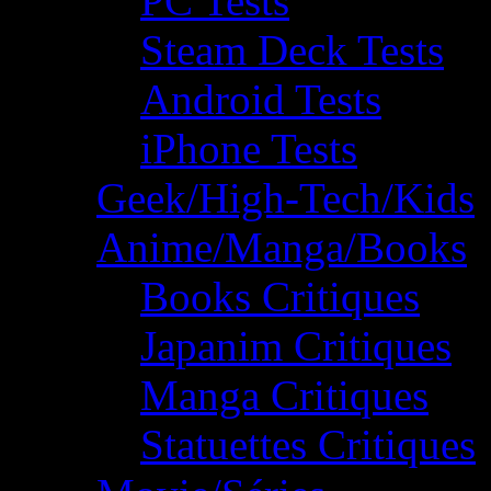
PC Tests
Steam Deck Tests
Android Tests
iPhone Tests
Geek/High-Tech/Kids
Anime/Manga/Books
Books Critiques
Japanim Critiques
Manga Critiques
Statuettes Critiques