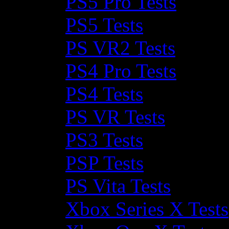
PS5 Pro Tests
PS5 Tests
PS VR2 Tests
PS4 Pro Tests
PS4 Tests
PS VR Tests
PS3 Tests
PSP Tests
PS Vita Tests
Xbox Series X Tests