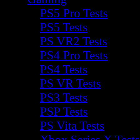
PS5 Pro Tests
PS5 Tests
PS VR2 Tests
PS4 Pro Tests
PS4 Tests
PS VR Tests
PS3 Tests
PSP Tests
PS Vita Tests
Xbox Series X Tests