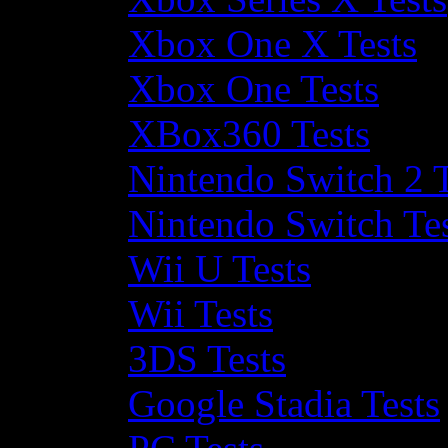
Xbox One X Tests
Xbox One Tests
XBox360 Tests
Nintendo Switch 2 T
Nintendo Switch Te
Wii U Tests
Wii Tests
3DS Tests
Google Stadia Tests