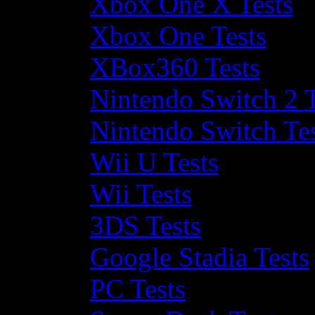
Xbox One X Tests
Xbox One Tests
XBox360 Tests
Nintendo Switch 2 T
Nintendo Switch Te
Wii U Tests
Wii Tests
3DS Tests
Google Stadia Tests
PC Tests