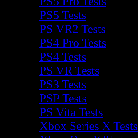
PS5 Pro Tests
PS5 Tests
PS VR2 Tests
PS4 Pro Tests
PS4 Tests
PS VR Tests
PS3 Tests
PSP Tests
PS Vita Tests
Xbox Series X Tests