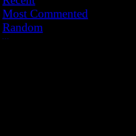
Most Commented
Random