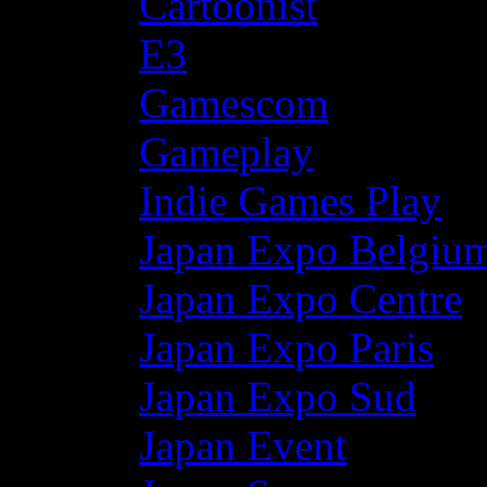
Cartoonist
E3
Gamescom
Gameplay
Indie Games Play
Japan Expo Belgiu
Japan Expo Centre
Japan Expo Paris
Japan Expo Sud
Japan Event