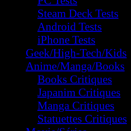
PC Tests
Steam Deck Tests
Android Tests
iPhone Tests
Geek/High-Tech/Kids
Anime/Manga/Books
Books Critiques
Japanim Critiques
Manga Critiques
Statuettes Critiques