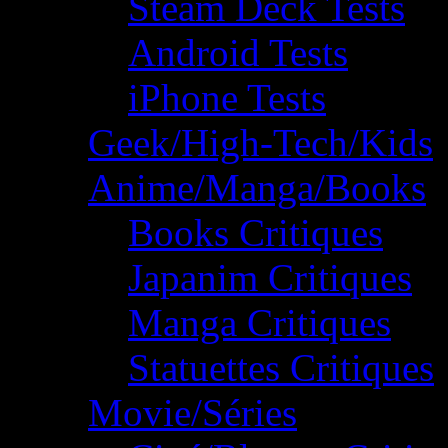
Steam Deck Tests
Android Tests
iPhone Tests
Geek/High-Tech/Kids
Anime/Manga/Books
Books Critiques
Japanim Critiques
Manga Critiques
Statuettes Critiques
Movie/Séries