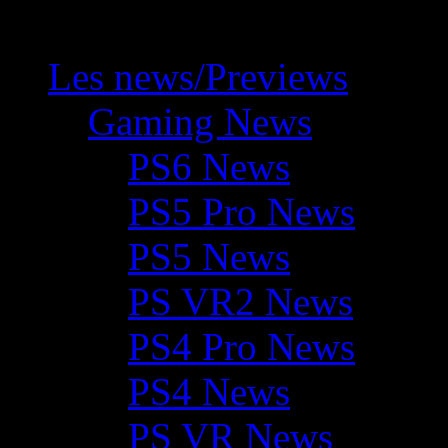
Les news/Previews
Gaming News
PS6 News
PS5 Pro News
PS5 News
PS VR2 News
PS4 Pro News
PS4 News
PS VR News