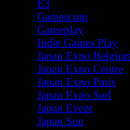
E3
Gamescom
Gameplay
Indie Games Play
Japan Expo Belgiu
Japan Expo Centre
Japan Expo Paris
Japan Expo Sud
Japan Event
Japan Sun