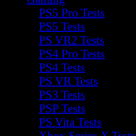
PS5 Pro Tests
PS5 Tests
PS VR2 Tests
PS4 Pro Tests
PS4 Tests
PS VR Tests
PS3 Tests
PSP Tests
PS Vita Tests
Xbox Series X Tests