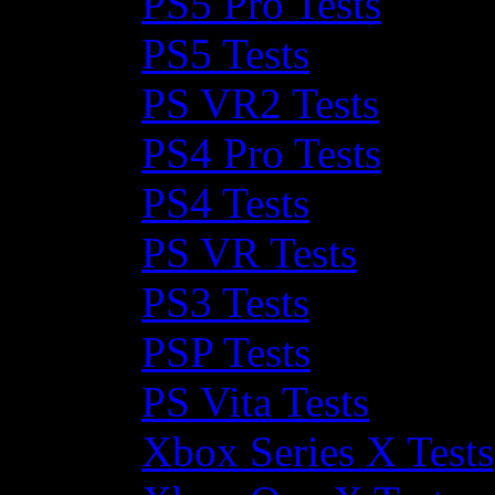
PS5 Pro Tests
PS5 Tests
PS VR2 Tests
PS4 Pro Tests
PS4 Tests
PS VR Tests
PS3 Tests
PSP Tests
PS Vita Tests
Xbox Series X Tests