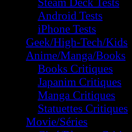
Steam Deck Tests
Android Tests
iPhone Tests
Geek/High-Tech/Kids
Anime/Manga/Books
Books Critiques
Japanim Critiques
Manga Critiques
Statuettes Critiques
Movie/Séries