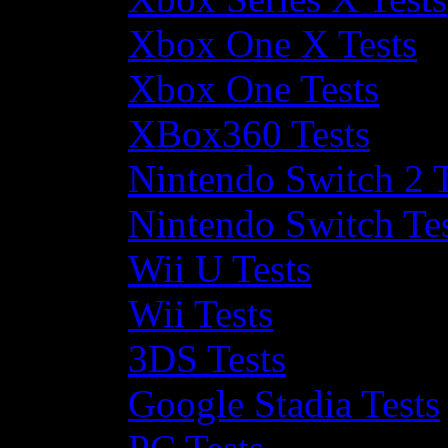
Xbox One X Tests
Xbox One Tests
XBox360 Tests
Nintendo Switch 2 T
Nintendo Switch Te
Wii U Tests
Wii Tests
3DS Tests
Google Stadia Tests