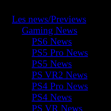
Les news/Previews
Gaming News
PS6 News
PS5 Pro News
PS5 News
PS VR2 News
PS4 Pro News
PS4 News
PS VR News