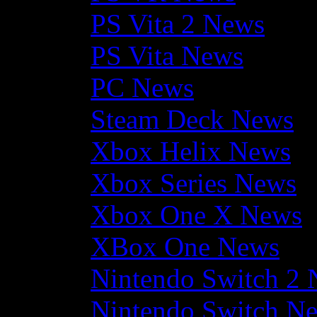
PS Vita 2 News
PS Vita News
PC News
Steam Deck News
Xbox Helix News
Xbox Series News
Xbox One X News
XBox One News
Nintendo Switch 2
Nintendo Switch N