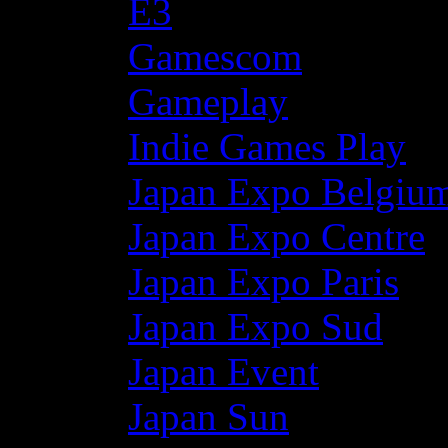
E3
Gamescom
Gameplay
Indie Games Play
Japan Expo Belgiu
Japan Expo Centre
Japan Expo Paris
Japan Expo Sud
Japan Event
Japan Sun