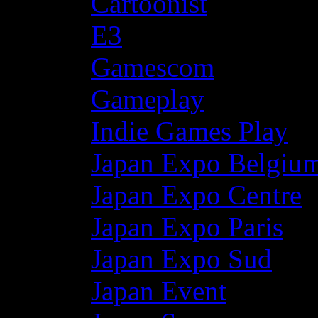
Cartoonist
E3
Gamescom
Gameplay
Indie Games Play
Japan Expo Belgiu
Japan Expo Centre
Japan Expo Paris
Japan Expo Sud
Japan Event