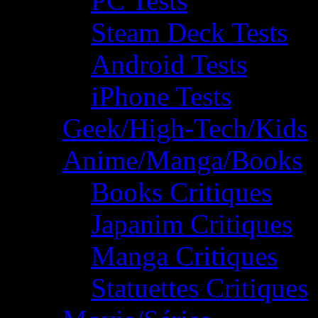
PC Tests
Steam Deck Tests
Android Tests
iPhone Tests
Geek/High-Tech/Kids
Anime/Manga/Books
Books Critiques
Japanim Critiques
Manga Critiques
Statuettes Critiques