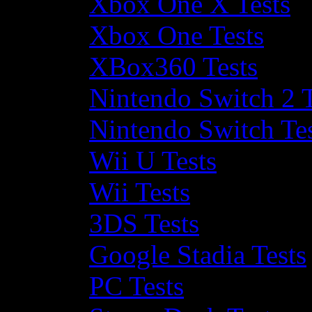
Xbox One X Tests
Xbox One Tests
XBox360 Tests
Nintendo Switch 2 T
Nintendo Switch Te
Wii U Tests
Wii Tests
3DS Tests
Google Stadia Tests
PC Tests