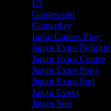
E3
Gamescom
Gameplay
Indie Games Play
Japan Expo Belgiu
Japan Expo Centre
Japan Expo Paris
Japan Expo Sud
Japan Event
Japan Sun