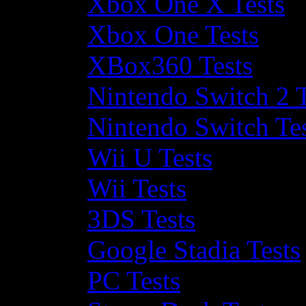
Xbox One X Tests
Xbox One Tests
XBox360 Tests
Nintendo Switch 2 T
Nintendo Switch Te
Wii U Tests
Wii Tests
3DS Tests
Google Stadia Tests
PC Tests