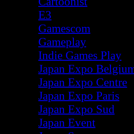
Cartoonist
E3
Gamescom
Gameplay
Indie Games Play
Japan Expo Belgiu
Japan Expo Centre
Japan Expo Paris
Japan Expo Sud
Japan Event