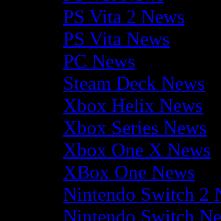
PS Vita 2 News
PS Vita News
PC News
Steam Deck News
Xbox Helix News
Xbox Series News
Xbox One X News
XBox One News
Nintendo Switch 2
Nintendo Switch N