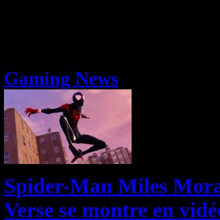
Gaming News
Spider-Man Miles Moral
Verse se montre en vidé