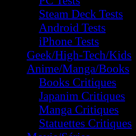
PC Tests
Steam Deck Tests
Android Tests
iPhone Tests
Geek/High-Tech/Kids
Anime/Manga/Books
Books Critiques
Japanim Critiques
Manga Critiques
Statuettes Critiques