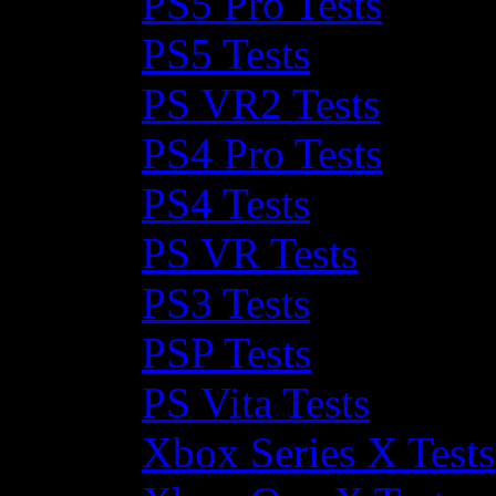
PS5 Pro Tests
PS5 Tests
PS VR2 Tests
PS4 Pro Tests
PS4 Tests
PS VR Tests
PS3 Tests
PSP Tests
PS Vita Tests
Xbox Series X Tests