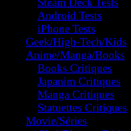
Steam Deck Tests
Android Tests
iPhone Tests
Geek/High-Tech/Kids
Anime/Manga/Books
Books Critiques
Japanim Critiques
Manga Critiques
Statuettes Critiques
Movie/Séries