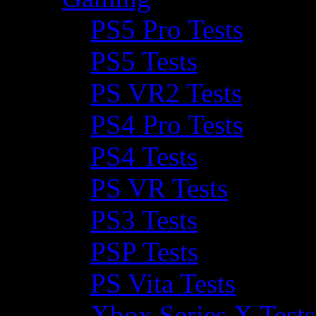
PS5 Pro Tests
PS5 Tests
PS VR2 Tests
PS4 Pro Tests
PS4 Tests
PS VR Tests
PS3 Tests
PSP Tests
PS Vita Tests
Xbox Series X Tests