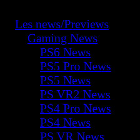
Les news/Previews
Gaming News
PS6 News
PS5 Pro News
PS5 News
PS VR2 News
PS4 Pro News
PS4 News
PS VR News