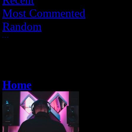
Most Commented
Random
Home