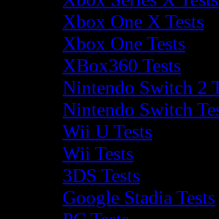
Xbox One X Tests
Xbox One Tests
XBox360 Tests
Nintendo Switch 2 T
Nintendo Switch Te
Wii U Tests
Wii Tests
3DS Tests
Google Stadia Tests