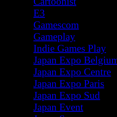
Cartoonist
E3
Gamescom
Gameplay
Indie Games Play
Japan Expo Belgiu
Japan Expo Centre
Japan Expo Paris
Japan Expo Sud
Japan Event