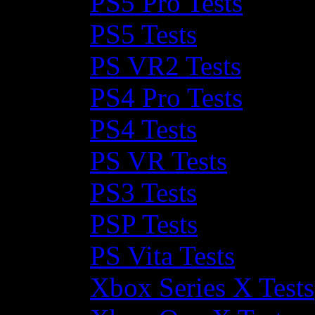
PS5 Pro Tests
PS5 Tests
PS VR2 Tests
PS4 Pro Tests
PS4 Tests
PS VR Tests
PS3 Tests
PSP Tests
PS Vita Tests
Xbox Series X Tests