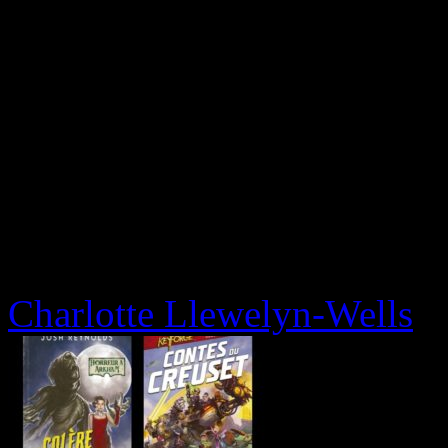
Charlotte Llewelyn-Wells