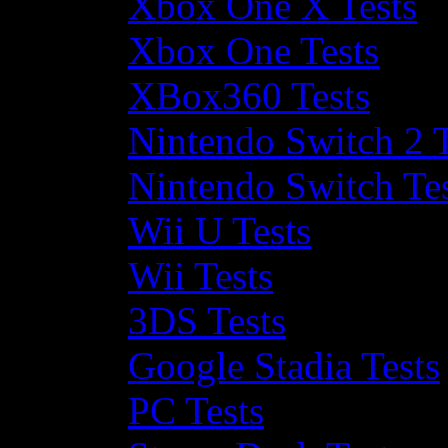
Xbox One X Tests
Xbox One Tests
XBox360 Tests
Nintendo Switch 2 T
Nintendo Switch Te
Wii U Tests
Wii Tests
3DS Tests
Google Stadia Tests
PC Tests