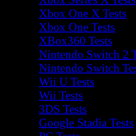
Xbox One X Tests
Xbox One Tests
XBox360 Tests
Nintendo Switch 2 T
Nintendo Switch Te
Wii U Tests
Wii Tests
3DS Tests
Google Stadia Tests