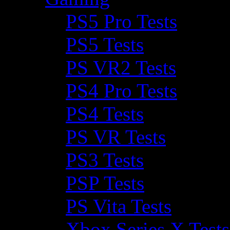
PS5 Pro Tests
PS5 Tests
PS VR2 Tests
PS4 Pro Tests
PS4 Tests
PS VR Tests
PS3 Tests
PSP Tests
PS Vita Tests
Xbox Series X Tests