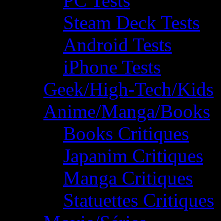
PC Tests
Steam Deck Tests
Android Tests
iPhone Tests
Geek/High-Tech/Kids
Anime/Manga/Books
Books Critiques
Japanim Critiques
Manga Critiques
Statuettes Critiques