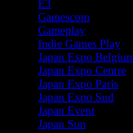
E3
Gamescom
Gameplay
Indie Games Play
Japan Expo Belgiu
Japan Expo Centre
Japan Expo Paris
Japan Expo Sud
Japan Event
Japan Sun