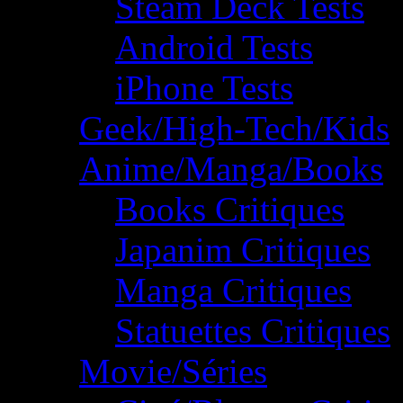
Steam Deck Tests
Android Tests
iPhone Tests
Geek/High-Tech/Kids
Anime/Manga/Books
Books Critiques
Japanim Critiques
Manga Critiques
Statuettes Critiques
Movie/Séries