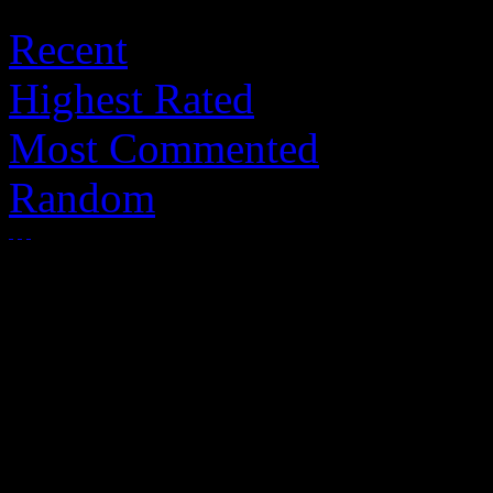
Recent
Highest Rated
Most Commented
Random