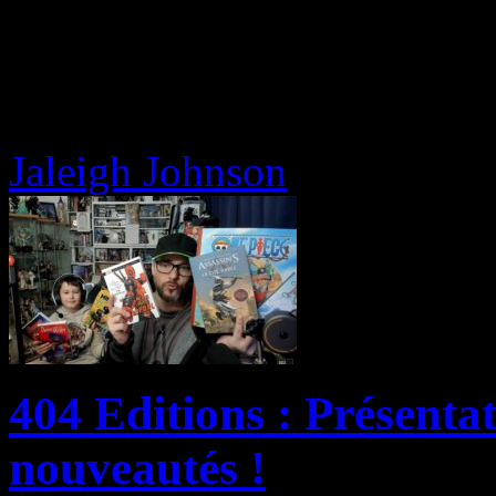
Jaleigh Johnson
404 Editions : Présenta
nouveautés !