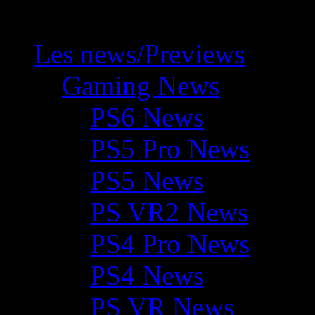
Les news/Previews
Gaming News
PS6 News
PS5 Pro News
PS5 News
PS VR2 News
PS4 Pro News
PS4 News
PS VR News