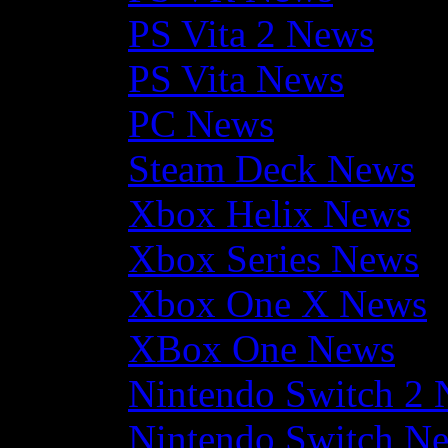
PS Vita 2 News
PS Vita News
PC News
Steam Deck News
Xbox Helix News
Xbox Series News
Xbox One X News
XBox One News
Nintendo Switch 2
Nintendo Switch N