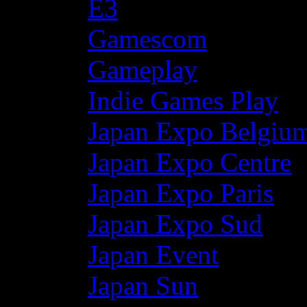
E3
Gamescom
Gameplay
Indie Games Play
Japan Expo Belgiu
Japan Expo Centre
Japan Expo Paris
Japan Expo Sud
Japan Event
Japan Sun