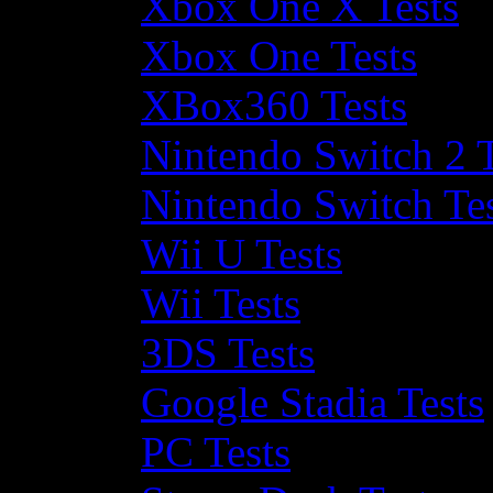
Xbox One X Tests
Xbox One Tests
XBox360 Tests
Nintendo Switch 2 T
Nintendo Switch Te
Wii U Tests
Wii Tests
3DS Tests
Google Stadia Tests
PC Tests