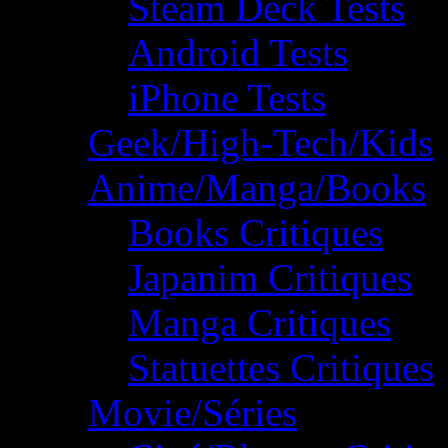
Steam Deck Tests
Android Tests
iPhone Tests
Geek/High-Tech/Kids
Anime/Manga/Books
Books Critiques
Japanim Critiques
Manga Critiques
Statuettes Critiques
Movie/Séries