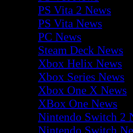
PS Vita 2 News
PS Vita News
PC News
Steam Deck News
Xbox Helix News
Xbox Series News
Xbox One X News
XBox One News
Nintendo Switch 2
Nintendo Switch N