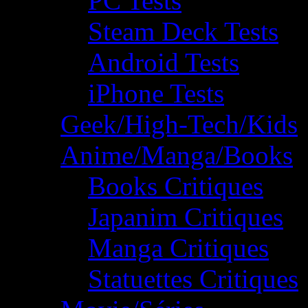
PC Tests
Steam Deck Tests
Android Tests
iPhone Tests
Geek/High-Tech/Kids
Anime/Manga/Books
Books Critiques
Japanim Critiques
Manga Critiques
Statuettes Critiques