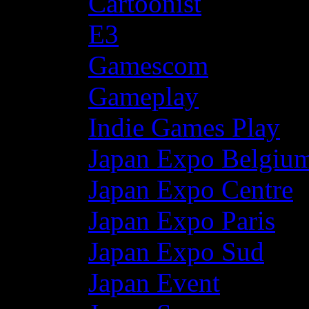
Cartoonist
E3
Gamescom
Gameplay
Indie Games Play
Japan Expo Belgiu
Japan Expo Centre
Japan Expo Paris
Japan Expo Sud
Japan Event