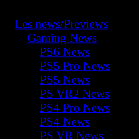
Les news/Previews
Gaming News
PS6 News
PS5 Pro News
PS5 News
PS VR2 News
PS4 Pro News
PS4 News
PS VR News