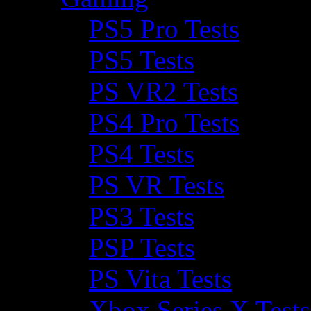
PS5 Pro Tests
PS5 Tests
PS VR2 Tests
PS4 Pro Tests
PS4 Tests
PS VR Tests
PS3 Tests
PSP Tests
PS Vita Tests
Xbox Series X Tests