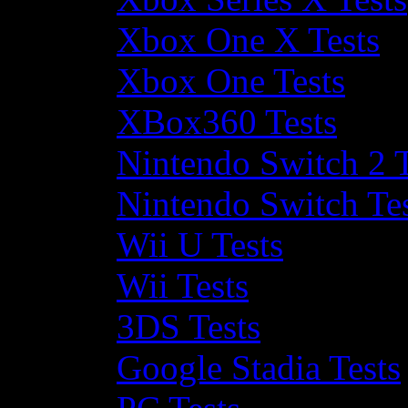
Xbox One X Tests
Xbox One Tests
XBox360 Tests
Nintendo Switch 2 T
Nintendo Switch Te
Wii U Tests
Wii Tests
3DS Tests
Google Stadia Tests