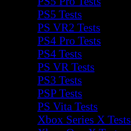
PS5 Pro Tests
PS5 Tests
PS VR2 Tests
PS4 Pro Tests
PS4 Tests
PS VR Tests
PS3 Tests
PSP Tests
PS Vita Tests
Xbox Series X Tests