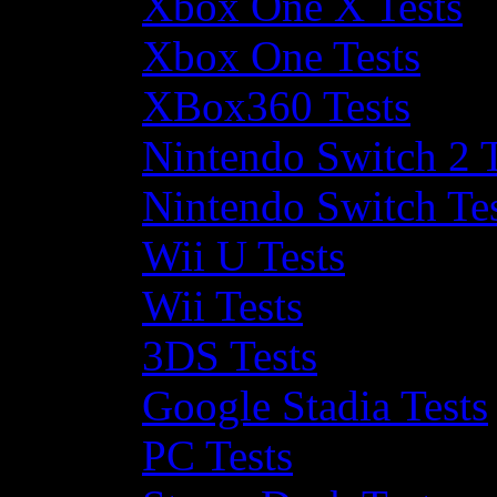
Xbox One X Tests
Xbox One Tests
XBox360 Tests
Nintendo Switch 2 T
Nintendo Switch Te
Wii U Tests
Wii Tests
3DS Tests
Google Stadia Tests
PC Tests