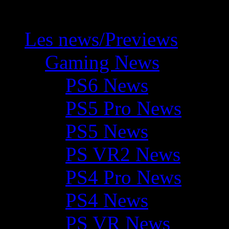
Les news/Previews
Gaming News
PS6 News
PS5 Pro News
PS5 News
PS VR2 News
PS4 Pro News
PS4 News
PS VR News