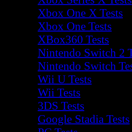
Xbox One X Tests
Xbox One Tests
XBox360 Tests
Nintendo Switch 2 T
Nintendo Switch Te
Wii U Tests
Wii Tests
3DS Tests
Google Stadia Tests