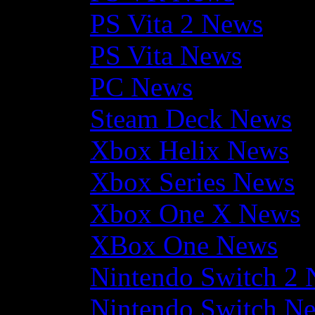
PS Vita 2 News
PS Vita News
PC News
Steam Deck News
Xbox Helix News
Xbox Series News
Xbox One X News
XBox One News
Nintendo Switch 2
Nintendo Switch N