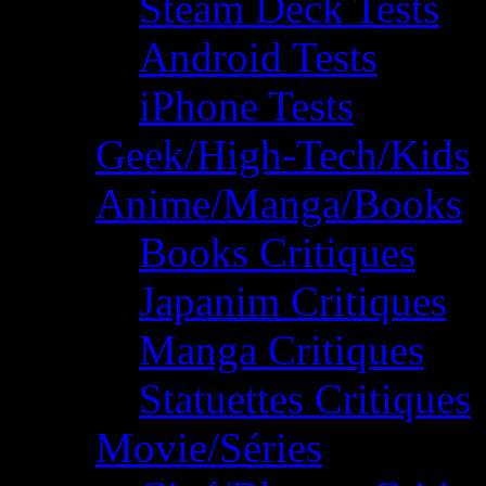
Steam Deck Tests
Android Tests
iPhone Tests
Geek/High-Tech/Kids
Anime/Manga/Books
Books Critiques
Japanim Critiques
Manga Critiques
Statuettes Critiques
Movie/Séries