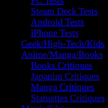
PC Tests
Steam Deck Tests
Android Tests
iPhone Tests
Geek/High-Tech/Kids
Anime/Manga/Books
Books Critiques
Japanim Critiques
Manga Critiques
Statuettes Critiques