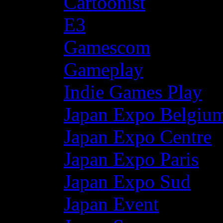
Cartoonist
E3
Gamescom
Gameplay
Indie Games Play
Japan Expo Belgiu
Japan Expo Centre
Japan Expo Paris
Japan Expo Sud
Japan Event