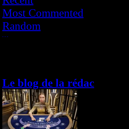
Most Commented
Random
Le blog de la rédac