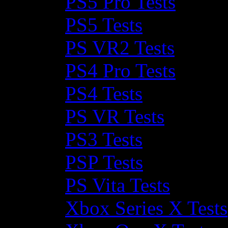
PS5 Pro Tests
PS5 Tests
PS VR2 Tests
PS4 Pro Tests
PS4 Tests
PS VR Tests
PS3 Tests
PSP Tests
PS Vita Tests
Xbox Series X Tests