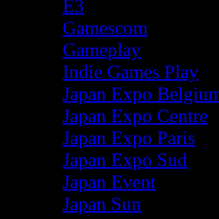
E3
Gamescom
Gameplay
Indie Games Play
Japan Expo Belgiu
Japan Expo Centre
Japan Expo Paris
Japan Expo Sud
Japan Event
Japan Sun