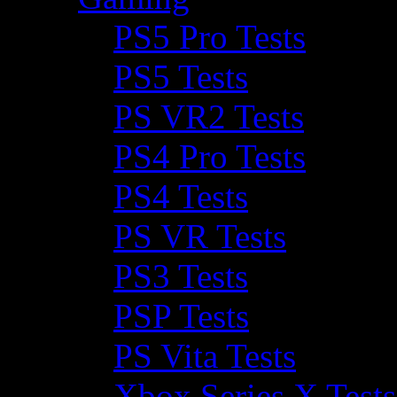
PS5 Pro Tests
PS5 Tests
PS VR2 Tests
PS4 Pro Tests
PS4 Tests
PS VR Tests
PS3 Tests
PSP Tests
PS Vita Tests
Xbox Series X Tests