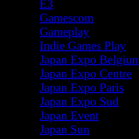
E3
Gamescom
Gameplay
Indie Games Play
Japan Expo Belgiu
Japan Expo Centre
Japan Expo Paris
Japan Expo Sud
Japan Event
Japan Sun