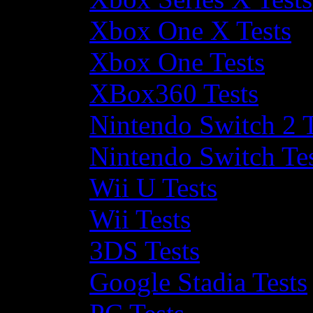
Xbox One X Tests
Xbox One Tests
XBox360 Tests
Nintendo Switch 2 T
Nintendo Switch Te
Wii U Tests
Wii Tests
3DS Tests
Google Stadia Tests