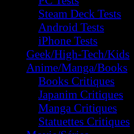
PC Tests
Steam Deck Tests
Android Tests
iPhone Tests
Geek/High-Tech/Kids
Anime/Manga/Books
Books Critiques
Japanim Critiques
Manga Critiques
Statuettes Critiques