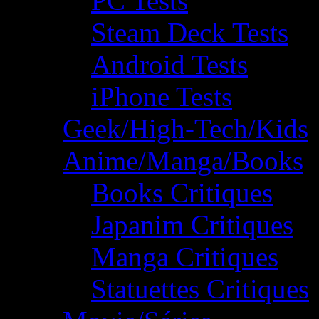
PC Tests
Steam Deck Tests
Android Tests
iPhone Tests
Geek/High-Tech/Kids
Anime/Manga/Books
Books Critiques
Japanim Critiques
Manga Critiques
Statuettes Critiques