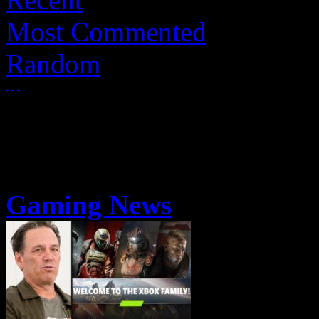
Most Commented
Random
Gaming News