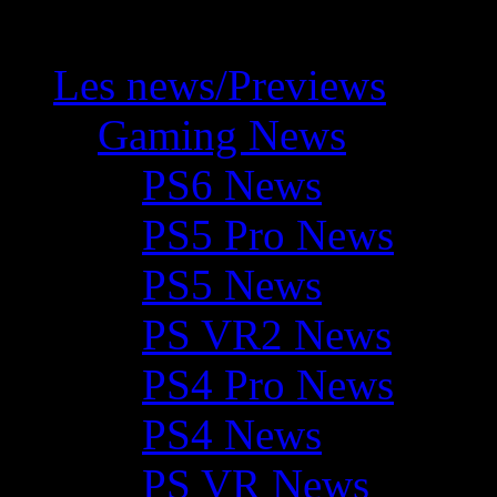
Les news/Previews
Gaming News
PS6 News
PS5 Pro News
PS5 News
PS VR2 News
PS4 Pro News
PS4 News
PS VR News