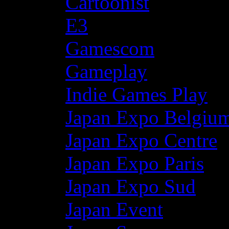
Cartoonist
E3
Gamescom
Gameplay
Indie Games Play
Japan Expo Belgiu
Japan Expo Centre
Japan Expo Paris
Japan Expo Sud
Japan Event