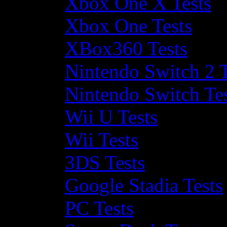
Xbox One X Tests
Xbox One Tests
XBox360 Tests
Nintendo Switch 2 T
Nintendo Switch Te
Wii U Tests
Wii Tests
3DS Tests
Google Stadia Tests
PC Tests