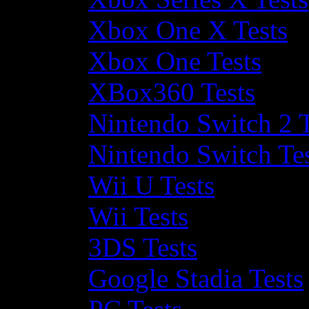
Xbox One X Tests
Xbox One Tests
XBox360 Tests
Nintendo Switch 2 T
Nintendo Switch Te
Wii U Tests
Wii Tests
3DS Tests
Google Stadia Tests