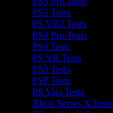
PS5 Pro Tests
PS5 Tests
PS VR2 Tests
PS4 Pro Tests
PS4 Tests
PS VR Tests
PS3 Tests
PSP Tests
PS Vita Tests
Xbox Series X Tests