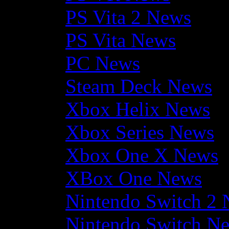
PS Vita 2 News
PS Vita News
PC News
Steam Deck News
Xbox Helix News
Xbox Series News
Xbox One X News
XBox One News
Nintendo Switch 2
Nintendo Switch N