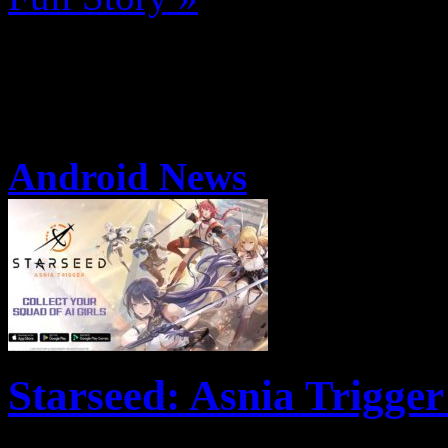
Android News
Starseed: Asnia Trigger 