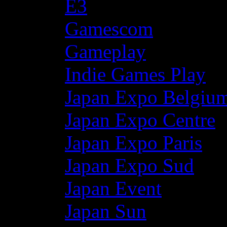
E3
Gamescom
Gameplay
Indie Games Play
Japan Expo Belgiu
Japan Expo Centre
Japan Expo Paris
Japan Expo Sud
Japan Event
Japan Sun