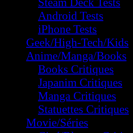
Steam Deck Tests
Android Tests
iPhone Tests
Geek/High-Tech/Kids
Anime/Manga/Books
Books Critiques
Japanim Critiques
Manga Critiques
Statuettes Critiques
Movie/Séries