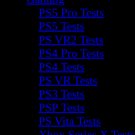
PS5 Pro Tests
PS5 Tests
PS VR2 Tests
PS4 Pro Tests
PS4 Tests
PS VR Tests
PS3 Tests
PSP Tests
PS Vita Tests
Xbox Series X Tests