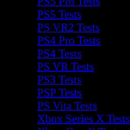
PS5 Pro Tests
PS5 Tests
PS VR2 Tests
PS4 Pro Tests
PS4 Tests
PS VR Tests
PS3 Tests
PSP Tests
PS Vita Tests
Xbox Series X Tests