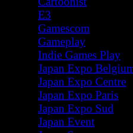
Cartoonist
E3
Gamescom
Gameplay
Indie Games Play
Japan Expo Belgiu
Japan Expo Centre
Japan Expo Paris
Japan Expo Sud
Japan Event