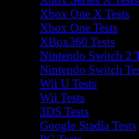
Xbox One X Tests
Xbox One Tests
XBox360 Tests
Nintendo Switch 2 T
Nintendo Switch Te
Wii U Tests
Wii Tests
3DS Tests
Google Stadia Tests