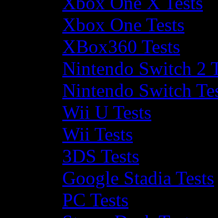
Xbox One X Tests
Xbox One Tests
XBox360 Tests
Nintendo Switch 2 T
Nintendo Switch Te
Wii U Tests
Wii Tests
3DS Tests
Google Stadia Tests
PC Tests