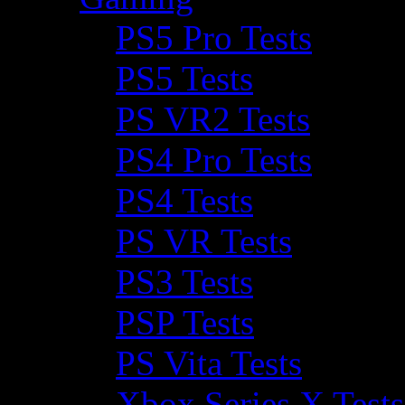
PS5 Pro Tests
PS5 Tests
PS VR2 Tests
PS4 Pro Tests
PS4 Tests
PS VR Tests
PS3 Tests
PSP Tests
PS Vita Tests
Xbox Series X Tests