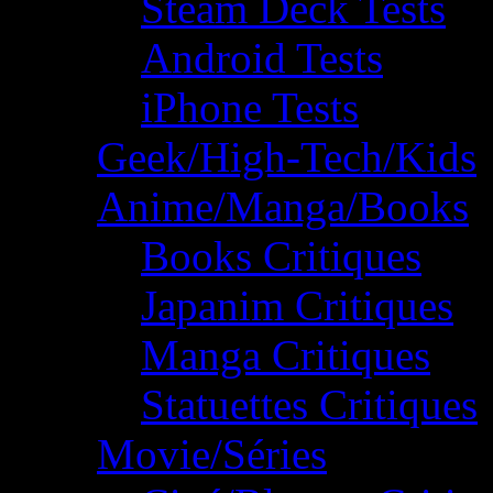
Steam Deck Tests
Android Tests
iPhone Tests
Geek/High-Tech/Kids
Anime/Manga/Books
Books Critiques
Japanim Critiques
Manga Critiques
Statuettes Critiques
Movie/Séries