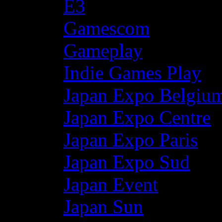
E3
Gamescom
Gameplay
Indie Games Play
Japan Expo Belgiu
Japan Expo Centre
Japan Expo Paris
Japan Expo Sud
Japan Event
Japan Sun