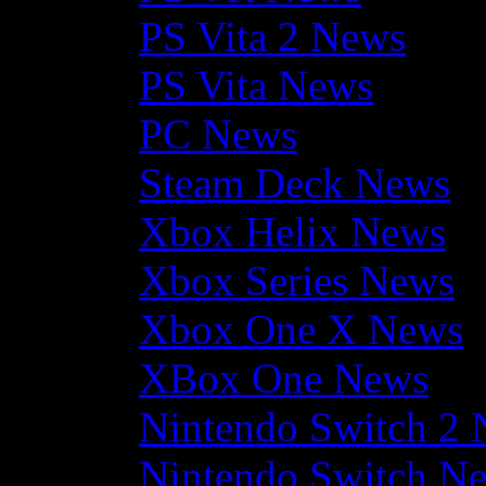
PS Vita 2 News
PS Vita News
PC News
Steam Deck News
Xbox Helix News
Xbox Series News
Xbox One X News
XBox One News
Nintendo Switch 2
Nintendo Switch N