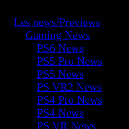
Les news/Previews
Gaming News
PS6 News
PS5 Pro News
PS5 News
PS VR2 News
PS4 Pro News
PS4 News
PS VR News