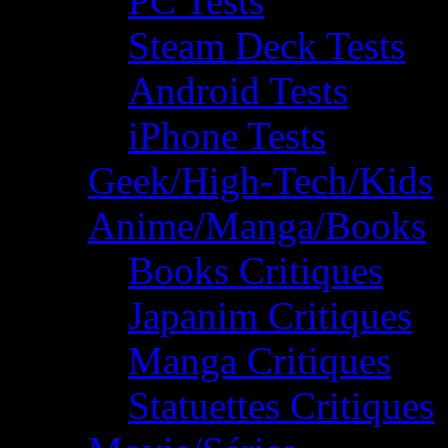
PC Tests
Steam Deck Tests
Android Tests
iPhone Tests
Geek/High-Tech/Kids
Anime/Manga/Books
Books Critiques
Japanim Critiques
Manga Critiques
Statuettes Critiques