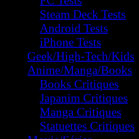
PC Tests
Steam Deck Tests
Android Tests
iPhone Tests
Geek/High-Tech/Kids
Anime/Manga/Books
Books Critiques
Japanim Critiques
Manga Critiques
Statuettes Critiques