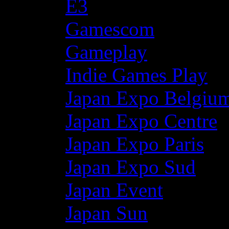
E3
Gamescom
Gameplay
Indie Games Play
Japan Expo Belgiu
Japan Expo Centre
Japan Expo Paris
Japan Expo Sud
Japan Event
Japan Sun