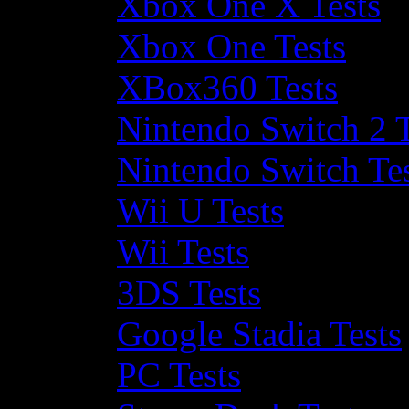
Xbox One X Tests
Xbox One Tests
XBox360 Tests
Nintendo Switch 2 T
Nintendo Switch Te
Wii U Tests
Wii Tests
3DS Tests
Google Stadia Tests
PC Tests