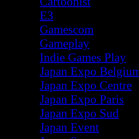
Cartoonist
E3
Gamescom
Gameplay
Indie Games Play
Japan Expo Belgiu
Japan Expo Centre
Japan Expo Paris
Japan Expo Sud
Japan Event