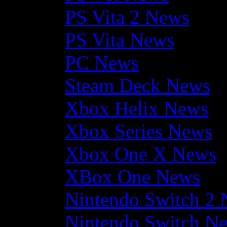
PS Vita 2 News
PS Vita News
PC News
Steam Deck News
Xbox Helix News
Xbox Series News
Xbox One X News
XBox One News
Nintendo Switch 2
Nintendo Switch N