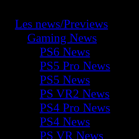
Les news/Previews
Gaming News
PS6 News
PS5 Pro News
PS5 News
PS VR2 News
PS4 Pro News
PS4 News
PS VR News