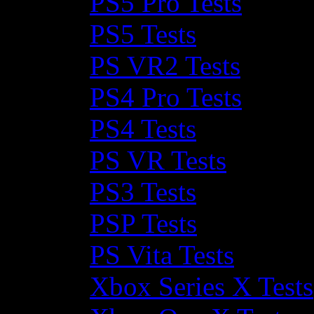
PS5 Pro Tests
PS5 Tests
PS VR2 Tests
PS4 Pro Tests
PS4 Tests
PS VR Tests
PS3 Tests
PSP Tests
PS Vita Tests
Xbox Series X Tests