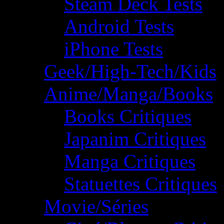
Steam Deck Tests
Android Tests
iPhone Tests
Geek/High-Tech/Kids
Anime/Manga/Books
Books Critiques
Japanim Critiques
Manga Critiques
Statuettes Critiques
Movie/Séries