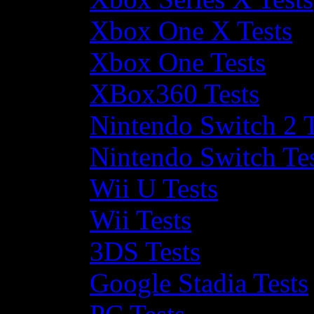
Xbox One X Tests
Xbox One Tests
XBox360 Tests
Nintendo Switch 2 T
Nintendo Switch Te
Wii U Tests
Wii Tests
3DS Tests
Google Stadia Tests