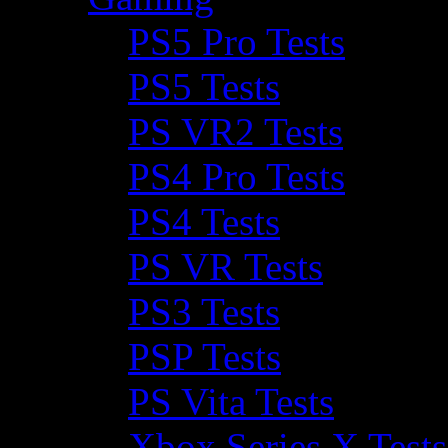
PS5 Pro Tests
PS5 Tests
PS VR2 Tests
PS4 Pro Tests
PS4 Tests
PS VR Tests
PS3 Tests
PSP Tests
PS Vita Tests
Xbox Series X Tests