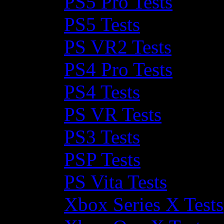
PS5 Pro Tests
PS5 Tests
PS VR2 Tests
PS4 Pro Tests
PS4 Tests
PS VR Tests
PS3 Tests
PSP Tests
PS Vita Tests
Xbox Series X Tests