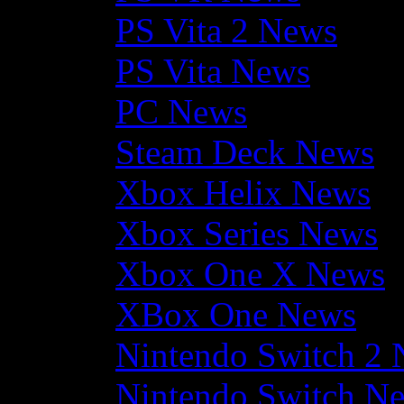
PS Vita 2 News
PS Vita News
PC News
Steam Deck News
Xbox Helix News
Xbox Series News
Xbox One X News
XBox One News
Nintendo Switch 2
Nintendo Switch N