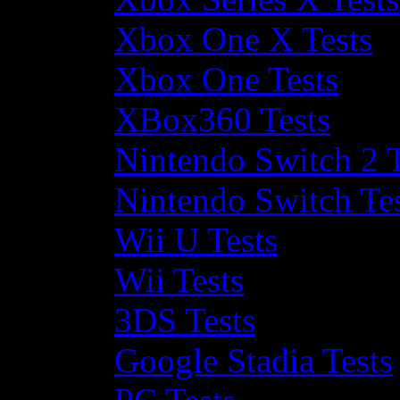
Xbox One X Tests
Xbox One Tests
XBox360 Tests
Nintendo Switch 2 T
Nintendo Switch Te
Wii U Tests
Wii Tests
3DS Tests
Google Stadia Tests