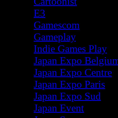
Cartoonist
E3
Gamescom
Gameplay
Indie Games Play
Japan Expo Belgiu
Japan Expo Centre
Japan Expo Paris
Japan Expo Sud
Japan Event