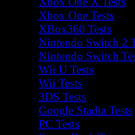
Xbox One X Tests
Xbox One Tests
XBox360 Tests
Nintendo Switch 2 T
Nintendo Switch Te
Wii U Tests
Wii Tests
3DS Tests
Google Stadia Tests
PC Tests