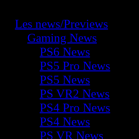
Les news/Previews
Gaming News
PS6 News
PS5 Pro News
PS5 News
PS VR2 News
PS4 Pro News
PS4 News
PS VR News