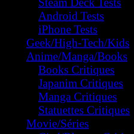
Steam Deck Tests
Android Tests
iPhone Tests
Geek/High-Tech/Kids
Anime/Manga/Books
Books Critiques
Japanim Critiques
Manga Critiques
Statuettes Critiques
Movie/Séries