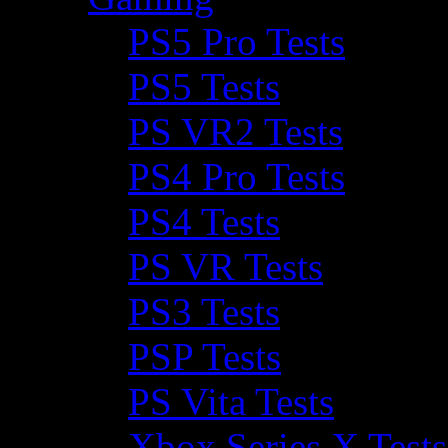
PS5 Pro Tests
PS5 Tests
PS VR2 Tests
PS4 Pro Tests
PS4 Tests
PS VR Tests
PS3 Tests
PSP Tests
PS Vita Tests
Xbox Series X Tests