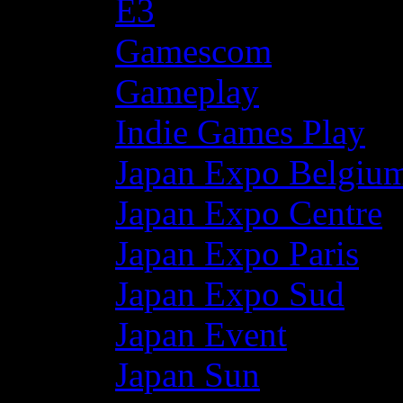
E3
Gamescom
Gameplay
Indie Games Play
Japan Expo Belgiu
Japan Expo Centre
Japan Expo Paris
Japan Expo Sud
Japan Event
Japan Sun