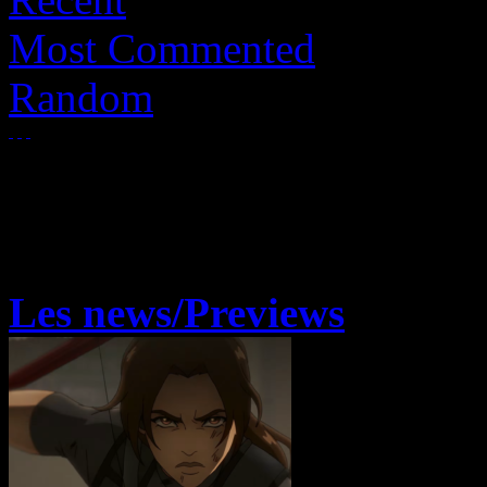
Most Commented
Random
Les news/Previews