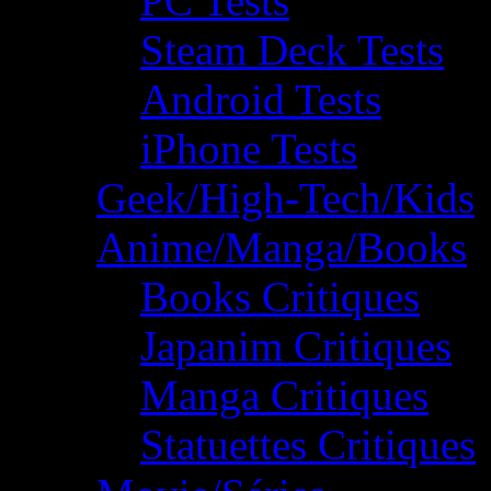
PC Tests
Steam Deck Tests
Android Tests
iPhone Tests
Geek/High-Tech/Kids
Anime/Manga/Books
Books Critiques
Japanim Critiques
Manga Critiques
Statuettes Critiques