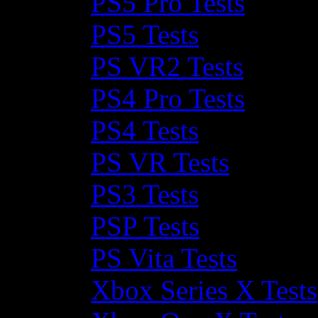
PS5 Pro Tests
PS5 Tests
PS VR2 Tests
PS4 Pro Tests
PS4 Tests
PS VR Tests
PS3 Tests
PSP Tests
PS Vita Tests
Xbox Series X Tests