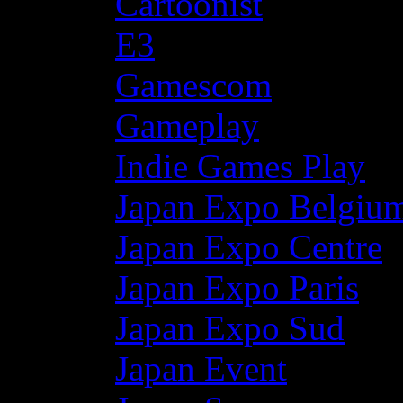
Cartoonist
E3
Gamescom
Gameplay
Indie Games Play
Japan Expo Belgiu
Japan Expo Centre
Japan Expo Paris
Japan Expo Sud
Japan Event