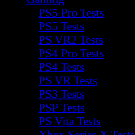
PS5 Pro Tests
PS5 Tests
PS VR2 Tests
PS4 Pro Tests
PS4 Tests
PS VR Tests
PS3 Tests
PSP Tests
PS Vita Tests
Xbox Series X Tests