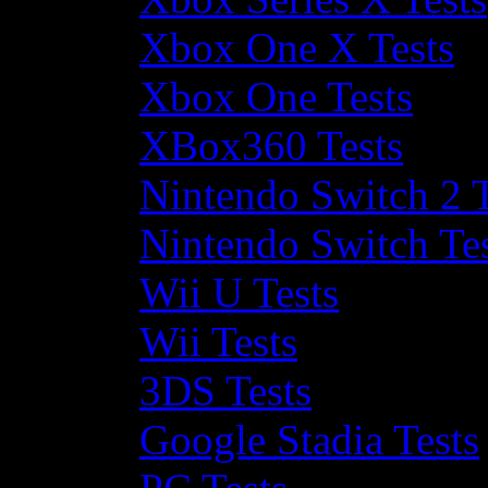
Xbox One X Tests
Xbox One Tests
XBox360 Tests
Nintendo Switch 2 T
Nintendo Switch Te
Wii U Tests
Wii Tests
3DS Tests
Google Stadia Tests