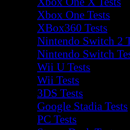
Xbox One X Tests
Xbox One Tests
XBox360 Tests
Nintendo Switch 2 T
Nintendo Switch Te
Wii U Tests
Wii Tests
3DS Tests
Google Stadia Tests
PC Tests