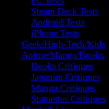
PC Tests
Steam Deck Tests
Android Tests
iPhone Tests
Geek/High-Tech/Kids
Anime/Manga/Books
Books Critiques
Japanim Critiques
Manga Critiques
Statuettes Critiques