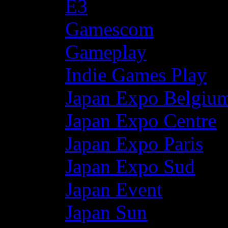
E3
Gamescom
Gameplay
Indie Games Play
Japan Expo Belgiu
Japan Expo Centre
Japan Expo Paris
Japan Expo Sud
Japan Event
Japan Sun