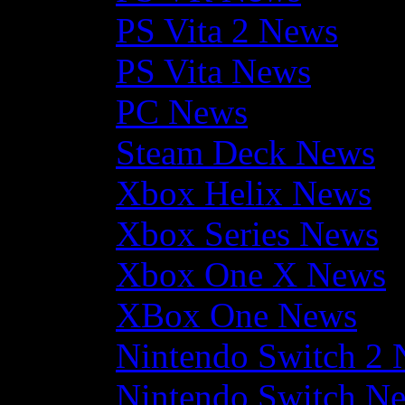
PS Vita 2 News
PS Vita News
PC News
Steam Deck News
Xbox Helix News
Xbox Series News
Xbox One X News
XBox One News
Nintendo Switch 2
Nintendo Switch N