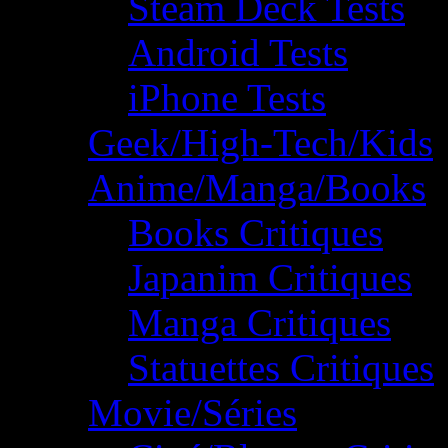
Steam Deck Tests
Android Tests
iPhone Tests
Geek/High-Tech/Kids
Anime/Manga/Books
Books Critiques
Japanim Critiques
Manga Critiques
Statuettes Critiques
Movie/Séries