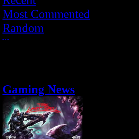
Most Commented
Random
Gaming News