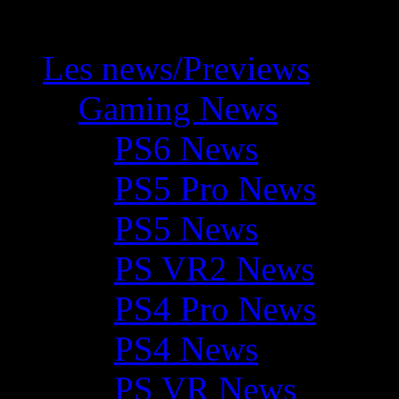
Les news/Previews
Gaming News
PS6 News
PS5 Pro News
PS5 News
PS VR2 News
PS4 Pro News
PS4 News
PS VR News