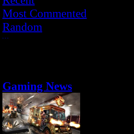
Most Commented
Random
Gaming News