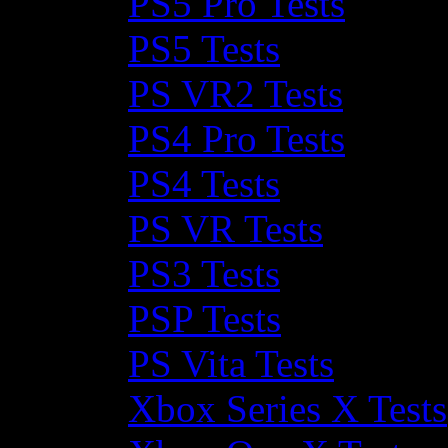
PS5 Pro Tests
PS5 Tests
PS VR2 Tests
PS4 Pro Tests
PS4 Tests
PS VR Tests
PS3 Tests
PSP Tests
PS Vita Tests
Xbox Series X Tests