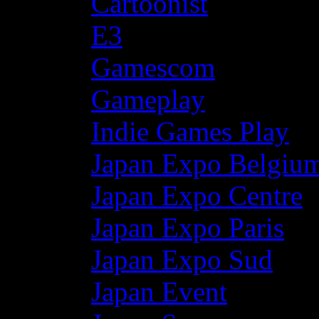
Cartoonist
E3
Gamescom
Gameplay
Indie Games Play
Japan Expo Belgiu
Japan Expo Centre
Japan Expo Paris
Japan Expo Sud
Japan Event