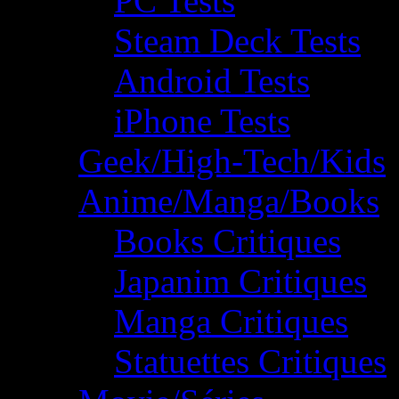
PC Tests
Steam Deck Tests
Android Tests
iPhone Tests
Geek/High-Tech/Kids
Anime/Manga/Books
Books Critiques
Japanim Critiques
Manga Critiques
Statuettes Critiques