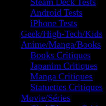
Steam Deck Tests
Android Tests
iPhone Tests
Geek/High-Tech/Kids
Anime/Manga/Books
Books Critiques
Japanim Critiques
Manga Critiques
Statuettes Critiques
Movie/Séries