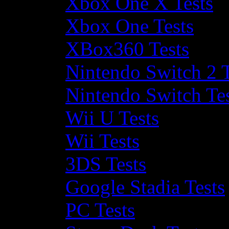
Xbox One X Tests
Xbox One Tests
XBox360 Tests
Nintendo Switch 2 T
Nintendo Switch Te
Wii U Tests
Wii Tests
3DS Tests
Google Stadia Tests
PC Tests