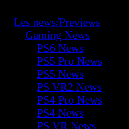
Les news/Previews
Gaming News
PS6 News
PS5 Pro News
PS5 News
PS VR2 News
PS4 Pro News
PS4 News
PS VR News