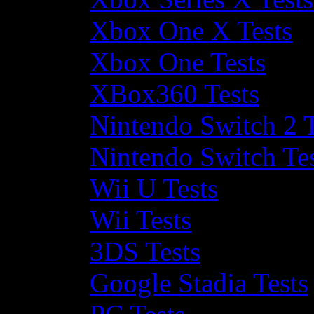
Xbox One X Tests
Xbox One Tests
XBox360 Tests
Nintendo Switch 2 T
Nintendo Switch Te
Wii U Tests
Wii Tests
3DS Tests
Google Stadia Tests