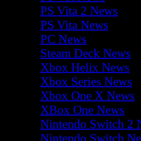
PS Vita 2 News
PS Vita News
PC News
Steam Deck News
Xbox Helix News
Xbox Series News
Xbox One X News
XBox One News
Nintendo Switch 2
Nintendo Switch N