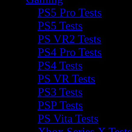
PS5 Pro Tests
PS5 Tests
PS VR2 Tests
PS4 Pro Tests
PS4 Tests
PS VR Tests
PS3 Tests
PSP Tests
PS Vita Tests
Xbox Series X Tests