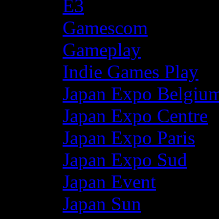
E3
Gamescom
Gameplay
Indie Games Play
Japan Expo Belgiu
Japan Expo Centre
Japan Expo Paris
Japan Expo Sud
Japan Event
Japan Sun