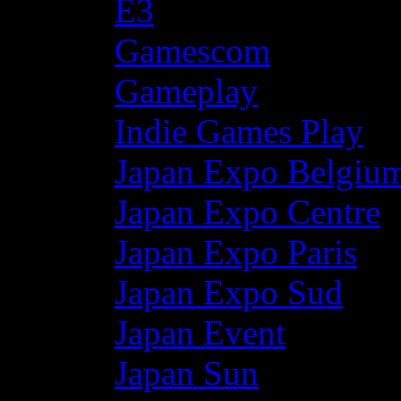
E3
Gamescom
Gameplay
Indie Games Play
Japan Expo Belgiu
Japan Expo Centre
Japan Expo Paris
Japan Expo Sud
Japan Event
Japan Sun