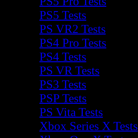
PS5 Pro Tests
PS5 Tests
PS VR2 Tests
PS4 Pro Tests
PS4 Tests
PS VR Tests
PS3 Tests
PSP Tests
PS Vita Tests
Xbox Series X Tests