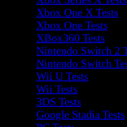
Xbox One X Tests
Xbox One Tests
XBox360 Tests
Nintendo Switch 2 T
Nintendo Switch Te
Wii U Tests
Wii Tests
3DS Tests
Google Stadia Tests