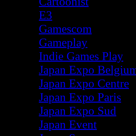
Cartoonist
E3
Gamescom
Gameplay
Indie Games Play
Japan Expo Belgiu
Japan Expo Centre
Japan Expo Paris
Japan Expo Sud
Japan Event