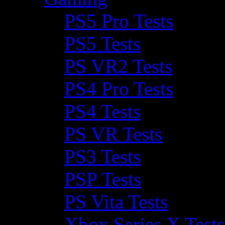
PS5 Pro Tests
PS5 Tests
PS VR2 Tests
PS4 Pro Tests
PS4 Tests
PS VR Tests
PS3 Tests
PSP Tests
PS Vita Tests
Xbox Series X Tests