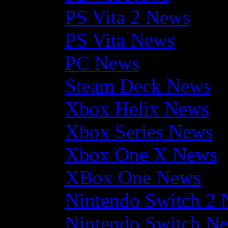
PS Vita 2 News
PS Vita News
PC News
Steam Deck News
Xbox Helix News
Xbox Series News
Xbox One X News
XBox One News
Nintendo Switch 2
Nintendo Switch N