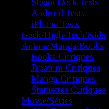
Steam Deck Tests
Android Tests
iPhone Tests
Geek/High-Tech/Kids
Anime/Manga/Books
Books Critiques
Japanim Critiques
Manga Critiques
Statuettes Critiques
Movie/Séries