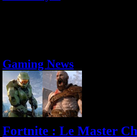
Gaming News
Fortnite : Le Master Ch