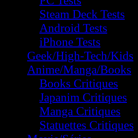
PC Tests
Steam Deck Tests
Android Tests
iPhone Tests
Geek/High-Tech/Kids
Anime/Manga/Books
Books Critiques
Japanim Critiques
Manga Critiques
Statuettes Critiques