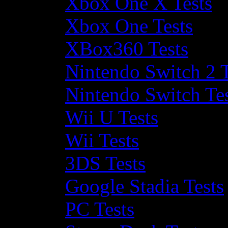
Xbox One X Tests
Xbox One Tests
XBox360 Tests
Nintendo Switch 2 T
Nintendo Switch Te
Wii U Tests
Wii Tests
3DS Tests
Google Stadia Tests
PC Tests