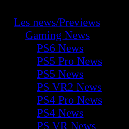
Les news/Previews
Gaming News
PS6 News
PS5 Pro News
PS5 News
PS VR2 News
PS4 Pro News
PS4 News
PS VR News