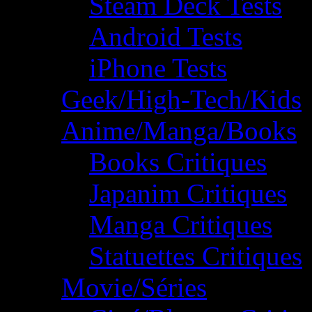
Steam Deck Tests
Android Tests
iPhone Tests
Geek/High-Tech/Kids
Anime/Manga/Books
Books Critiques
Japanim Critiques
Manga Critiques
Statuettes Critiques
Movie/Séries