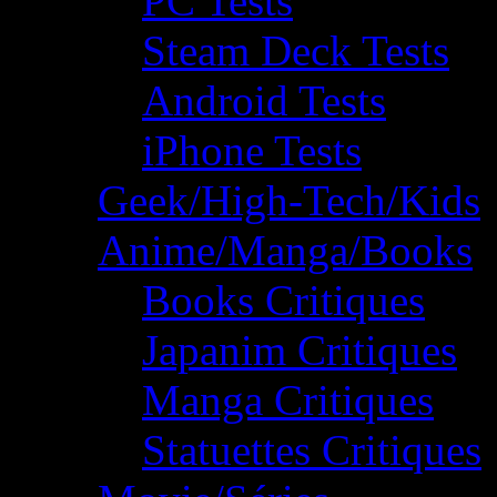
PC Tests
Steam Deck Tests
Android Tests
iPhone Tests
Geek/High-Tech/Kids
Anime/Manga/Books
Books Critiques
Japanim Critiques
Manga Critiques
Statuettes Critiques