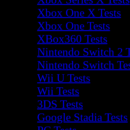
Xbox One X Tests
Xbox One Tests
XBox360 Tests
Nintendo Switch 2 T
Nintendo Switch Te
Wii U Tests
Wii Tests
3DS Tests
Google Stadia Tests