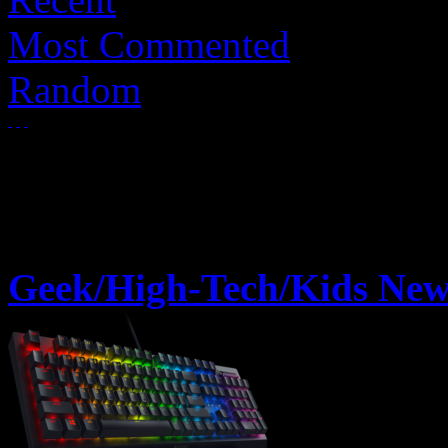
Most Commented
Random
Geek/High-Tech/Kids New