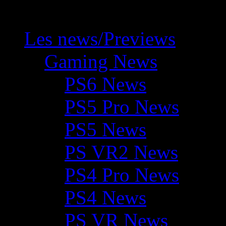
Les news/Previews
Gaming News
PS6 News
PS5 Pro News
PS5 News
PS VR2 News
PS4 Pro News
PS4 News
PS VR News