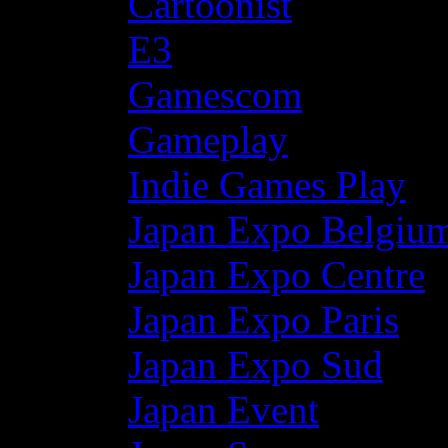
Cartoonist
E3
Gamescom
Gameplay
Indie Games Play
Japan Expo Belgiu
Japan Expo Centre
Japan Expo Paris
Japan Expo Sud
Japan Event