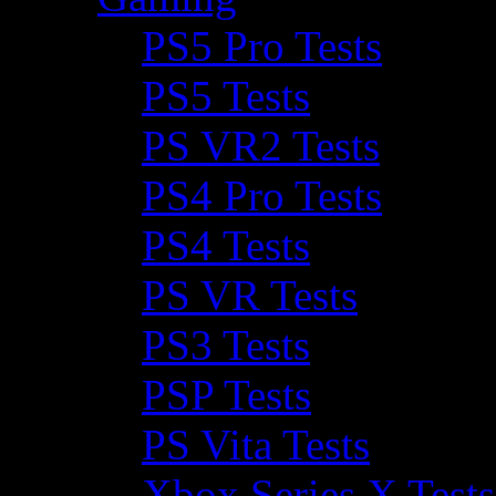
PS5 Pro Tests
PS5 Tests
PS VR2 Tests
PS4 Pro Tests
PS4 Tests
PS VR Tests
PS3 Tests
PSP Tests
PS Vita Tests
Xbox Series X Tests