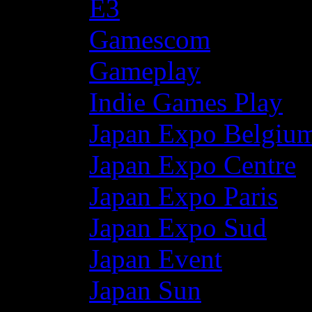
E3
Gamescom
Gameplay
Indie Games Play
Japan Expo Belgiu
Japan Expo Centre
Japan Expo Paris
Japan Expo Sud
Japan Event
Japan Sun