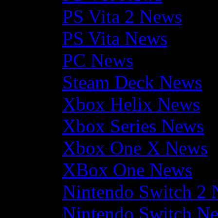
PS Vita 2 News
PS Vita News
PC News
Steam Deck News
Xbox Helix News
Xbox Series News
Xbox One X News
XBox One News
Nintendo Switch 2
Nintendo Switch N