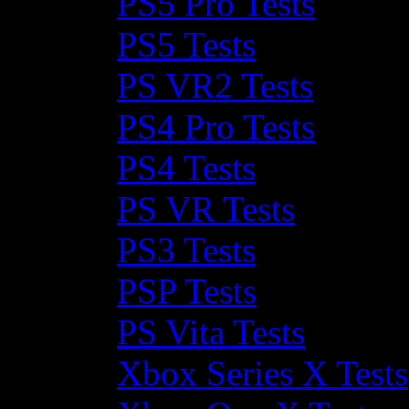
PS5 Pro Tests
PS5 Tests
PS VR2 Tests
PS4 Pro Tests
PS4 Tests
PS VR Tests
PS3 Tests
PSP Tests
PS Vita Tests
Xbox Series X Tests