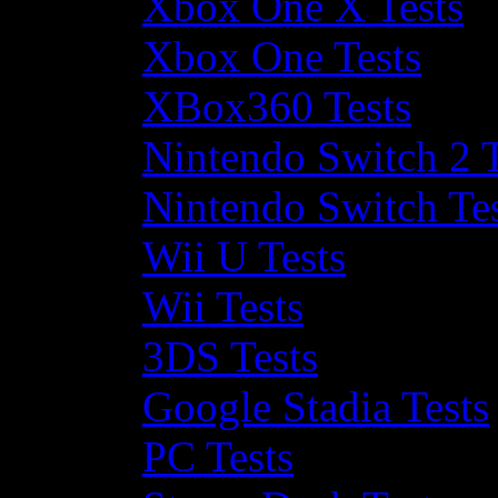
Xbox One X Tests
Xbox One Tests
XBox360 Tests
Nintendo Switch 2 T
Nintendo Switch Te
Wii U Tests
Wii Tests
3DS Tests
Google Stadia Tests
PC Tests