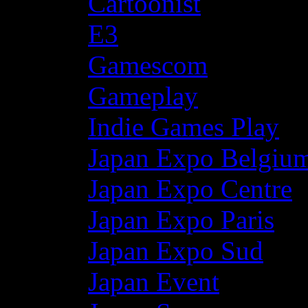
Cartoonist
E3
Gamescom
Gameplay
Indie Games Play
Japan Expo Belgiu
Japan Expo Centre
Japan Expo Paris
Japan Expo Sud
Japan Event