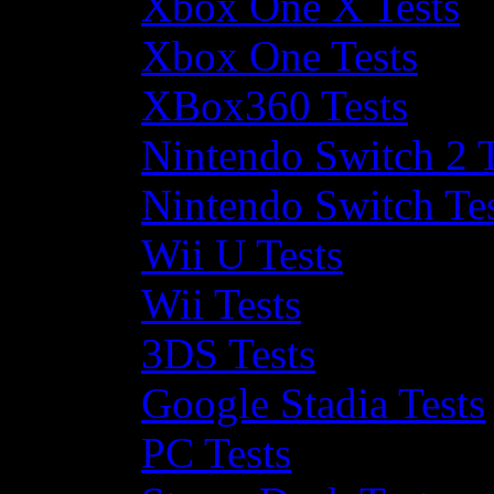
Xbox One X Tests
Xbox One Tests
XBox360 Tests
Nintendo Switch 2 T
Nintendo Switch Te
Wii U Tests
Wii Tests
3DS Tests
Google Stadia Tests
PC Tests