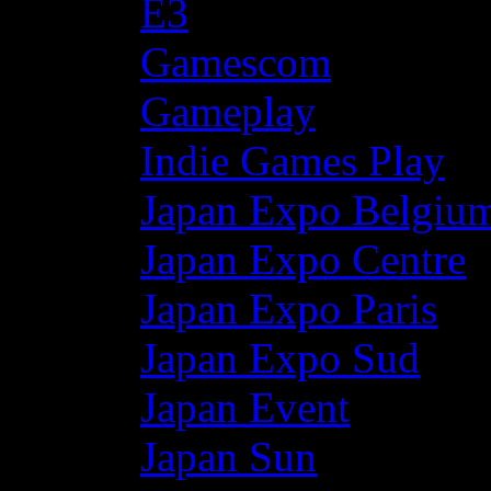
E3
Gamescom
Gameplay
Indie Games Play
Japan Expo Belgiu
Japan Expo Centre
Japan Expo Paris
Japan Expo Sud
Japan Event
Japan Sun