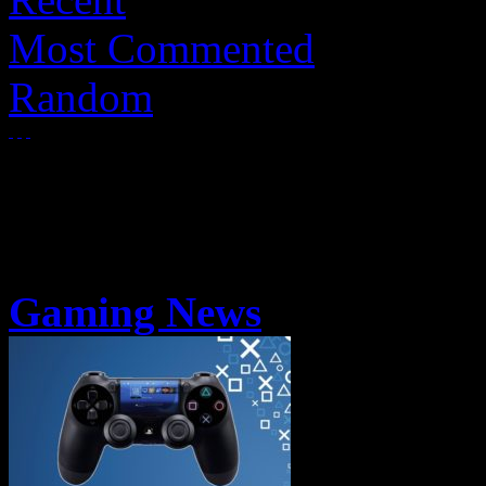
Most Commented
Random
Gaming News