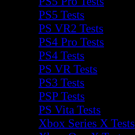
PS5 Pro Tests
PS5 Tests
PS VR2 Tests
PS4 Pro Tests
PS4 Tests
PS VR Tests
PS3 Tests
PSP Tests
PS Vita Tests
Xbox Series X Tests