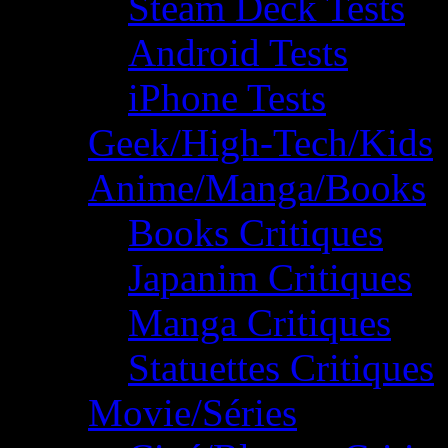
Steam Deck Tests
Android Tests
iPhone Tests
Geek/High-Tech/Kids
Anime/Manga/Books
Books Critiques
Japanim Critiques
Manga Critiques
Statuettes Critiques
Movie/Séries