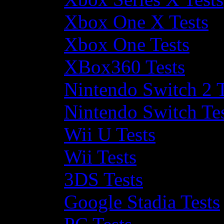
Xbox One X Tests
Xbox One Tests
XBox360 Tests
Nintendo Switch 2 T
Nintendo Switch Te
Wii U Tests
Wii Tests
3DS Tests
Google Stadia Tests