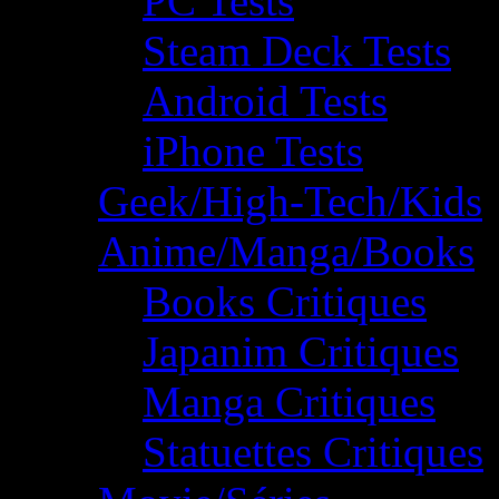
PC Tests
Steam Deck Tests
Android Tests
iPhone Tests
Geek/High-Tech/Kids
Anime/Manga/Books
Books Critiques
Japanim Critiques
Manga Critiques
Statuettes Critiques