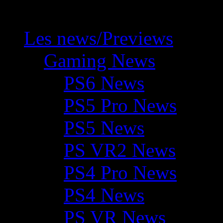
Les news/Previews
Gaming News
PS6 News
PS5 Pro News
PS5 News
PS VR2 News
PS4 Pro News
PS4 News
PS VR News