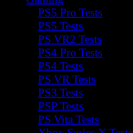
PS5 Pro Tests
PS5 Tests
PS VR2 Tests
PS4 Pro Tests
PS4 Tests
PS VR Tests
PS3 Tests
PSP Tests
PS Vita Tests
Xbox Series X Tests