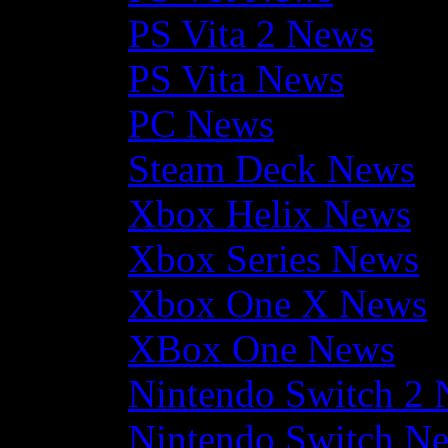
PS Vita 2 News
PS Vita News
PC News
Steam Deck News
Xbox Helix News
Xbox Series News
Xbox One X News
XBox One News
Nintendo Switch 2
Nintendo Switch N