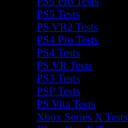
PS5 Pro Tests
PS5 Tests
PS VR2 Tests
PS4 Pro Tests
PS4 Tests
PS VR Tests
PS3 Tests
PSP Tests
PS Vita Tests
Xbox Series X Tests