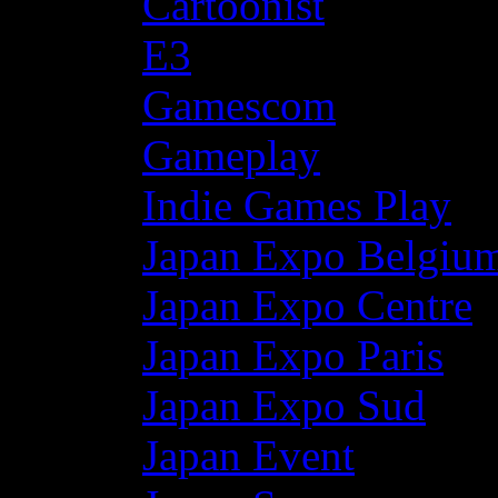
Cartoonist
E3
Gamescom
Gameplay
Indie Games Play
Japan Expo Belgiu
Japan Expo Centre
Japan Expo Paris
Japan Expo Sud
Japan Event