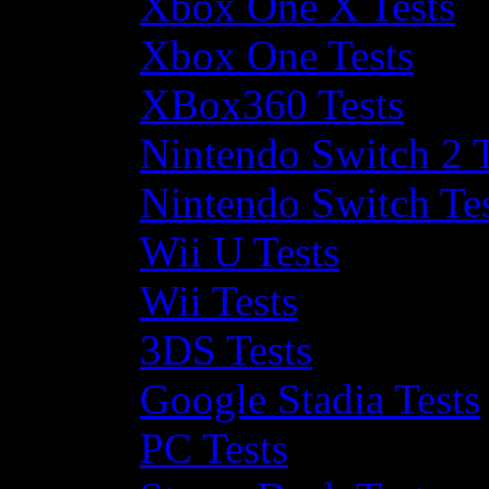
Xbox One X Tests
Xbox One Tests
XBox360 Tests
Nintendo Switch 2 T
Nintendo Switch Te
Wii U Tests
Wii Tests
3DS Tests
Google Stadia Tests
PC Tests