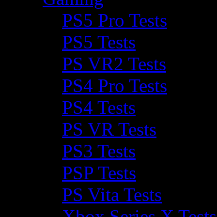
PS5 Pro Tests
PS5 Tests
PS VR2 Tests
PS4 Pro Tests
PS4 Tests
PS VR Tests
PS3 Tests
PSP Tests
PS Vita Tests
Xbox Series X Tests