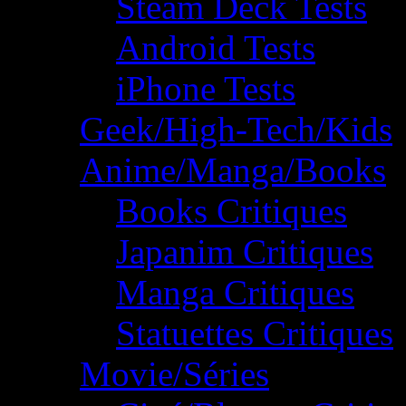
Steam Deck Tests
Android Tests
iPhone Tests
Geek/High-Tech/Kids
Anime/Manga/Books
Books Critiques
Japanim Critiques
Manga Critiques
Statuettes Critiques
Movie/Séries