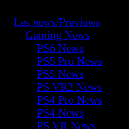
Les news/Previews
Gaming News
PS6 News
PS5 Pro News
PS5 News
PS VR2 News
PS4 Pro News
PS4 News
PS VR News