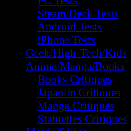
PC Tests
Steam Deck Tests
Android Tests
iPhone Tests
Geek/High-Tech/Kids
Anime/Manga/Books
Books Critiques
Japanim Critiques
Manga Critiques
Statuettes Critiques