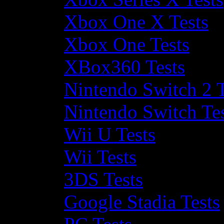
Xbox One X Tests
Xbox One Tests
XBox360 Tests
Nintendo Switch 2 T
Nintendo Switch Te
Wii U Tests
Wii Tests
3DS Tests
Google Stadia Tests