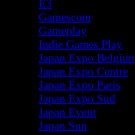
E3
Gamescom
Gameplay
Indie Games Play
Japan Expo Belgiu
Japan Expo Centre
Japan Expo Paris
Japan Expo Sud
Japan Event
Japan Sun