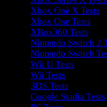
Xbox One X Tests
Xbox One Tests
XBox360 Tests
Nintendo Switch 2 T
Nintendo Switch Te
Wii U Tests
Wii Tests
3DS Tests
Google Stadia Tests