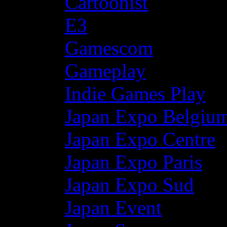
Cartoonist
E3
Gamescom
Gameplay
Indie Games Play
Japan Expo Belgiu
Japan Expo Centre
Japan Expo Paris
Japan Expo Sud
Japan Event