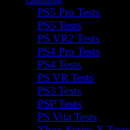
PS5 Pro Tests
PS5 Tests
PS VR2 Tests
PS4 Pro Tests
PS4 Tests
PS VR Tests
PS3 Tests
PSP Tests
PS Vita Tests
Xbox Series X Tests