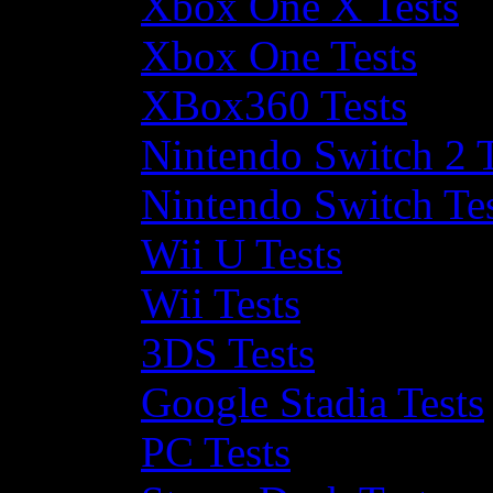
Xbox One X Tests
Xbox One Tests
XBox360 Tests
Nintendo Switch 2 T
Nintendo Switch Te
Wii U Tests
Wii Tests
3DS Tests
Google Stadia Tests
PC Tests