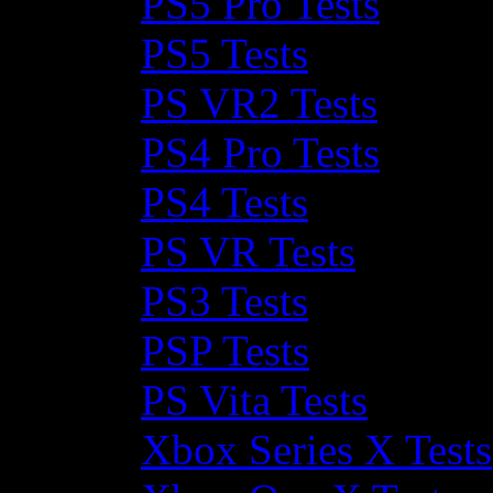
PS5 Pro Tests
PS5 Tests
PS VR2 Tests
PS4 Pro Tests
PS4 Tests
PS VR Tests
PS3 Tests
PSP Tests
PS Vita Tests
Xbox Series X Tests