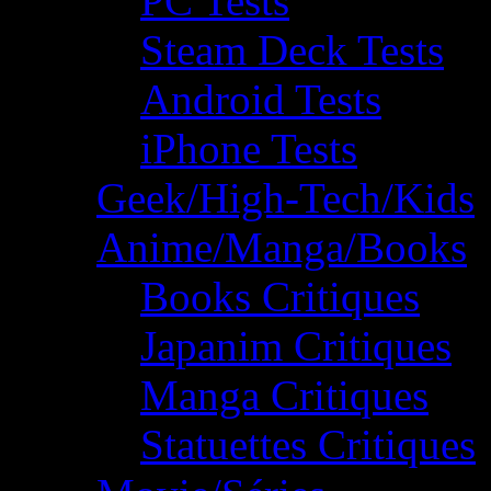
PC Tests
Steam Deck Tests
Android Tests
iPhone Tests
Geek/High-Tech/Kids
Anime/Manga/Books
Books Critiques
Japanim Critiques
Manga Critiques
Statuettes Critiques