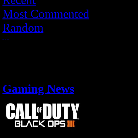
Most Commented
Random
Gaming News