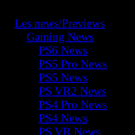
Les news/Previews
Gaming News
PS6 News
PS5 Pro News
PS5 News
PS VR2 News
PS4 Pro News
PS4 News
PS VR News