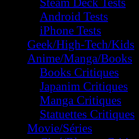
Steam Deck Tests
Android Tests
iPhone Tests
Geek/High-Tech/Kids
Anime/Manga/Books
Books Critiques
Japanim Critiques
Manga Critiques
Statuettes Critiques
Movie/Séries