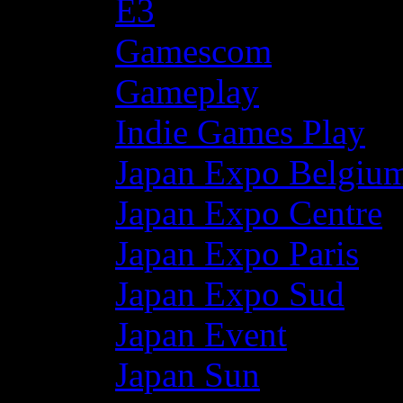
E3
Gamescom
Gameplay
Indie Games Play
Japan Expo Belgiu
Japan Expo Centre
Japan Expo Paris
Japan Expo Sud
Japan Event
Japan Sun