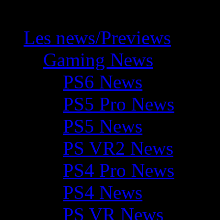
Les news/Previews
Gaming News
PS6 News
PS5 Pro News
PS5 News
PS VR2 News
PS4 Pro News
PS4 News
PS VR News