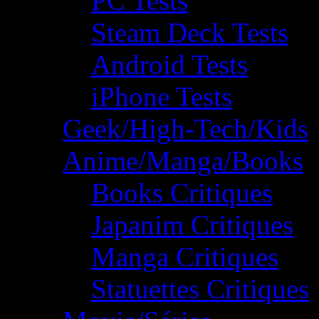
PC Tests
Steam Deck Tests
Android Tests
iPhone Tests
Geek/High-Tech/Kids
Anime/Manga/Books
Books Critiques
Japanim Critiques
Manga Critiques
Statuettes Critiques