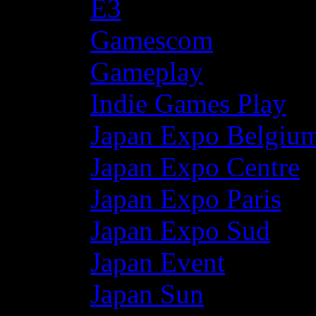
E3
Gamescom
Gameplay
Indie Games Play
Japan Expo Belgiu
Japan Expo Centre
Japan Expo Paris
Japan Expo Sud
Japan Event
Japan Sun