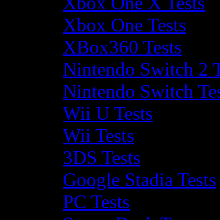
Xbox One X Tests
Xbox One Tests
XBox360 Tests
Nintendo Switch 2 T
Nintendo Switch Te
Wii U Tests
Wii Tests
3DS Tests
Google Stadia Tests
PC Tests