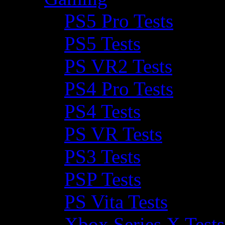
PS5 Pro Tests
PS5 Tests
PS VR2 Tests
PS4 Pro Tests
PS4 Tests
PS VR Tests
PS3 Tests
PSP Tests
PS Vita Tests
Xbox Series X Tests