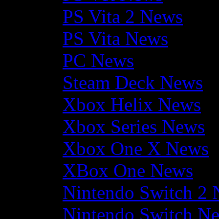
PS Vita 2 News
PS Vita News
PC News
Steam Deck News
Xbox Helix News
Xbox Series News
Xbox One X News
XBox One News
Nintendo Switch 2
Nintendo Switch N