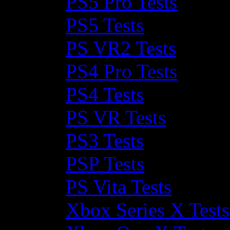
PS5 Pro Tests
PS5 Tests
PS VR2 Tests
PS4 Pro Tests
PS4 Tests
PS VR Tests
PS3 Tests
PSP Tests
PS Vita Tests
Xbox Series X Tests