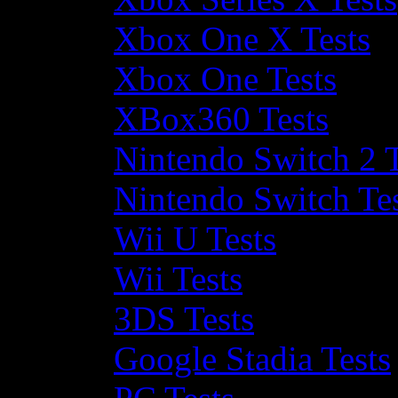
Xbox One X Tests
Xbox One Tests
XBox360 Tests
Nintendo Switch 2 T
Nintendo Switch Te
Wii U Tests
Wii Tests
3DS Tests
Google Stadia Tests