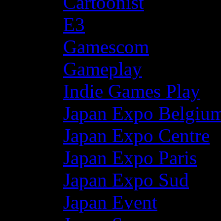
Cartoonist
E3
Gamescom
Gameplay
Indie Games Play
Japan Expo Belgiu
Japan Expo Centre
Japan Expo Paris
Japan Expo Sud
Japan Event