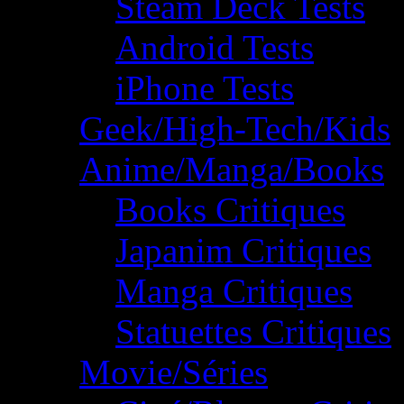
Steam Deck Tests
Android Tests
iPhone Tests
Geek/High-Tech/Kids
Anime/Manga/Books
Books Critiques
Japanim Critiques
Manga Critiques
Statuettes Critiques
Movie/Séries