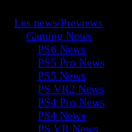
Les news/Previews
Gaming News
PS6 News
PS5 Pro News
PS5 News
PS VR2 News
PS4 Pro News
PS4 News
PS VR News