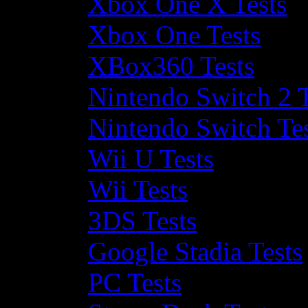
Xbox One X Tests
Xbox One Tests
XBox360 Tests
Nintendo Switch 2 T
Nintendo Switch Te
Wii U Tests
Wii Tests
3DS Tests
Google Stadia Tests
PC Tests