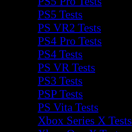
PS5 Pro Tests
PS5 Tests
PS VR2 Tests
PS4 Pro Tests
PS4 Tests
PS VR Tests
PS3 Tests
PSP Tests
PS Vita Tests
Xbox Series X Tests