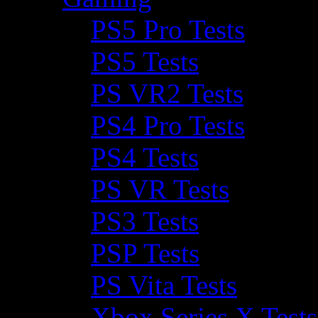
PS5 Pro Tests
PS5 Tests
PS VR2 Tests
PS4 Pro Tests
PS4 Tests
PS VR Tests
PS3 Tests
PSP Tests
PS Vita Tests
Xbox Series X Tests