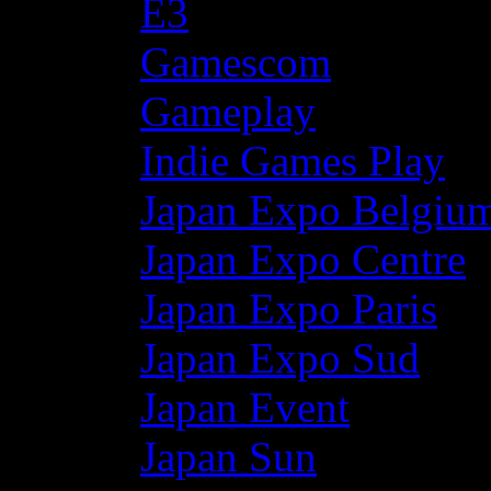
E3
Gamescom
Gameplay
Indie Games Play
Japan Expo Belgiu
Japan Expo Centre
Japan Expo Paris
Japan Expo Sud
Japan Event
Japan Sun