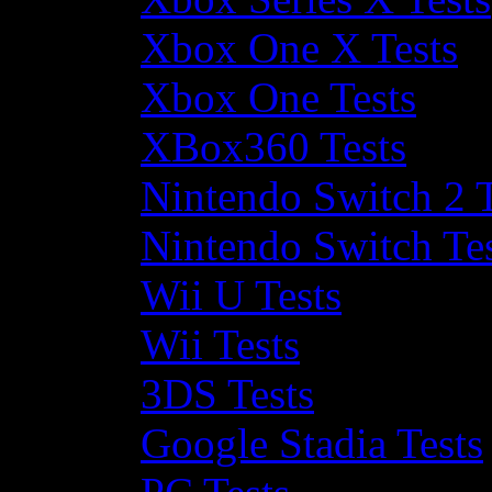
Xbox One X Tests
Xbox One Tests
XBox360 Tests
Nintendo Switch 2 T
Nintendo Switch Te
Wii U Tests
Wii Tests
3DS Tests
Google Stadia Tests