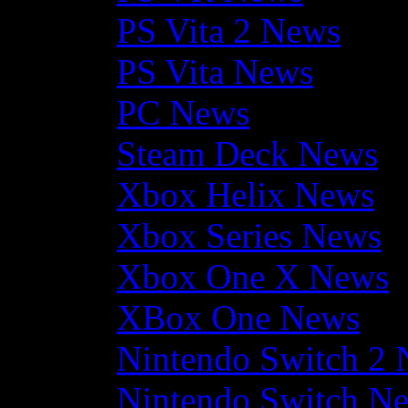
PS Vita 2 News
PS Vita News
PC News
Steam Deck News
Xbox Helix News
Xbox Series News
Xbox One X News
XBox One News
Nintendo Switch 2
Nintendo Switch N