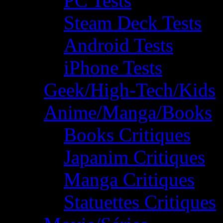
PC Tests
Steam Deck Tests
Android Tests
iPhone Tests
Geek/High-Tech/Kids
Anime/Manga/Books
Books Critiques
Japanim Critiques
Manga Critiques
Statuettes Critiques