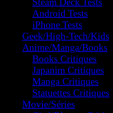
Steam Deck Tests
Android Tests
iPhone Tests
Geek/High-Tech/Kids
Anime/Manga/Books
Books Critiques
Japanim Critiques
Manga Critiques
Statuettes Critiques
Movie/Séries