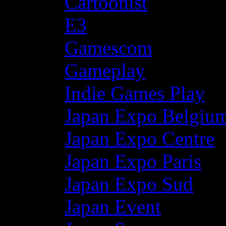
Cartoonist
E3
Gamescom
Gameplay
Indie Games Play
Japan Expo Belgiu
Japan Expo Centre
Japan Expo Paris
Japan Expo Sud
Japan Event