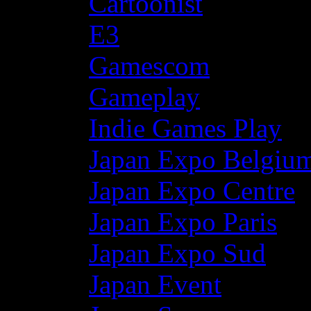
Cartoonist
E3
Gamescom
Gameplay
Indie Games Play
Japan Expo Belgiu
Japan Expo Centre
Japan Expo Paris
Japan Expo Sud
Japan Event