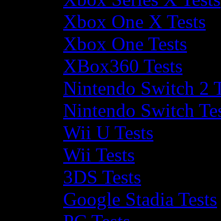
Xbox One X Tests
Xbox One Tests
XBox360 Tests
Nintendo Switch 2 T
Nintendo Switch Te
Wii U Tests
Wii Tests
3DS Tests
Google Stadia Tests