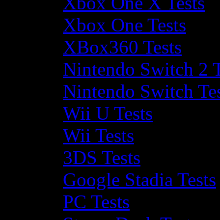
Xbox One X Tests
Xbox One Tests
XBox360 Tests
Nintendo Switch 2 T
Nintendo Switch Te
Wii U Tests
Wii Tests
3DS Tests
Google Stadia Tests
PC Tests