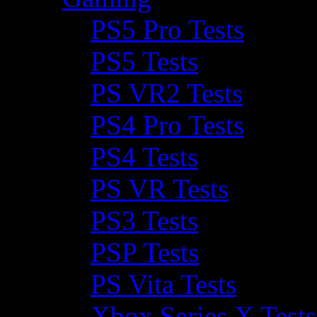
PS5 Pro Tests
PS5 Tests
PS VR2 Tests
PS4 Pro Tests
PS4 Tests
PS VR Tests
PS3 Tests
PSP Tests
PS Vita Tests
Xbox Series X Tests