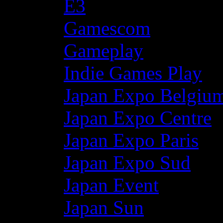
E3
Gamescom
Gameplay
Indie Games Play
Japan Expo Belgiu
Japan Expo Centre
Japan Expo Paris
Japan Expo Sud
Japan Event
Japan Sun