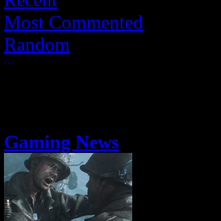
Most Commented
Random
Gaming News