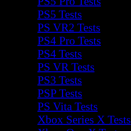
PS5 Pro Tests
PS5 Tests
PS VR2 Tests
PS4 Pro Tests
PS4 Tests
PS VR Tests
PS3 Tests
PSP Tests
PS Vita Tests
Xbox Series X Tests