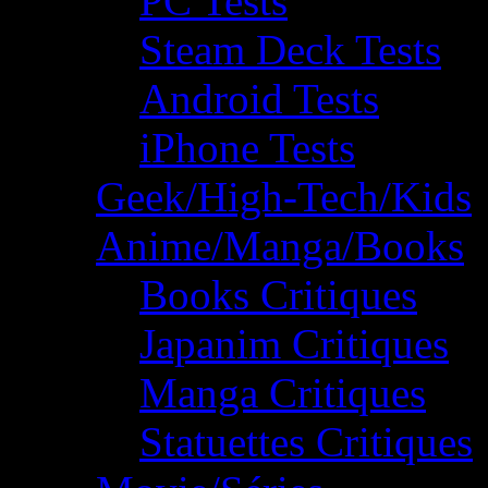
PC Tests
Steam Deck Tests
Android Tests
iPhone Tests
Geek/High-Tech/Kids
Anime/Manga/Books
Books Critiques
Japanim Critiques
Manga Critiques
Statuettes Critiques