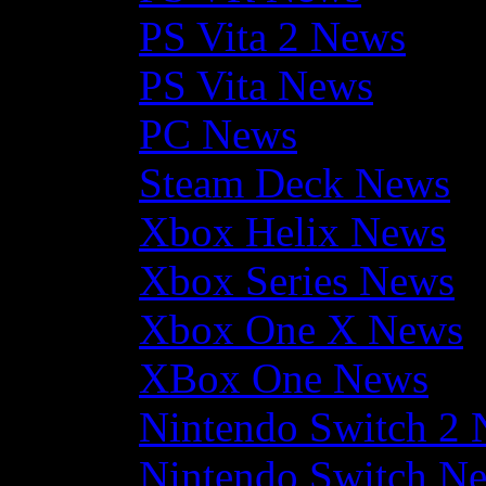
PS Vita 2 News
PS Vita News
PC News
Steam Deck News
Xbox Helix News
Xbox Series News
Xbox One X News
XBox One News
Nintendo Switch 2
Nintendo Switch N