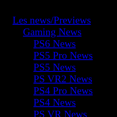
Les news/Previews
Gaming News
PS6 News
PS5 Pro News
PS5 News
PS VR2 News
PS4 Pro News
PS4 News
PS VR News