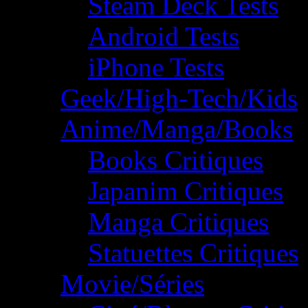
Steam Deck Tests
Android Tests
iPhone Tests
Geek/High-Tech/Kids
Anime/Manga/Books
Books Critiques
Japanim Critiques
Manga Critiques
Statuettes Critiques
Movie/Séries