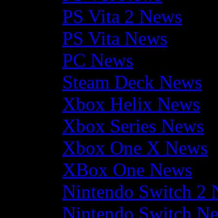
PS Vita 2 News
PS Vita News
PC News
Steam Deck News
Xbox Helix News
Xbox Series News
Xbox One X News
XBox One News
Nintendo Switch 2
Nintendo Switch N