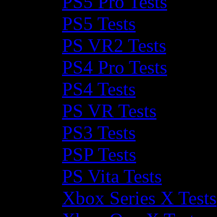
PS5 Pro Tests
PS5 Tests
PS VR2 Tests
PS4 Pro Tests
PS4 Tests
PS VR Tests
PS3 Tests
PSP Tests
PS Vita Tests
Xbox Series X Tests