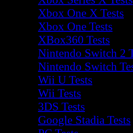
Xbox One X Tests
Xbox One Tests
XBox360 Tests
Nintendo Switch 2 T
Nintendo Switch Te
Wii U Tests
Wii Tests
3DS Tests
Google Stadia Tests