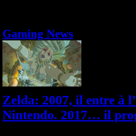
Gaming News
Zelda: 2007, il entre à 
Nintendo. 2017… il p
L’histoire de Corey Bunnell