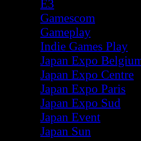
E3
Gamescom
Gameplay
Indie Games Play
Japan Expo Belgiu
Japan Expo Centre
Japan Expo Paris
Japan Expo Sud
Japan Event
Japan Sun