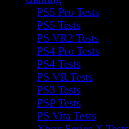
PS5 Pro Tests
PS5 Tests
PS VR2 Tests
PS4 Pro Tests
PS4 Tests
PS VR Tests
PS3 Tests
PSP Tests
PS Vita Tests
Xbox Series X Tests