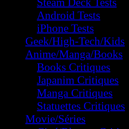
Steam Deck Tests
Android Tests
iPhone Tests
Geek/High-Tech/Kids
Anime/Manga/Books
Books Critiques
Japanim Critiques
Manga Critiques
Statuettes Critiques
Movie/Séries