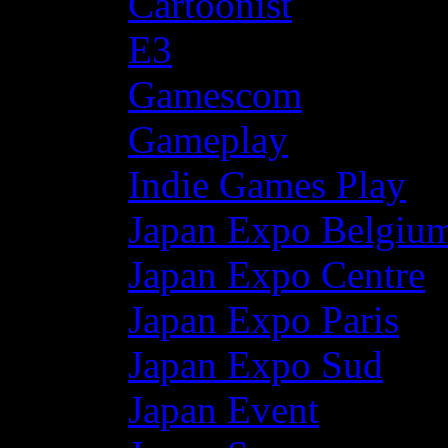
Cartoonist
E3
Gamescom
Gameplay
Indie Games Play
Japan Expo Belgiu
Japan Expo Centre
Japan Expo Paris
Japan Expo Sud
Japan Event