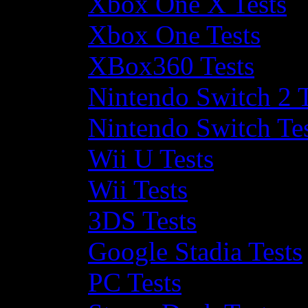
Xbox One X Tests
Xbox One Tests
XBox360 Tests
Nintendo Switch 2 T
Nintendo Switch Te
Wii U Tests
Wii Tests
3DS Tests
Google Stadia Tests
PC Tests