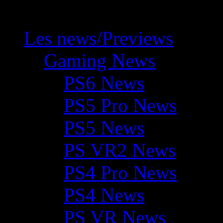
Les news/Previews
Gaming News
PS6 News
PS5 Pro News
PS5 News
PS VR2 News
PS4 Pro News
PS4 News
PS VR News