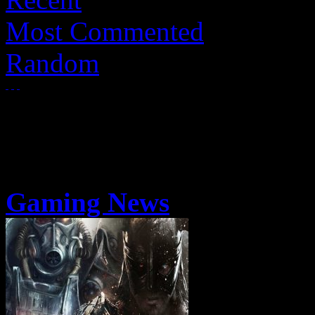
Most Commented
Random
Gaming News