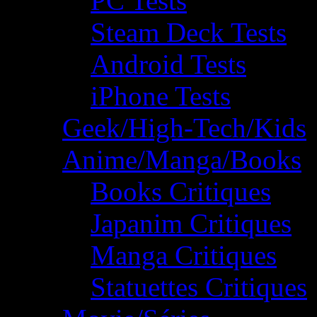
PC Tests
Steam Deck Tests
Android Tests
iPhone Tests
Geek/High-Tech/Kids
Anime/Manga/Books
Books Critiques
Japanim Critiques
Manga Critiques
Statuettes Critiques