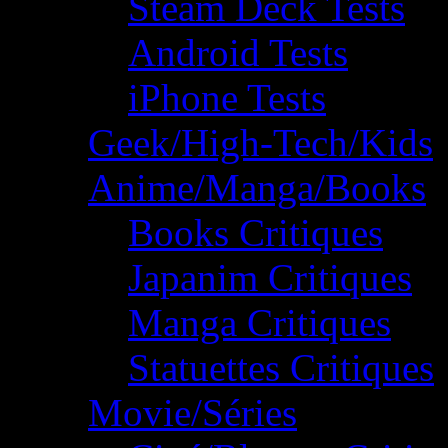
Steam Deck Tests
Android Tests
iPhone Tests
Geek/High-Tech/Kids
Anime/Manga/Books
Books Critiques
Japanim Critiques
Manga Critiques
Statuettes Critiques
Movie/Séries