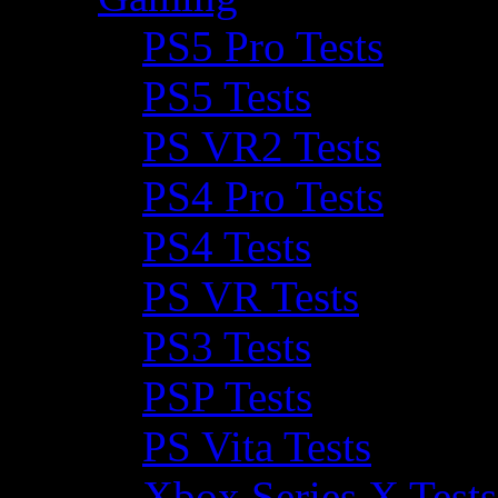
PS5 Pro Tests
PS5 Tests
PS VR2 Tests
PS4 Pro Tests
PS4 Tests
PS VR Tests
PS3 Tests
PSP Tests
PS Vita Tests
Xbox Series X Tests