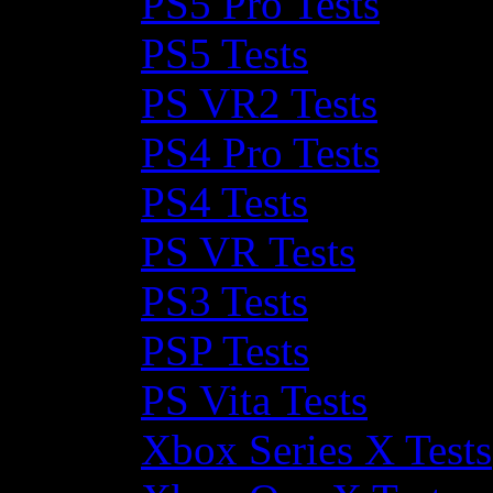
PS5 Pro Tests
PS5 Tests
PS VR2 Tests
PS4 Pro Tests
PS4 Tests
PS VR Tests
PS3 Tests
PSP Tests
PS Vita Tests
Xbox Series X Tests