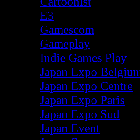
Cartoonist
E3
Gamescom
Gameplay
Indie Games Play
Japan Expo Belgiu
Japan Expo Centre
Japan Expo Paris
Japan Expo Sud
Japan Event