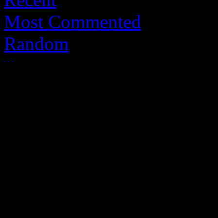
Most Commented
Random