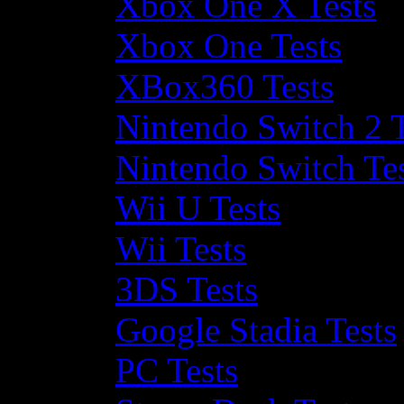
Xbox One X Tests
Xbox One Tests
XBox360 Tests
Nintendo Switch 2 T
Nintendo Switch Te
Wii U Tests
Wii Tests
3DS Tests
Google Stadia Tests
PC Tests