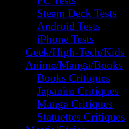
PC Tests
Steam Deck Tests
Android Tests
iPhone Tests
Geek/High-Tech/Kids
Anime/Manga/Books
Books Critiques
Japanim Critiques
Manga Critiques
Statuettes Critiques