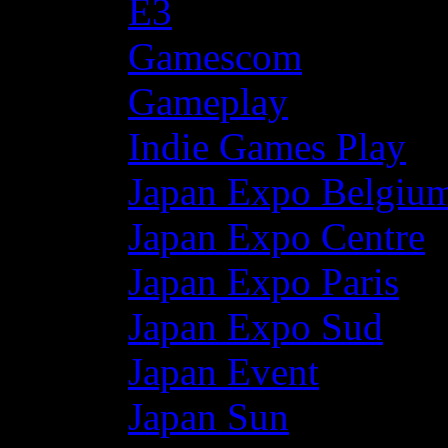
E3
Gamescom
Gameplay
Indie Games Play
Japan Expo Belgiu
Japan Expo Centre
Japan Expo Paris
Japan Expo Sud
Japan Event
Japan Sun