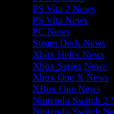
PS Vita 2 News
PS Vita News
PC News
Steam Deck News
Xbox Helix News
Xbox Series News
Xbox One X News
XBox One News
Nintendo Switch 2
Nintendo Switch N