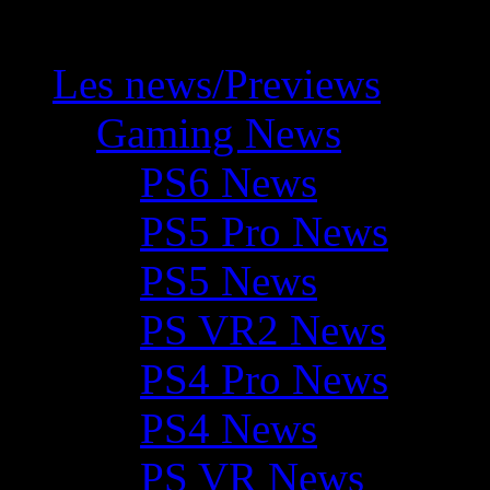
Les news/Previews
Gaming News
PS6 News
PS5 Pro News
PS5 News
PS VR2 News
PS4 Pro News
PS4 News
PS VR News