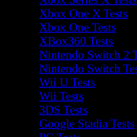
Xbox One X Tests
Xbox One Tests
XBox360 Tests
Nintendo Switch 2 T
Nintendo Switch Te
Wii U Tests
Wii Tests
3DS Tests
Google Stadia Tests