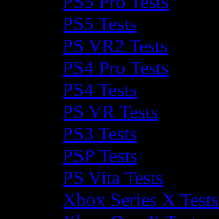
PS5 Pro Tests
PS5 Tests
PS VR2 Tests
PS4 Pro Tests
PS4 Tests
PS VR Tests
PS3 Tests
PSP Tests
PS Vita Tests
Xbox Series X Tests