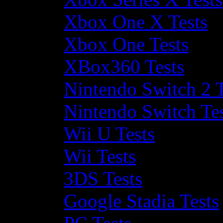
Xbox One X Tests
Xbox One Tests
XBox360 Tests
Nintendo Switch 2 T
Nintendo Switch Te
Wii U Tests
Wii Tests
3DS Tests
Google Stadia Tests