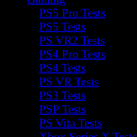
PS5 Pro Tests
PS5 Tests
PS VR2 Tests
PS4 Pro Tests
PS4 Tests
PS VR Tests
PS3 Tests
PSP Tests
PS Vita Tests
Xbox Series X Tests