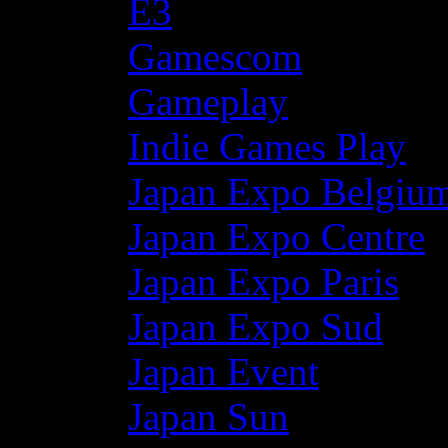
E3
Gamescom
Gameplay
Indie Games Play
Japan Expo Belgiu
Japan Expo Centre
Japan Expo Paris
Japan Expo Sud
Japan Event
Japan Sun