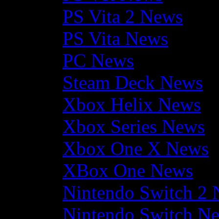
PS Vita 2 News
PS Vita News
PC News
Steam Deck News
Xbox Helix News
Xbox Series News
Xbox One X News
XBox One News
Nintendo Switch 2
Nintendo Switch N