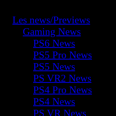
Les news/Previews
Gaming News
PS6 News
PS5 Pro News
PS5 News
PS VR2 News
PS4 Pro News
PS4 News
PS VR News