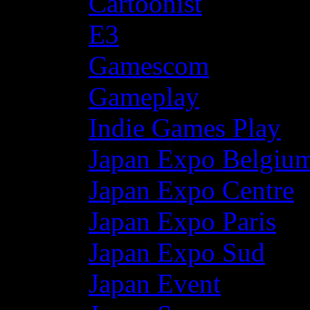
Cartoonist
E3
Gamescom
Gameplay
Indie Games Play
Japan Expo Belgiu
Japan Expo Centre
Japan Expo Paris
Japan Expo Sud
Japan Event