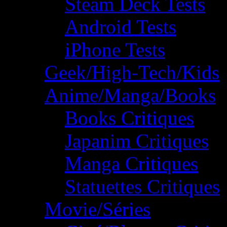
Steam Deck Tests
Android Tests
iPhone Tests
Geek/High-Tech/Kids
Anime/Manga/Books
Books Critiques
Japanim Critiques
Manga Critiques
Statuettes Critiques
Movie/Séries