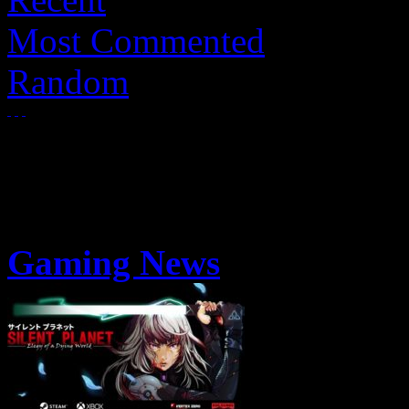
Most Commented
Random
Gaming News