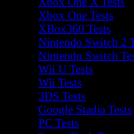
Xbox One X Tests
Xbox One Tests
XBox360 Tests
Nintendo Switch 2 T
Nintendo Switch Te
Wii U Tests
Wii Tests
3DS Tests
Google Stadia Tests
PC Tests