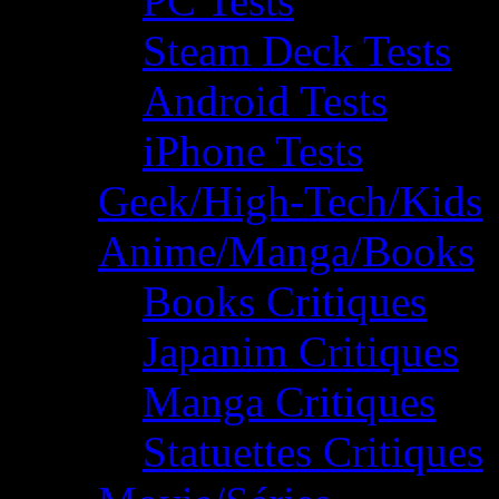
PC Tests
Steam Deck Tests
Android Tests
iPhone Tests
Geek/High-Tech/Kids
Anime/Manga/Books
Books Critiques
Japanim Critiques
Manga Critiques
Statuettes Critiques