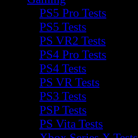
PS5 Pro Tests
PS5 Tests
PS VR2 Tests
PS4 Pro Tests
PS4 Tests
PS VR Tests
PS3 Tests
PSP Tests
PS Vita Tests
Xbox Series X Tests