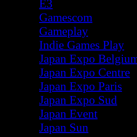
E3
Gamescom
Gameplay
Indie Games Play
Japan Expo Belgiu
Japan Expo Centre
Japan Expo Paris
Japan Expo Sud
Japan Event
Japan Sun