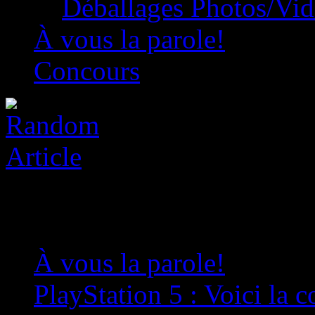
Déballages Photos/Vi
À vous la parole!
Concours
À vous la parole!
»
PlayStation 5 : Voici la 