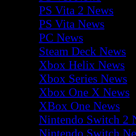
PS Vita 2 News
PS Vita News
PC News
Steam Deck News
Xbox Helix News
Xbox Series News
Xbox One X News
XBox One News
Nintendo Switch 2
Nintendo Switch N