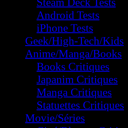
Steam Deck Tests
Android Tests
iPhone Tests
Geek/High-Tech/Kids
Anime/Manga/Books
Books Critiques
Japanim Critiques
Manga Critiques
Statuettes Critiques
Movie/Séries