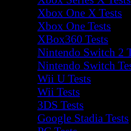
Xbox One X Tests
Xbox One Tests
XBox360 Tests
Nintendo Switch 2 T
Nintendo Switch Te
Wii U Tests
Wii Tests
3DS Tests
Google Stadia Tests