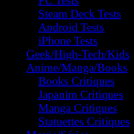
PC Tests
Steam Deck Tests
Android Tests
iPhone Tests
Geek/High-Tech/Kids
Anime/Manga/Books
Books Critiques
Japanim Critiques
Manga Critiques
Statuettes Critiques