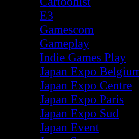
Cartoonist
E3
Gamescom
Gameplay
Indie Games Play
Japan Expo Belgiu
Japan Expo Centre
Japan Expo Paris
Japan Expo Sud
Japan Event