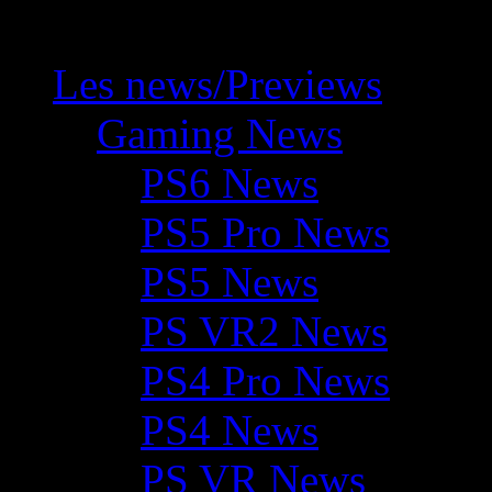
Les news/Previews
Gaming News
PS6 News
PS5 Pro News
PS5 News
PS VR2 News
PS4 Pro News
PS4 News
PS VR News