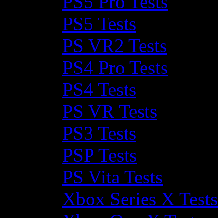
PS5 Pro Tests
PS5 Tests
PS VR2 Tests
PS4 Pro Tests
PS4 Tests
PS VR Tests
PS3 Tests
PSP Tests
PS Vita Tests
Xbox Series X Tests