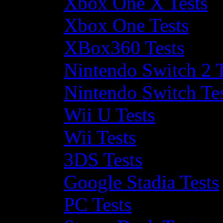
Xbox One X Tests
Xbox One Tests
XBox360 Tests
Nintendo Switch 2 T
Nintendo Switch Te
Wii U Tests
Wii Tests
3DS Tests
Google Stadia Tests
PC Tests