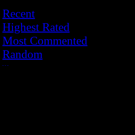
Recent
Highest Rated
Most Commented
Random