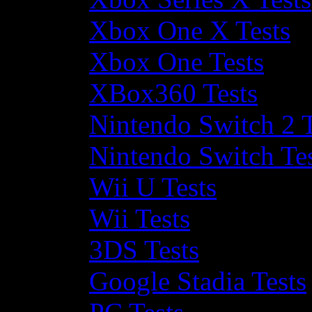
Xbox One X Tests
Xbox One Tests
XBox360 Tests
Nintendo Switch 2 T
Nintendo Switch Te
Wii U Tests
Wii Tests
3DS Tests
Google Stadia Tests