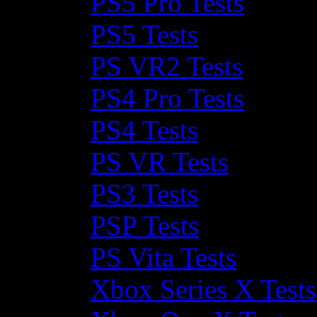
PS5 Pro Tests
PS5 Tests
PS VR2 Tests
PS4 Pro Tests
PS4 Tests
PS VR Tests
PS3 Tests
PSP Tests
PS Vita Tests
Xbox Series X Tests