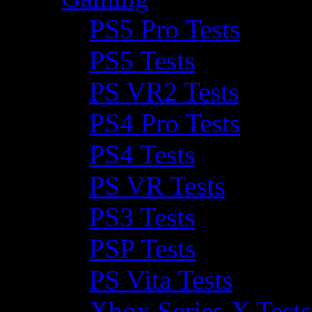
PS5 Pro Tests
PS5 Tests
PS VR2 Tests
PS4 Pro Tests
PS4 Tests
PS VR Tests
PS3 Tests
PSP Tests
PS Vita Tests
Xbox Series X Tests