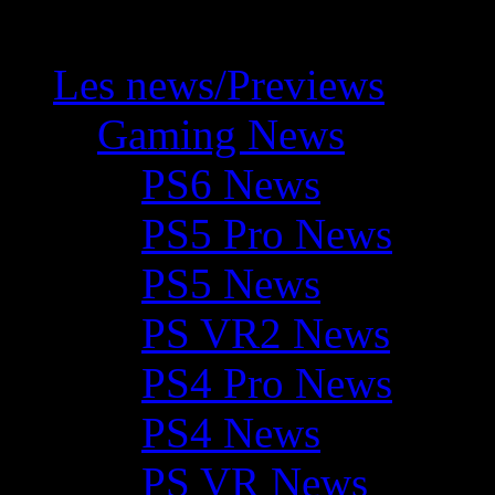
Les news/Previews
Gaming News
PS6 News
PS5 Pro News
PS5 News
PS VR2 News
PS4 Pro News
PS4 News
PS VR News