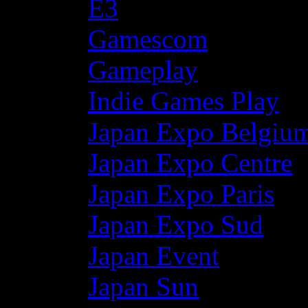
E3
Gamescom
Gameplay
Indie Games Play
Japan Expo Belgiu
Japan Expo Centre
Japan Expo Paris
Japan Expo Sud
Japan Event
Japan Sun