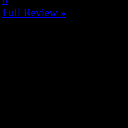
Full Review »