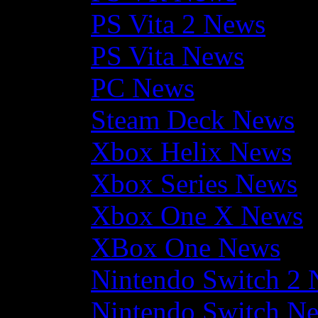
PS Vita 2 News
PS Vita News
PC News
Steam Deck News
Xbox Helix News
Xbox Series News
Xbox One X News
XBox One News
Nintendo Switch 2
Nintendo Switch N