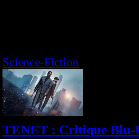
Science-Fiction
TENET : Critique Blu-R