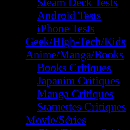
Steam Deck Tests
Android Tests
iPhone Tests
Geek/High-Tech/Kids
Anime/Manga/Books
Books Critiques
Japanim Critiques
Manga Critiques
Statuettes Critiques
Movie/Séries