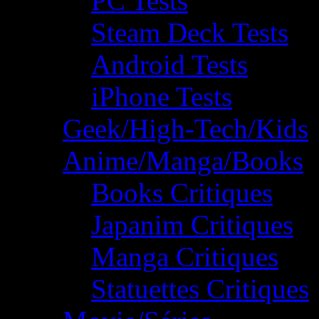
PC Tests
Steam Deck Tests
Android Tests
iPhone Tests
Geek/High-Tech/Kids
Anime/Manga/Books
Books Critiques
Japanim Critiques
Manga Critiques
Statuettes Critiques