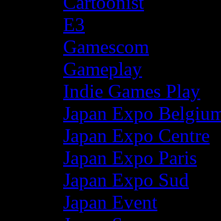
Cartoonist
E3
Gamescom
Gameplay
Indie Games Play
Japan Expo Belgiu
Japan Expo Centre
Japan Expo Paris
Japan Expo Sud
Japan Event