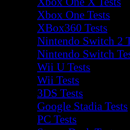
Xbox One X Tests
Xbox One Tests
XBox360 Tests
Nintendo Switch 2 T
Nintendo Switch Te
Wii U Tests
Wii Tests
3DS Tests
Google Stadia Tests
PC Tests