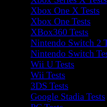
Xbox One X Tests
Xbox One Tests
XBox360 Tests
Nintendo Switch 2 T
Nintendo Switch Te
Wii U Tests
Wii Tests
3DS Tests
Google Stadia Tests