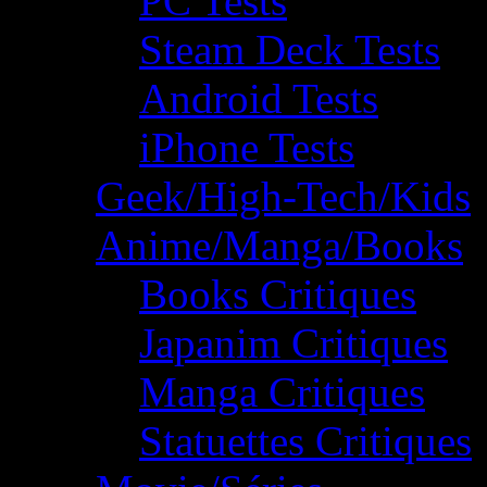
PC Tests
Steam Deck Tests
Android Tests
iPhone Tests
Geek/High-Tech/Kids
Anime/Manga/Books
Books Critiques
Japanim Critiques
Manga Critiques
Statuettes Critiques