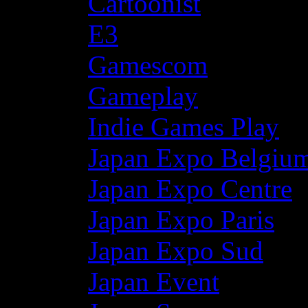
Cartoonist
E3
Gamescom
Gameplay
Indie Games Play
Japan Expo Belgiu
Japan Expo Centre
Japan Expo Paris
Japan Expo Sud
Japan Event