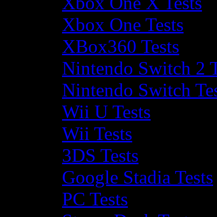
Xbox One X Tests
Xbox One Tests
XBox360 Tests
Nintendo Switch 2 T
Nintendo Switch Te
Wii U Tests
Wii Tests
3DS Tests
Google Stadia Tests
PC Tests