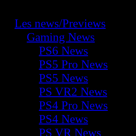
Les news/Previews
Gaming News
PS6 News
PS5 Pro News
PS5 News
PS VR2 News
PS4 Pro News
PS4 News
PS VR News