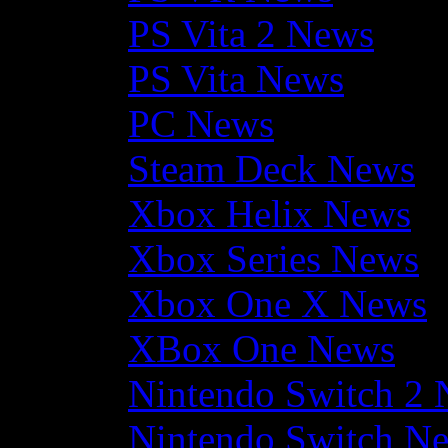
PS Vita 2 News
PS Vita News
PC News
Steam Deck News
Xbox Helix News
Xbox Series News
Xbox One X News
XBox One News
Nintendo Switch 2
Nintendo Switch N