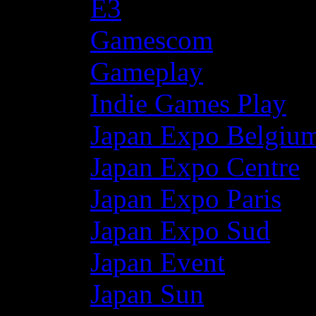
E3
Gamescom
Gameplay
Indie Games Play
Japan Expo Belgiu
Japan Expo Centre
Japan Expo Paris
Japan Expo Sud
Japan Event
Japan Sun