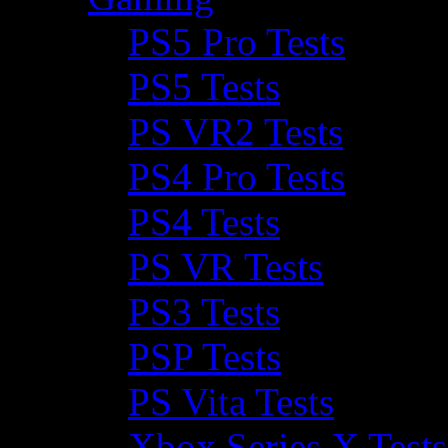
PS5 Pro Tests
PS5 Tests
PS VR2 Tests
PS4 Pro Tests
PS4 Tests
PS VR Tests
PS3 Tests
PSP Tests
PS Vita Tests
Xbox Series X Tests