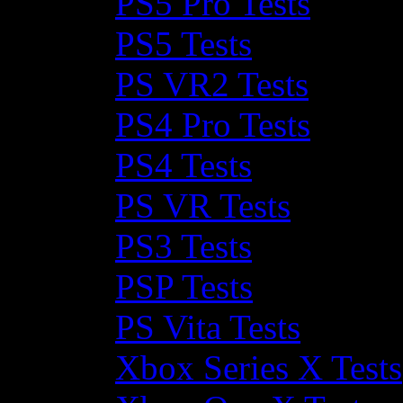
PS5 Pro Tests
PS5 Tests
PS VR2 Tests
PS4 Pro Tests
PS4 Tests
PS VR Tests
PS3 Tests
PSP Tests
PS Vita Tests
Xbox Series X Tests