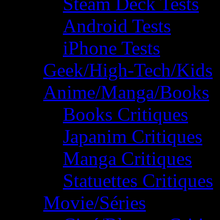
Steam Deck Tests
Android Tests
iPhone Tests
Geek/High-Tech/Kids
Anime/Manga/Books
Books Critiques
Japanim Critiques
Manga Critiques
Statuettes Critiques
Movie/Séries