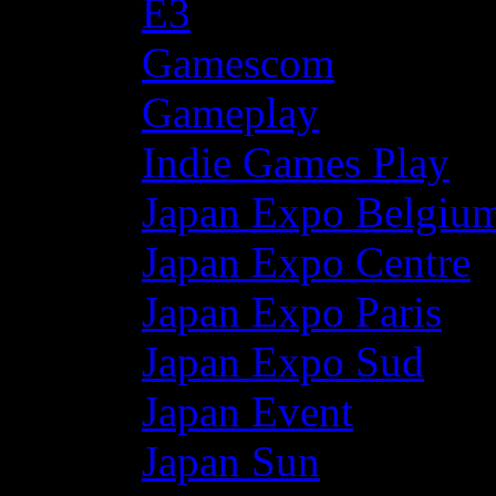
E3
Gamescom
Gameplay
Indie Games Play
Japan Expo Belgiu
Japan Expo Centre
Japan Expo Paris
Japan Expo Sud
Japan Event
Japan Sun