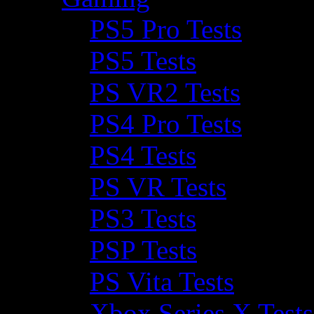
PS5 Pro Tests
PS5 Tests
PS VR2 Tests
PS4 Pro Tests
PS4 Tests
PS VR Tests
PS3 Tests
PSP Tests
PS Vita Tests
Xbox Series X Tests