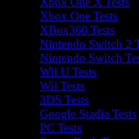
Xbox One X Tests
Xbox One Tests
XBox360 Tests
Nintendo Switch 2 T
Nintendo Switch Te
Wii U Tests
Wii Tests
3DS Tests
Google Stadia Tests
PC Tests