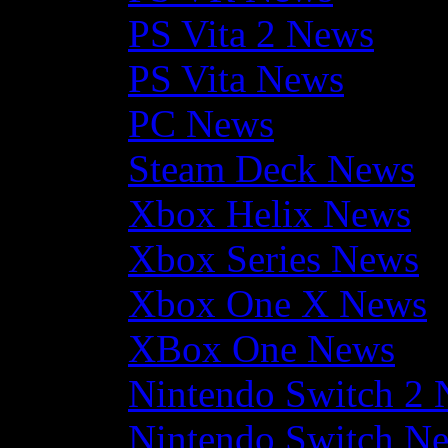
PS Vita 2 News
PS Vita News
PC News
Steam Deck News
Xbox Helix News
Xbox Series News
Xbox One X News
XBox One News
Nintendo Switch 2
Nintendo Switch N