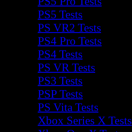
PS5 Pro Tests
PS5 Tests
PS VR2 Tests
PS4 Pro Tests
PS4 Tests
PS VR Tests
PS3 Tests
PSP Tests
PS Vita Tests
Xbox Series X Tests