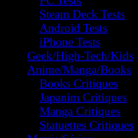
PC Tests
Steam Deck Tests
Android Tests
iPhone Tests
Geek/High-Tech/Kids
Anime/Manga/Books
Books Critiques
Japanim Critiques
Manga Critiques
Statuettes Critiques