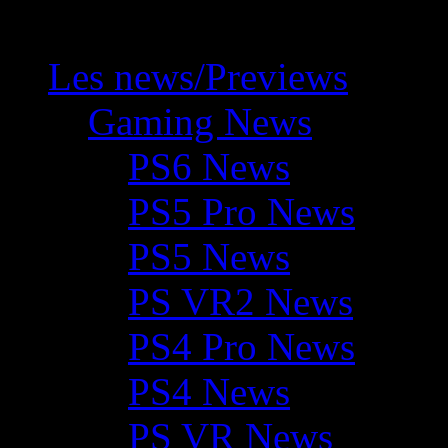
Les news/Previews
Gaming News
PS6 News
PS5 Pro News
PS5 News
PS VR2 News
PS4 Pro News
PS4 News
PS VR News