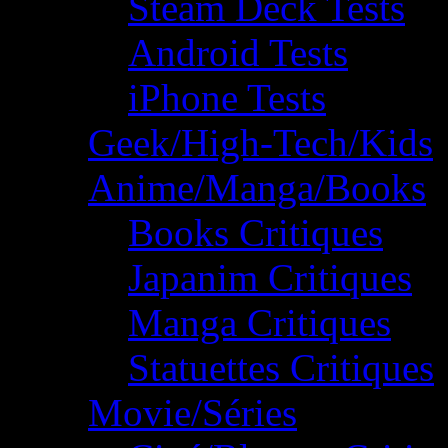
Steam Deck Tests
Android Tests
iPhone Tests
Geek/High-Tech/Kids
Anime/Manga/Books
Books Critiques
Japanim Critiques
Manga Critiques
Statuettes Critiques
Movie/Séries