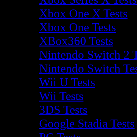
Xbox One X Tests
Xbox One Tests
XBox360 Tests
Nintendo Switch 2 T
Nintendo Switch Te
Wii U Tests
Wii Tests
3DS Tests
Google Stadia Tests