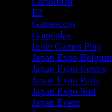
Cartoonist
E3
Gamescom
Gameplay
Indie Games Play
Japan Expo Belgiu
Japan Expo Centre
Japan Expo Paris
Japan Expo Sud
Japan Event