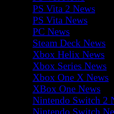
PS Vita 2 News
PS Vita News
PC News
Steam Deck News
Xbox Helix News
Xbox Series News
Xbox One X News
XBox One News
Nintendo Switch 2
Nintendo Switch N