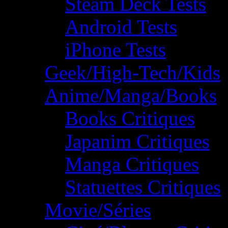
Steam Deck Tests
Android Tests
iPhone Tests
Geek/High-Tech/Kids
Anime/Manga/Books
Books Critiques
Japanim Critiques
Manga Critiques
Statuettes Critiques
Movie/Séries