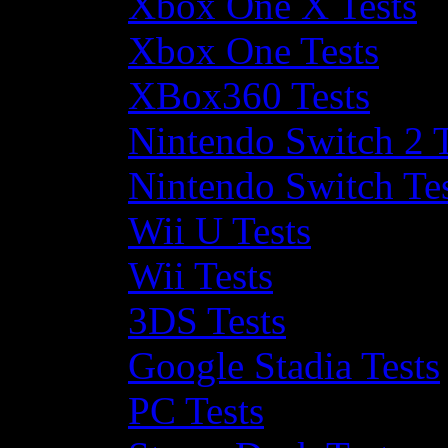
Xbox One X Tests
Xbox One Tests
XBox360 Tests
Nintendo Switch 2 T
Nintendo Switch Te
Wii U Tests
Wii Tests
3DS Tests
Google Stadia Tests
PC Tests