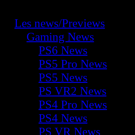
Les news/Previews
Gaming News
PS6 News
PS5 Pro News
PS5 News
PS VR2 News
PS4 Pro News
PS4 News
PS VR News