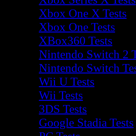
Xbox One X Tests
Xbox One Tests
XBox360 Tests
Nintendo Switch 2 T
Nintendo Switch Te
Wii U Tests
Wii Tests
3DS Tests
Google Stadia Tests