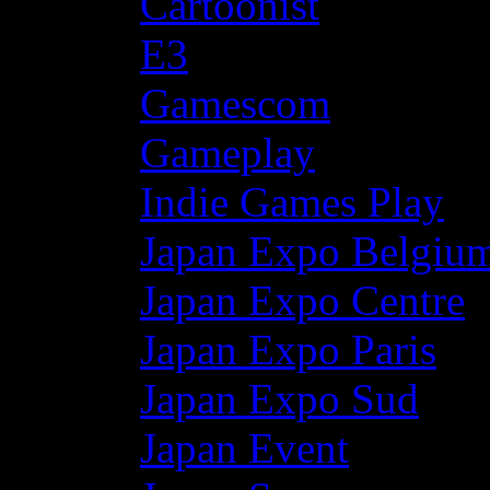
Cartoonist
E3
Gamescom
Gameplay
Indie Games Play
Japan Expo Belgiu
Japan Expo Centre
Japan Expo Paris
Japan Expo Sud
Japan Event