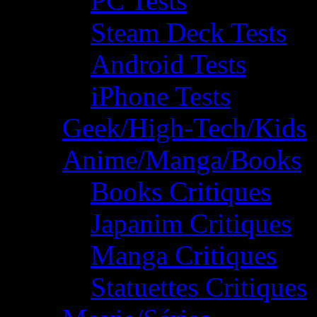
PC Tests
Steam Deck Tests
Android Tests
iPhone Tests
Geek/High-Tech/Kids
Anime/Manga/Books
Books Critiques
Japanim Critiques
Manga Critiques
Statuettes Critiques