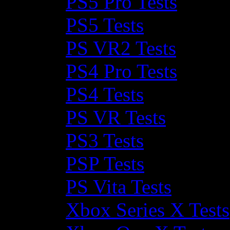
PS5 Pro Tests
PS5 Tests
PS VR2 Tests
PS4 Pro Tests
PS4 Tests
PS VR Tests
PS3 Tests
PSP Tests
PS Vita Tests
Xbox Series X Tests