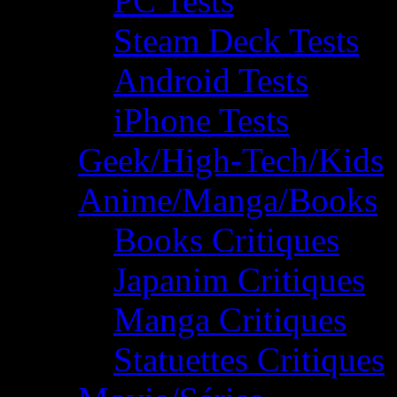
PC Tests
Steam Deck Tests
Android Tests
iPhone Tests
Geek/High-Tech/Kids
Anime/Manga/Books
Books Critiques
Japanim Critiques
Manga Critiques
Statuettes Critiques