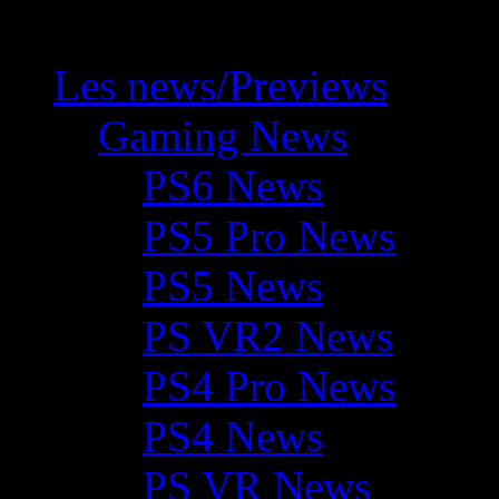
Les news/Previews
Gaming News
PS6 News
PS5 Pro News
PS5 News
PS VR2 News
PS4 Pro News
PS4 News
PS VR News