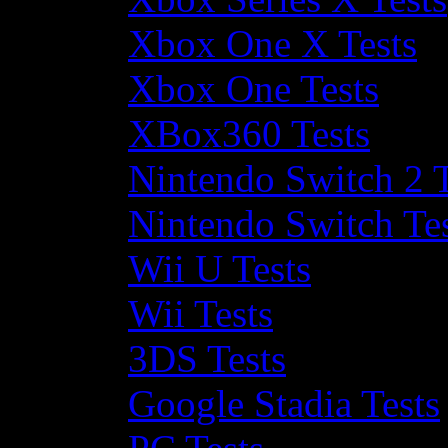
Xbox One X Tests
Xbox One Tests
XBox360 Tests
Nintendo Switch 2 T
Nintendo Switch Te
Wii U Tests
Wii Tests
3DS Tests
Google Stadia Tests