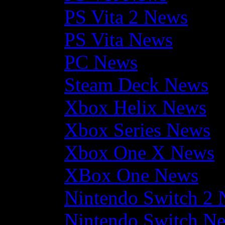
PS Vita 2 News
PS Vita News
PC News
Steam Deck News
Xbox Helix News
Xbox Series News
Xbox One X News
XBox One News
Nintendo Switch 2
Nintendo Switch N