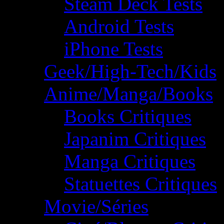
Steam Deck Tests
Android Tests
iPhone Tests
Geek/High-Tech/Kids
Anime/Manga/Books
Books Critiques
Japanim Critiques
Manga Critiques
Statuettes Critiques
Movie/Séries