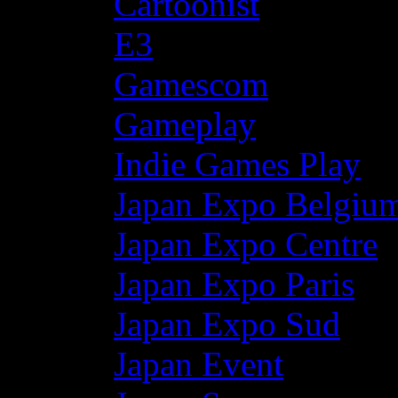
Cartoonist
E3
Gamescom
Gameplay
Indie Games Play
Japan Expo Belgiu
Japan Expo Centre
Japan Expo Paris
Japan Expo Sud
Japan Event