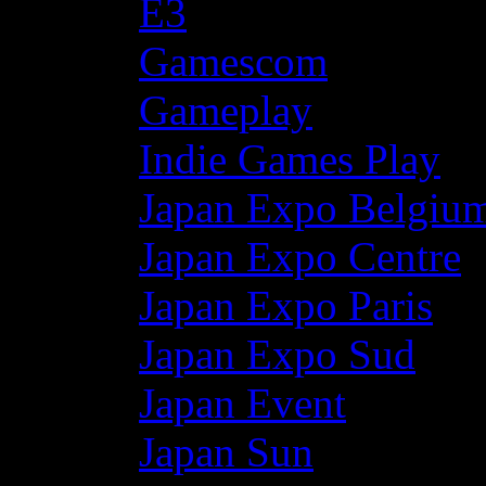
E3
Gamescom
Gameplay
Indie Games Play
Japan Expo Belgiu
Japan Expo Centre
Japan Expo Paris
Japan Expo Sud
Japan Event
Japan Sun