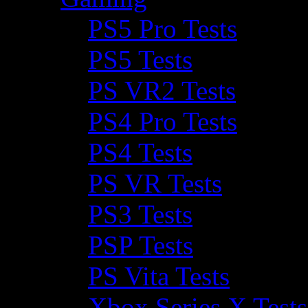
PS5 Pro Tests
PS5 Tests
PS VR2 Tests
PS4 Pro Tests
PS4 Tests
PS VR Tests
PS3 Tests
PSP Tests
PS Vita Tests
Xbox Series X Tests