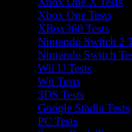
Xbox One X Tests
Xbox One Tests
XBox360 Tests
Nintendo Switch 2 T
Nintendo Switch Te
Wii U Tests
Wii Tests
3DS Tests
Google Stadia Tests
PC Tests