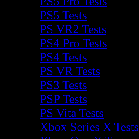
PS5 Pro Tests
PS5 Tests
PS VR2 Tests
PS4 Pro Tests
PS4 Tests
PS VR Tests
PS3 Tests
PSP Tests
PS Vita Tests
Xbox Series X Tests