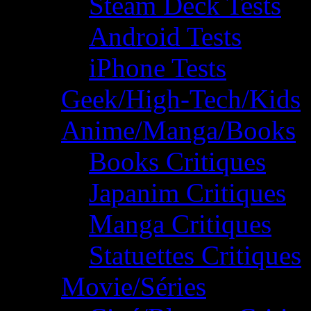
Steam Deck Tests
Android Tests
iPhone Tests
Geek/High-Tech/Kids
Anime/Manga/Books
Books Critiques
Japanim Critiques
Manga Critiques
Statuettes Critiques
Movie/Séries