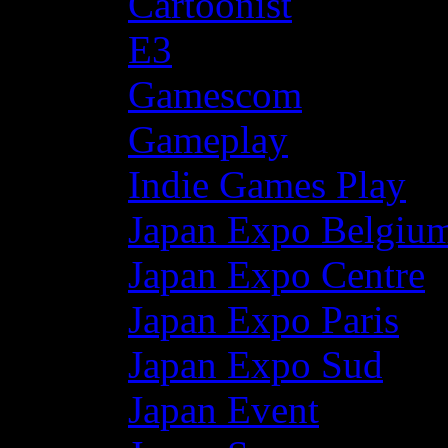
Cartoonist
E3
Gamescom
Gameplay
Indie Games Play
Japan Expo Belgiu
Japan Expo Centre
Japan Expo Paris
Japan Expo Sud
Japan Event