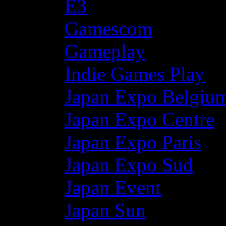
E3
Gamescom
Gameplay
Indie Games Play
Japan Expo Belgiu
Japan Expo Centre
Japan Expo Paris
Japan Expo Sud
Japan Event
Japan Sun