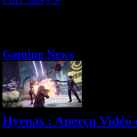
Gaming News
Hyenas : Aperçu Vidéo 