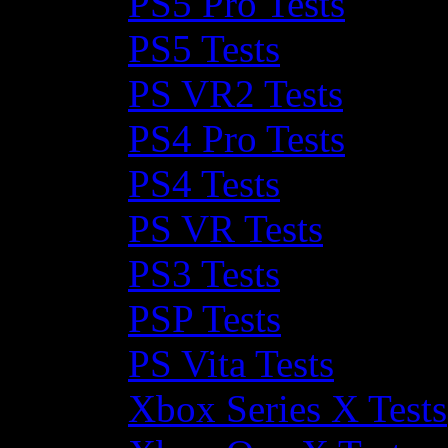
PS5 Pro Tests
PS5 Tests
PS VR2 Tests
PS4 Pro Tests
PS4 Tests
PS VR Tests
PS3 Tests
PSP Tests
PS Vita Tests
Xbox Series X Tests