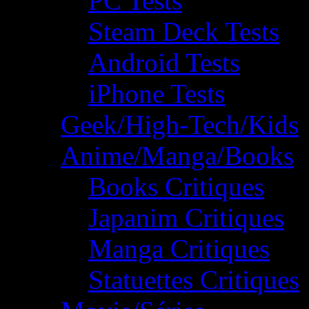
PC Tests
Steam Deck Tests
Android Tests
iPhone Tests
Geek/High-Tech/Kids
Anime/Manga/Books
Books Critiques
Japanim Critiques
Manga Critiques
Statuettes Critiques