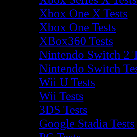
Xbox One X Tests
Xbox One Tests
XBox360 Tests
Nintendo Switch 2 T
Nintendo Switch Te
Wii U Tests
Wii Tests
3DS Tests
Google Stadia Tests