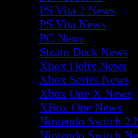
PS Vita 2 News
PS Vita News
PC News
Steam Deck News
Xbox Helix News
Xbox Series News
Xbox One X News
XBox One News
Nintendo Switch 2
Nintendo Switch N