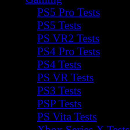
PS5 Pro Tests
PS5 Tests
PS VR2 Tests
PS4 Pro Tests
PS4 Tests
PS VR Tests
PS3 Tests
PSP Tests
PS Vita Tests
Xbox Series X Tests