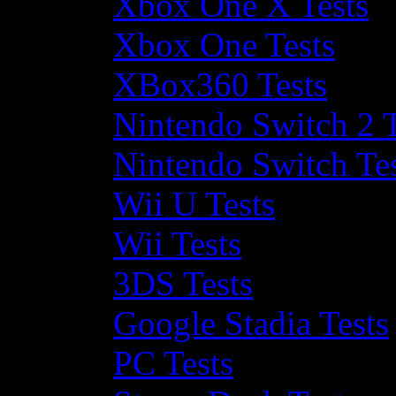
Xbox One X Tests
Xbox One Tests
XBox360 Tests
Nintendo Switch 2 T
Nintendo Switch Te
Wii U Tests
Wii Tests
3DS Tests
Google Stadia Tests
PC Tests