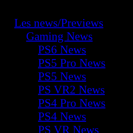
Les news/Previews
Gaming News
PS6 News
PS5 Pro News
PS5 News
PS VR2 News
PS4 Pro News
PS4 News
PS VR News