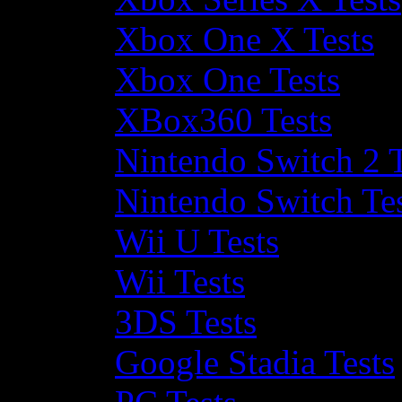
Xbox One X Tests
Xbox One Tests
XBox360 Tests
Nintendo Switch 2 T
Nintendo Switch Te
Wii U Tests
Wii Tests
3DS Tests
Google Stadia Tests