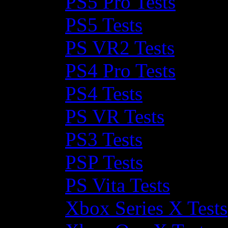
PS5 Pro Tests
PS5 Tests
PS VR2 Tests
PS4 Pro Tests
PS4 Tests
PS VR Tests
PS3 Tests
PSP Tests
PS Vita Tests
Xbox Series X Tests