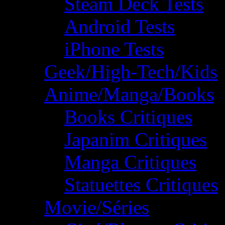
Steam Deck Tests
Android Tests
iPhone Tests
Geek/High-Tech/Kids
Anime/Manga/Books
Books Critiques
Japanim Critiques
Manga Critiques
Statuettes Critiques
Movie/Séries