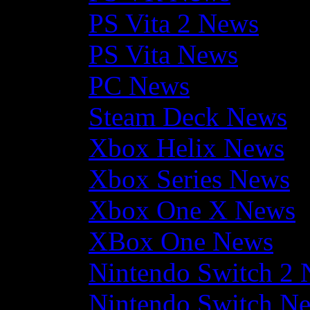
PS Vita 2 News
PS Vita News
PC News
Steam Deck News
Xbox Helix News
Xbox Series News
Xbox One X News
XBox One News
Nintendo Switch 2
Nintendo Switch N