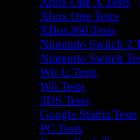
Xbox One X Tests
Xbox One Tests
XBox360 Tests
Nintendo Switch 2 T
Nintendo Switch Te
Wii U Tests
Wii Tests
3DS Tests
Google Stadia Tests
PC Tests