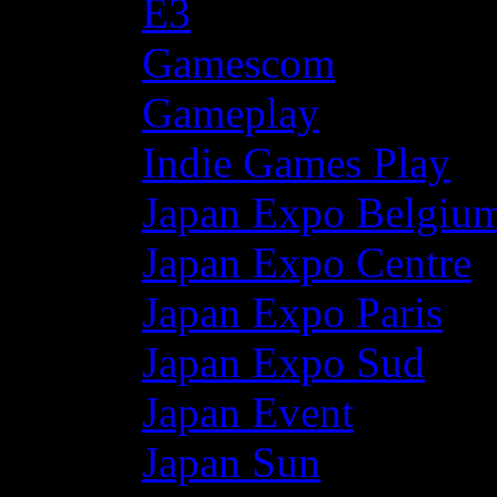
E3
Gamescom
Gameplay
Indie Games Play
Japan Expo Belgiu
Japan Expo Centre
Japan Expo Paris
Japan Expo Sud
Japan Event
Japan Sun