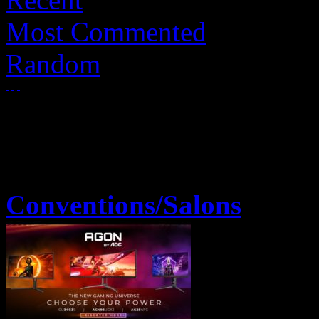
Most Commented
Random
Conventions/Salons