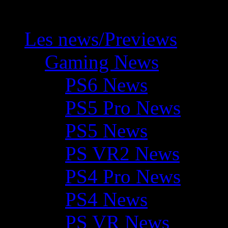
Les news/Previews
Gaming News
PS6 News
PS5 Pro News
PS5 News
PS VR2 News
PS4 Pro News
PS4 News
PS VR News