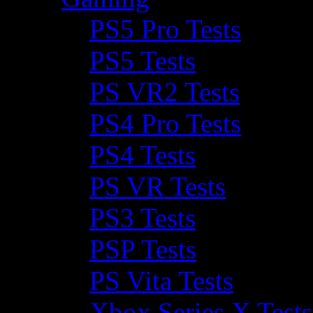
PS5 Pro Tests
PS5 Tests
PS VR2 Tests
PS4 Pro Tests
PS4 Tests
PS VR Tests
PS3 Tests
PSP Tests
PS Vita Tests
Xbox Series X Tests