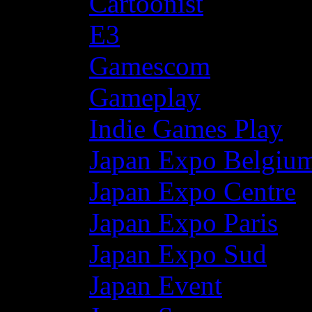
Cartoonist
E3
Gamescom
Gameplay
Indie Games Play
Japan Expo Belgiu
Japan Expo Centre
Japan Expo Paris
Japan Expo Sud
Japan Event