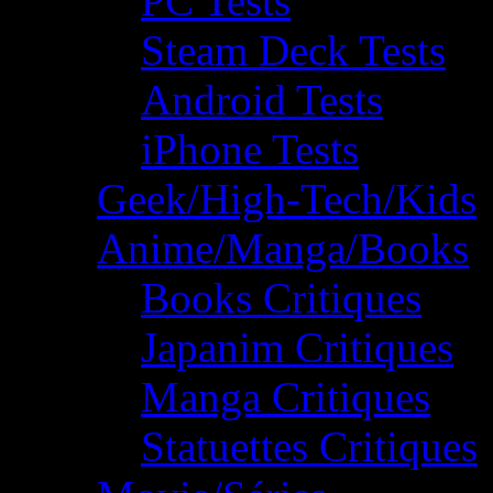
PC Tests
Steam Deck Tests
Android Tests
iPhone Tests
Geek/High-Tech/Kids
Anime/Manga/Books
Books Critiques
Japanim Critiques
Manga Critiques
Statuettes Critiques