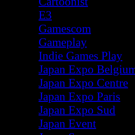
Cartoonist
E3
Gamescom
Gameplay
Indie Games Play
Japan Expo Belgiu
Japan Expo Centre
Japan Expo Paris
Japan Expo Sud
Japan Event