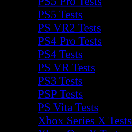
PS5 Pro Tests
PS5 Tests
PS VR2 Tests
PS4 Pro Tests
PS4 Tests
PS VR Tests
PS3 Tests
PSP Tests
PS Vita Tests
Xbox Series X Tests