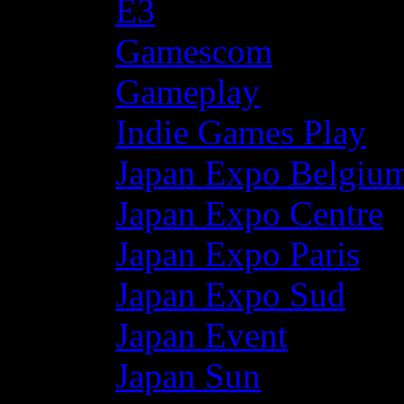
E3
Gamescom
Gameplay
Indie Games Play
Japan Expo Belgiu
Japan Expo Centre
Japan Expo Paris
Japan Expo Sud
Japan Event
Japan Sun