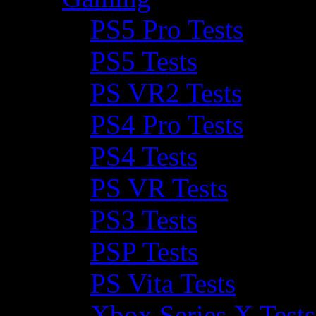
PS5 Pro Tests
PS5 Tests
PS VR2 Tests
PS4 Pro Tests
PS4 Tests
PS VR Tests
PS3 Tests
PSP Tests
PS Vita Tests
Xbox Series X Tests