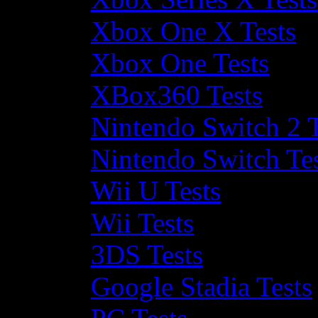
Xbox One X Tests
Xbox One Tests
XBox360 Tests
Nintendo Switch 2 T
Nintendo Switch Te
Wii U Tests
Wii Tests
3DS Tests
Google Stadia Tests