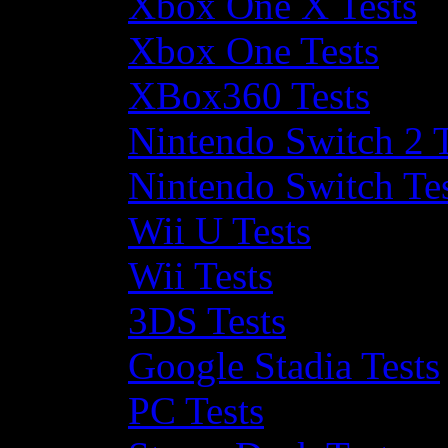
Xbox One X Tests
Xbox One Tests
XBox360 Tests
Nintendo Switch 2 T
Nintendo Switch Te
Wii U Tests
Wii Tests
3DS Tests
Google Stadia Tests
PC Tests