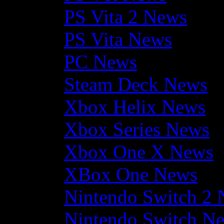
PS Vita 2 News
PS Vita News
PC News
Steam Deck News
Xbox Helix News
Xbox Series News
Xbox One X News
XBox One News
Nintendo Switch 2
Nintendo Switch N