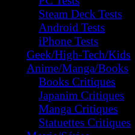
PC Tests
Steam Deck Tests
Android Tests
iPhone Tests
Geek/High-Tech/Kids
Anime/Manga/Books
Books Critiques
Japanim Critiques
Manga Critiques
Statuettes Critiques