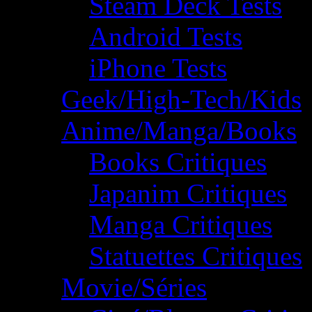
Steam Deck Tests
Android Tests
iPhone Tests
Geek/High-Tech/Kids
Anime/Manga/Books
Books Critiques
Japanim Critiques
Manga Critiques
Statuettes Critiques
Movie/Séries