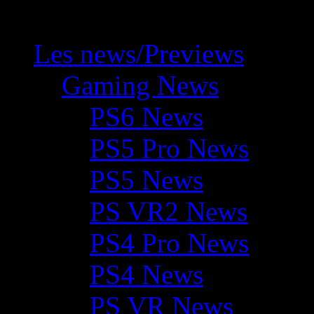
Les news/Previews
Gaming News
PS6 News
PS5 Pro News
PS5 News
PS VR2 News
PS4 Pro News
PS4 News
PS VR News