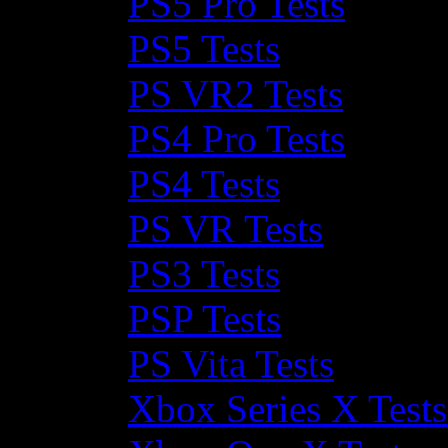
PS5 Pro Tests
PS5 Tests
PS VR2 Tests
PS4 Pro Tests
PS4 Tests
PS VR Tests
PS3 Tests
PSP Tests
PS Vita Tests
Xbox Series X Tests