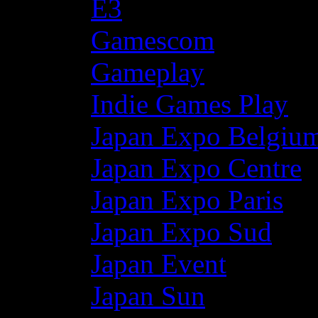
E3
Gamescom
Gameplay
Indie Games Play
Japan Expo Belgiu
Japan Expo Centre
Japan Expo Paris
Japan Expo Sud
Japan Event
Japan Sun