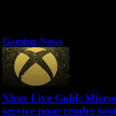
Gaming News
Xbox Live Gold: Microso
service pour rendre tou