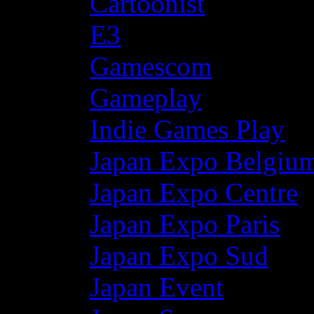
Cartoonist
E3
Gamescom
Gameplay
Indie Games Play
Japan Expo Belgiu
Japan Expo Centre
Japan Expo Paris
Japan Expo Sud
Japan Event