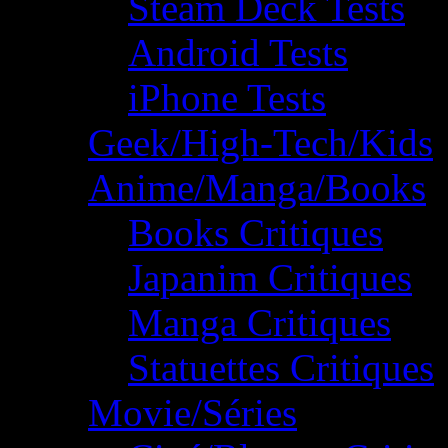
Steam Deck Tests
Android Tests
iPhone Tests
Geek/High-Tech/Kids
Anime/Manga/Books
Books Critiques
Japanim Critiques
Manga Critiques
Statuettes Critiques
Movie/Séries