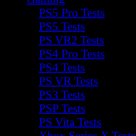
PS5 Pro Tests
PS5 Tests
PS VR2 Tests
PS4 Pro Tests
PS4 Tests
PS VR Tests
PS3 Tests
PSP Tests
PS Vita Tests
Xbox Series X Tests