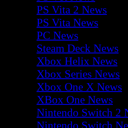
PS Vita 2 News
PS Vita News
PC News
Steam Deck News
Xbox Helix News
Xbox Series News
Xbox One X News
XBox One News
Nintendo Switch 2
Nintendo Switch N