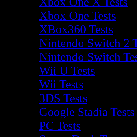
Xbox One X Tests
Xbox One Tests
XBox360 Tests
Nintendo Switch 2 T
Nintendo Switch Te
Wii U Tests
Wii Tests
3DS Tests
Google Stadia Tests
PC Tests