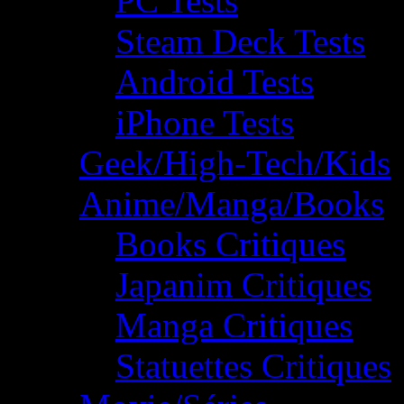
PC Tests
Steam Deck Tests
Android Tests
iPhone Tests
Geek/High-Tech/Kids
Anime/Manga/Books
Books Critiques
Japanim Critiques
Manga Critiques
Statuettes Critiques