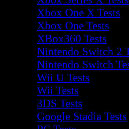
Xbox One X Tests
Xbox One Tests
XBox360 Tests
Nintendo Switch 2 T
Nintendo Switch Te
Wii U Tests
Wii Tests
3DS Tests
Google Stadia Tests