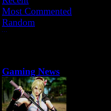
Most Commented
Random
Gaming News