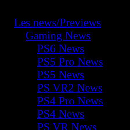
Les news/Previews
Gaming News
PS6 News
PS5 Pro News
PS5 News
PS VR2 News
PS4 Pro News
PS4 News
PS VR News