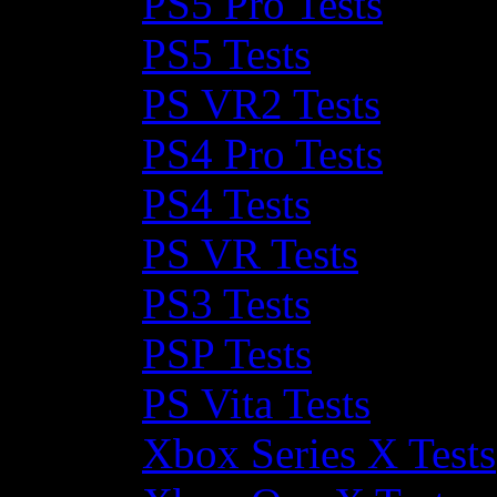
PS5 Pro Tests
PS5 Tests
PS VR2 Tests
PS4 Pro Tests
PS4 Tests
PS VR Tests
PS3 Tests
PSP Tests
PS Vita Tests
Xbox Series X Tests