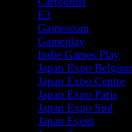
Cartoonist
E3
Gamescom
Gameplay
Indie Games Play
Japan Expo Belgiu
Japan Expo Centre
Japan Expo Paris
Japan Expo Sud
Japan Event