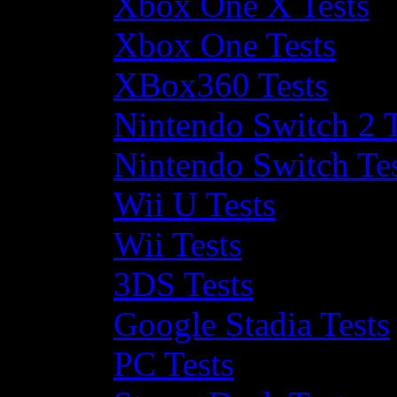
Xbox One X Tests
Xbox One Tests
XBox360 Tests
Nintendo Switch 2 T
Nintendo Switch Te
Wii U Tests
Wii Tests
3DS Tests
Google Stadia Tests
PC Tests