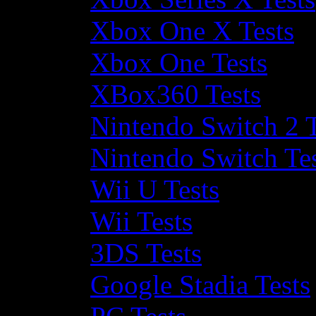
Xbox One X Tests
Xbox One Tests
XBox360 Tests
Nintendo Switch 2 T
Nintendo Switch Te
Wii U Tests
Wii Tests
3DS Tests
Google Stadia Tests