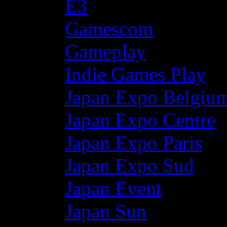
E3
Gamescom
Gameplay
Indie Games Play
Japan Expo Belgiu
Japan Expo Centre
Japan Expo Paris
Japan Expo Sud
Japan Event
Japan Sun