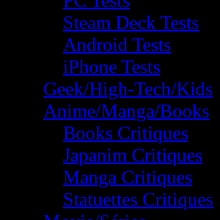
PC Tests
Steam Deck Tests
Android Tests
iPhone Tests
Geek/High-Tech/Kids
Anime/Manga/Books
Books Critiques
Japanim Critiques
Manga Critiques
Statuettes Critiques