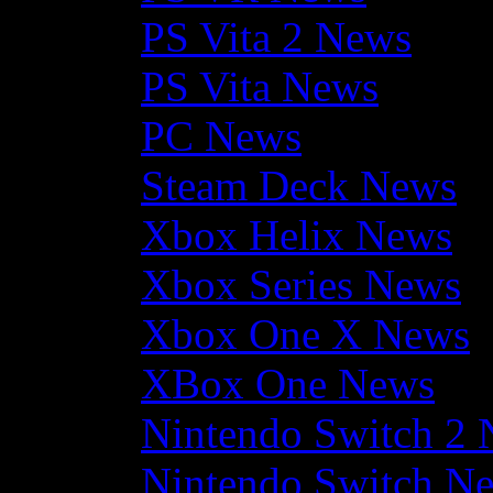
PS Vita 2 News
PS Vita News
PC News
Steam Deck News
Xbox Helix News
Xbox Series News
Xbox One X News
XBox One News
Nintendo Switch 2
Nintendo Switch N