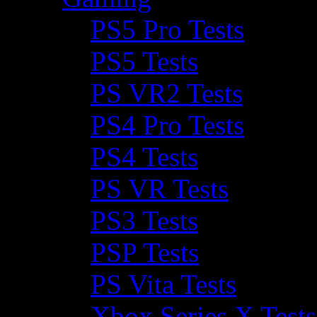
PS5 Pro Tests
PS5 Tests
PS VR2 Tests
PS4 Pro Tests
PS4 Tests
PS VR Tests
PS3 Tests
PSP Tests
PS Vita Tests
Xbox Series X Tests