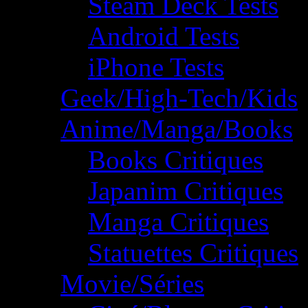
Steam Deck Tests
Android Tests
iPhone Tests
Geek/High-Tech/Kids
Anime/Manga/Books
Books Critiques
Japanim Critiques
Manga Critiques
Statuettes Critiques
Movie/Séries