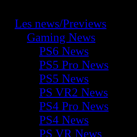
Les news/Previews
Gaming News
PS6 News
PS5 Pro News
PS5 News
PS VR2 News
PS4 Pro News
PS4 News
PS VR News