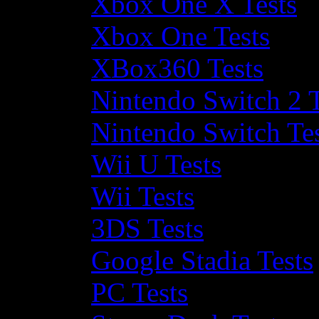
Xbox One X Tests
Xbox One Tests
XBox360 Tests
Nintendo Switch 2 T
Nintendo Switch Te
Wii U Tests
Wii Tests
3DS Tests
Google Stadia Tests
PC Tests