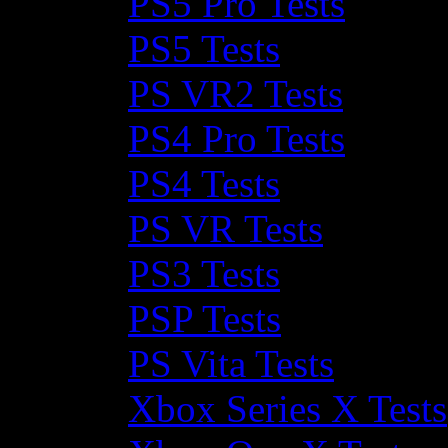
PS5 Pro Tests
PS5 Tests
PS VR2 Tests
PS4 Pro Tests
PS4 Tests
PS VR Tests
PS3 Tests
PSP Tests
PS Vita Tests
Xbox Series X Tests