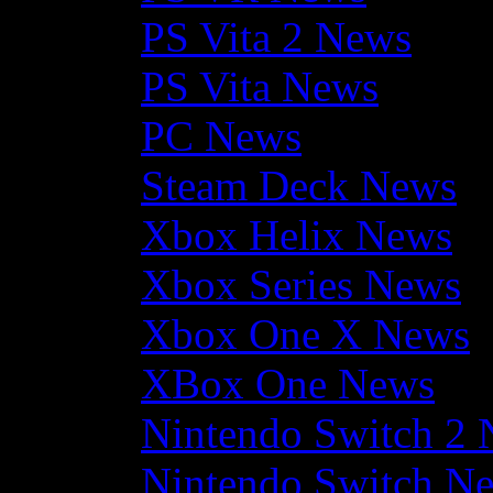
PS Vita 2 News
PS Vita News
PC News
Steam Deck News
Xbox Helix News
Xbox Series News
Xbox One X News
XBox One News
Nintendo Switch 2
Nintendo Switch N