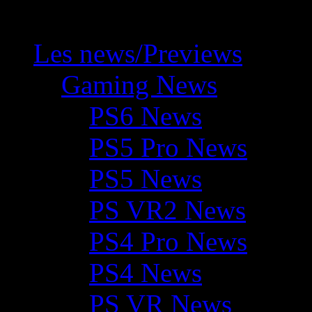
Les news/Previews
Gaming News
PS6 News
PS5 Pro News
PS5 News
PS VR2 News
PS4 Pro News
PS4 News
PS VR News