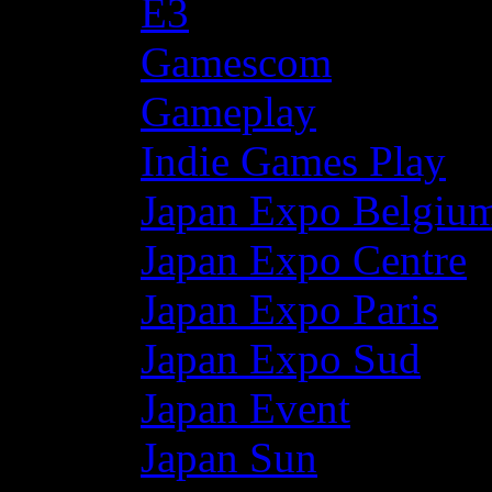
E3
Gamescom
Gameplay
Indie Games Play
Japan Expo Belgiu
Japan Expo Centre
Japan Expo Paris
Japan Expo Sud
Japan Event
Japan Sun