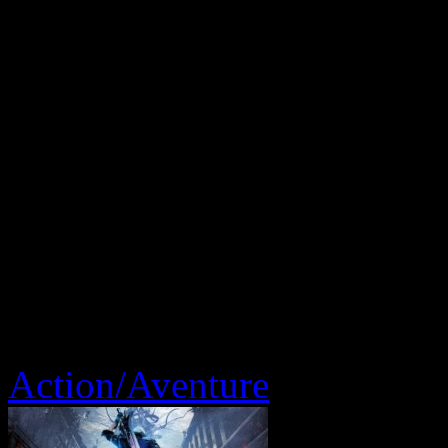
Action/Aventure