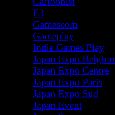
Cartoonist
E3
Gamescom
Gameplay
Indie Games Play
Japan Expo Belgiu
Japan Expo Centre
Japan Expo Paris
Japan Expo Sud
Japan Event