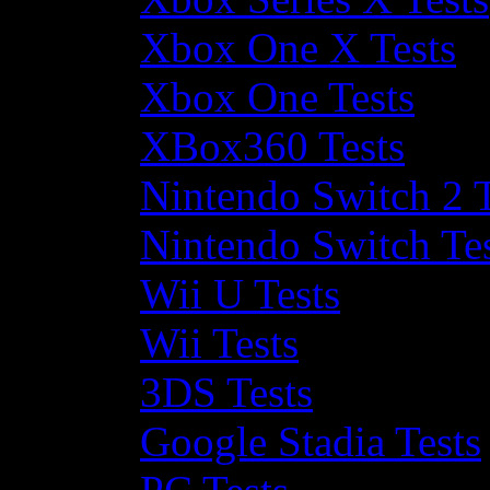
Xbox One X Tests
Xbox One Tests
XBox360 Tests
Nintendo Switch 2 T
Nintendo Switch Te
Wii U Tests
Wii Tests
3DS Tests
Google Stadia Tests