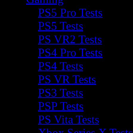
PS5 Pro Tests
PS5 Tests
PS VR2 Tests
PS4 Pro Tests
PS4 Tests
PS VR Tests
PS3 Tests
PSP Tests
PS Vita Tests
Xbox Series X Tests