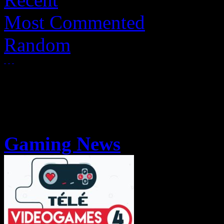
Most Commented
Random
Gaming News