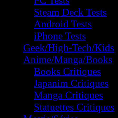
PC Tests
Steam Deck Tests
Android Tests
iPhone Tests
Geek/High-Tech/Kids
Anime/Manga/Books
Books Critiques
Japanim Critiques
Manga Critiques
Statuettes Critiques