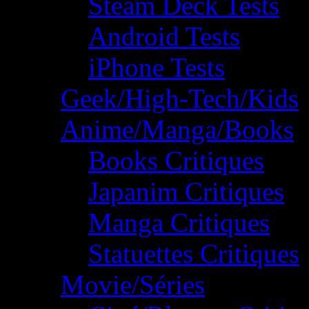
Steam Deck Tests
Android Tests
iPhone Tests
Geek/High-Tech/Kids
Anime/Manga/Books
Books Critiques
Japanim Critiques
Manga Critiques
Statuettes Critiques
Movie/Séries