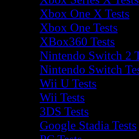
Xbox One X Tests
Xbox One Tests
XBox360 Tests
Nintendo Switch 2 T
Nintendo Switch Te
Wii U Tests
Wii Tests
3DS Tests
Google Stadia Tests