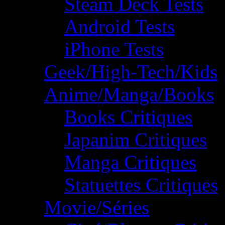
Steam Deck Tests
Android Tests
iPhone Tests
Geek/High-Tech/Kids
Anime/Manga/Books
Books Critiques
Japanim Critiques
Manga Critiques
Statuettes Critiques
Movie/Séries