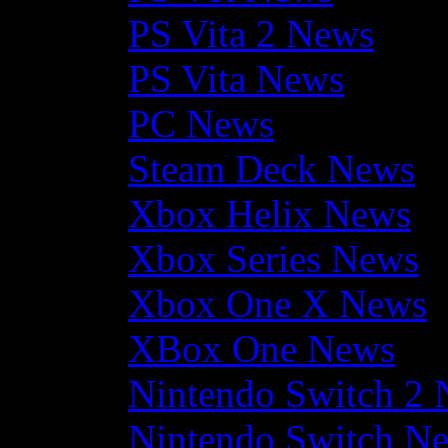
PS Vita 2 News
PS Vita News
PC News
Steam Deck News
Xbox Helix News
Xbox Series News
Xbox One X News
XBox One News
Nintendo Switch 2
Nintendo Switch N