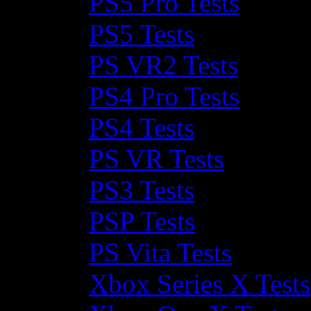
PS5 Pro Tests
PS5 Tests
PS VR2 Tests
PS4 Pro Tests
PS4 Tests
PS VR Tests
PS3 Tests
PSP Tests
PS Vita Tests
Xbox Series X Tests