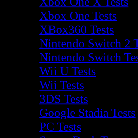
Xbox One X Tests
Xbox One Tests
XBox360 Tests
Nintendo Switch 2 T
Nintendo Switch Te
Wii U Tests
Wii Tests
3DS Tests
Google Stadia Tests
PC Tests