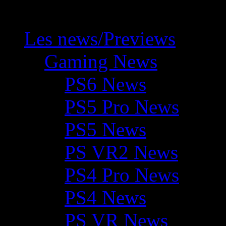
Les news/Previews
Gaming News
PS6 News
PS5 Pro News
PS5 News
PS VR2 News
PS4 Pro News
PS4 News
PS VR News