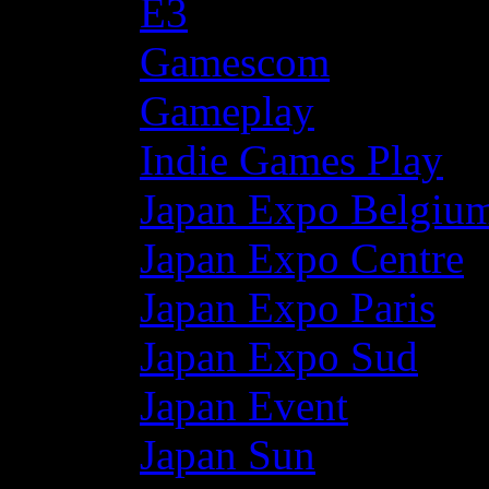
E3
Gamescom
Gameplay
Indie Games Play
Japan Expo Belgiu
Japan Expo Centre
Japan Expo Paris
Japan Expo Sud
Japan Event
Japan Sun