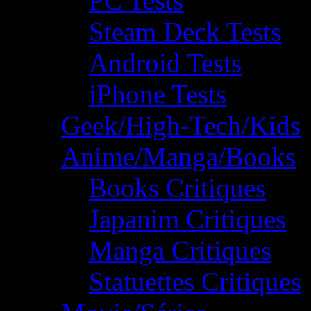
PC Tests
Steam Deck Tests
Android Tests
iPhone Tests
Geek/High-Tech/Kids
Anime/Manga/Books
Books Critiques
Japanim Critiques
Manga Critiques
Statuettes Critiques