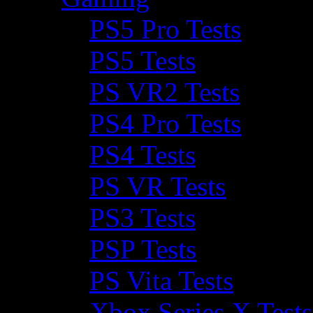
PS5 Pro Tests
PS5 Tests
PS VR2 Tests
PS4 Pro Tests
PS4 Tests
PS VR Tests
PS3 Tests
PSP Tests
PS Vita Tests
Xbox Series X Tests