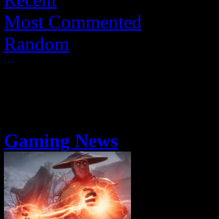
Most Commented
Random
Gaming News