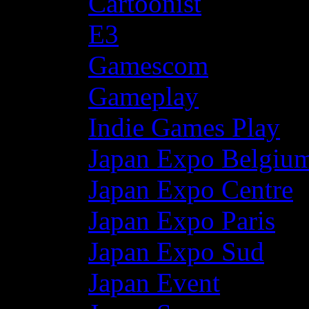
Cartoonist
E3
Gamescom
Gameplay
Indie Games Play
Japan Expo Belgiu
Japan Expo Centre
Japan Expo Paris
Japan Expo Sud
Japan Event