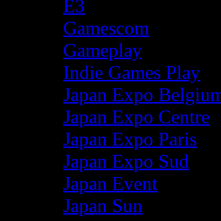
E3
Gamescom
Gameplay
Indie Games Play
Japan Expo Belgiu
Japan Expo Centre
Japan Expo Paris
Japan Expo Sud
Japan Event
Japan Sun