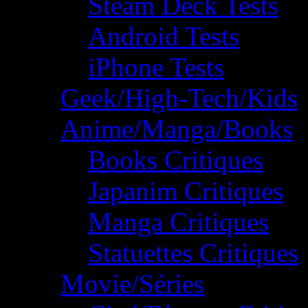
Steam Deck Tests
Android Tests
iPhone Tests
Geek/High-Tech/Kids
Anime/Manga/Books
Books Critiques
Japanim Critiques
Manga Critiques
Statuettes Critiques
Movie/Séries