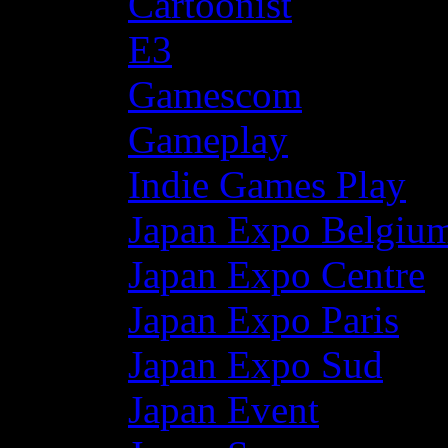
Cartoonist
E3
Gamescom
Gameplay
Indie Games Play
Japan Expo Belgiu
Japan Expo Centre
Japan Expo Paris
Japan Expo Sud
Japan Event