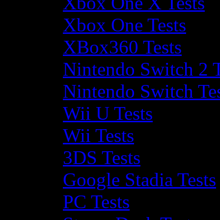
Xbox One X Tests
Xbox One Tests
XBox360 Tests
Nintendo Switch 2 T
Nintendo Switch Te
Wii U Tests
Wii Tests
3DS Tests
Google Stadia Tests
PC Tests