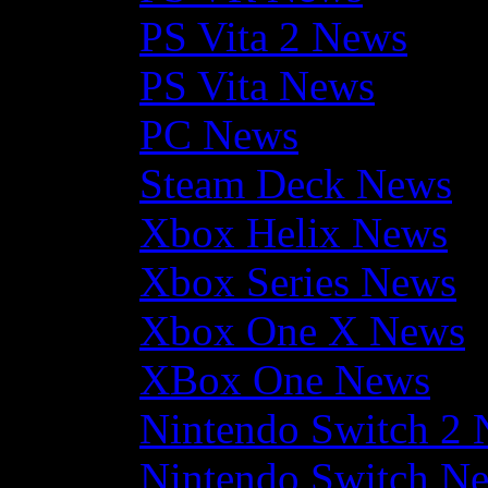
PS Vita 2 News
PS Vita News
PC News
Steam Deck News
Xbox Helix News
Xbox Series News
Xbox One X News
XBox One News
Nintendo Switch 2
Nintendo Switch N