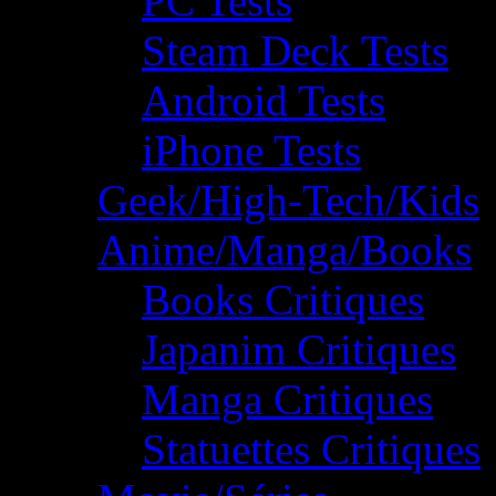
PC Tests
Steam Deck Tests
Android Tests
iPhone Tests
Geek/High-Tech/Kids
Anime/Manga/Books
Books Critiques
Japanim Critiques
Manga Critiques
Statuettes Critiques