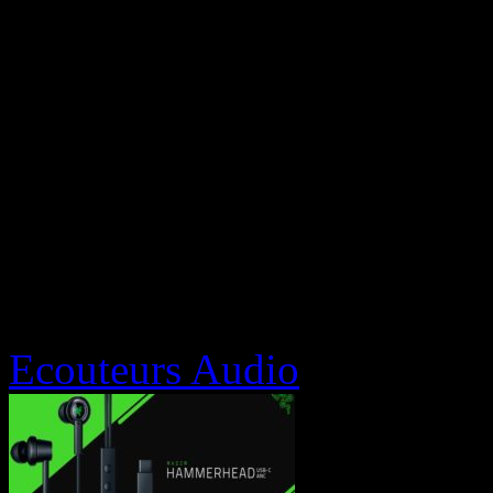
Ecouteurs Audio