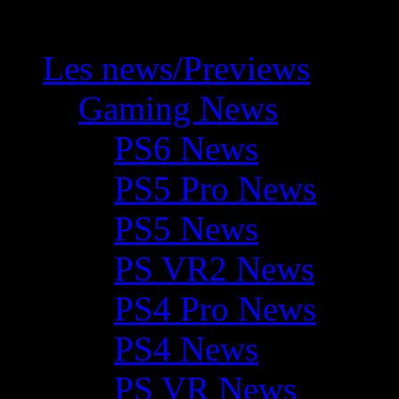
Les news/Previews
Gaming News
PS6 News
PS5 Pro News
PS5 News
PS VR2 News
PS4 Pro News
PS4 News
PS VR News