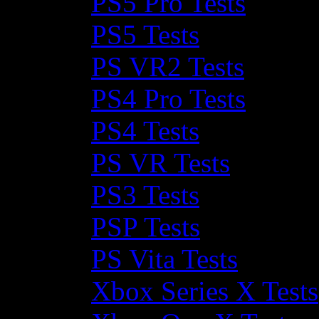
PS5 Pro Tests
PS5 Tests
PS VR2 Tests
PS4 Pro Tests
PS4 Tests
PS VR Tests
PS3 Tests
PSP Tests
PS Vita Tests
Xbox Series X Tests