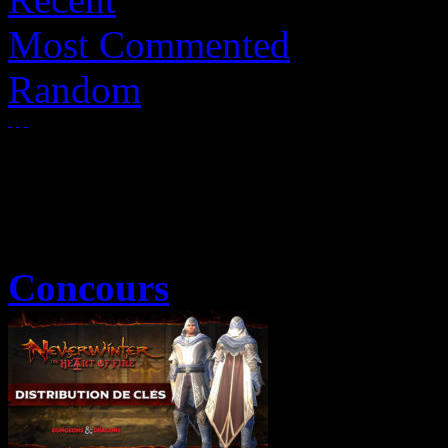
Most Commented
Random
Concours