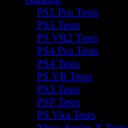
PS5 Pro Tests
PS5 Tests
PS VR2 Tests
PS4 Pro Tests
PS4 Tests
PS VR Tests
PS3 Tests
PSP Tests
PS Vita Tests
Xbox Series X Tests