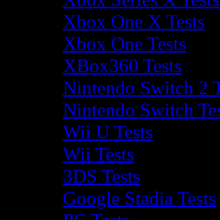
Xbox One X Tests
Xbox One Tests
XBox360 Tests
Nintendo Switch 2 T
Nintendo Switch Te
Wii U Tests
Wii Tests
3DS Tests
Google Stadia Tests