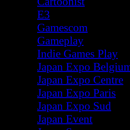
Cartoonist
E3
Gamescom
Gameplay
Indie Games Play
Japan Expo Belgiu
Japan Expo Centre
Japan Expo Paris
Japan Expo Sud
Japan Event