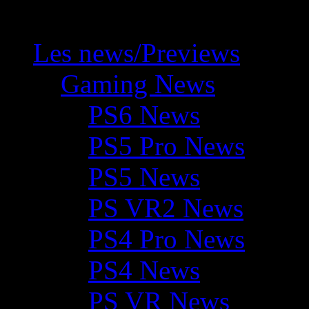
Les news/Previews
Gaming News
PS6 News
PS5 Pro News
PS5 News
PS VR2 News
PS4 Pro News
PS4 News
PS VR News