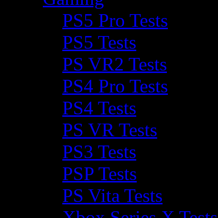
PS5 Pro Tests
PS5 Tests
PS VR2 Tests
PS4 Pro Tests
PS4 Tests
PS VR Tests
PS3 Tests
PSP Tests
PS Vita Tests
Xbox Series X Tests