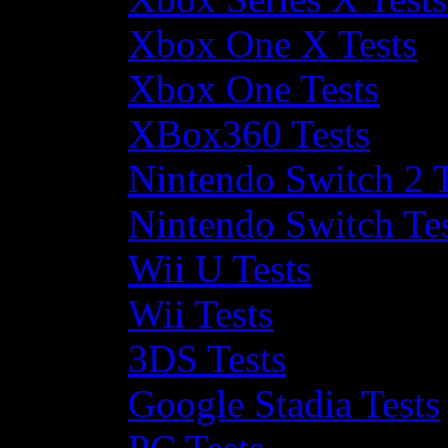
Xbox One X Tests
Xbox One Tests
XBox360 Tests
Nintendo Switch 2 T
Nintendo Switch Te
Wii U Tests
Wii Tests
3DS Tests
Google Stadia Tests