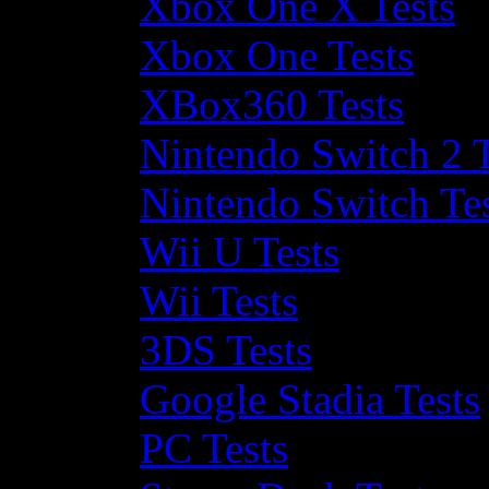
Xbox One X Tests
Xbox One Tests
XBox360 Tests
Nintendo Switch 2 T
Nintendo Switch Te
Wii U Tests
Wii Tests
3DS Tests
Google Stadia Tests
PC Tests