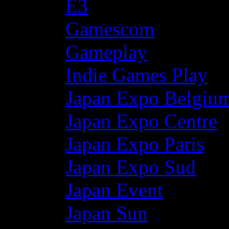
E3
Gamescom
Gameplay
Indie Games Play
Japan Expo Belgiu
Japan Expo Centre
Japan Expo Paris
Japan Expo Sud
Japan Event
Japan Sun