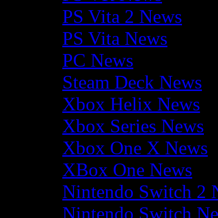
PS Vita 2 News
PS Vita News
PC News
Steam Deck News
Xbox Helix News
Xbox Series News
Xbox One X News
XBox One News
Nintendo Switch 2
Nintendo Switch N