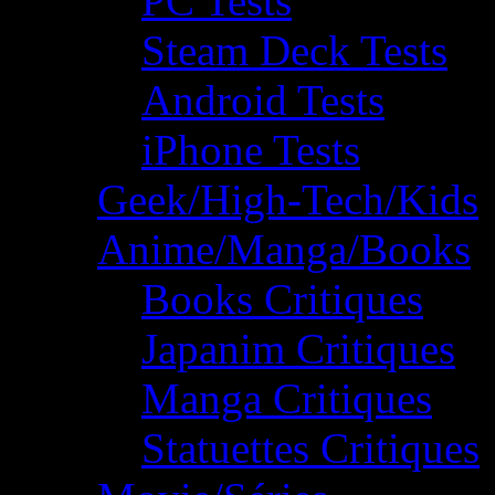
PC Tests
Steam Deck Tests
Android Tests
iPhone Tests
Geek/High-Tech/Kids
Anime/Manga/Books
Books Critiques
Japanim Critiques
Manga Critiques
Statuettes Critiques