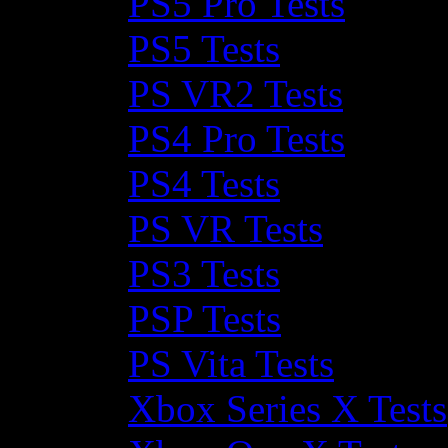
PS5 Pro Tests
PS5 Tests
PS VR2 Tests
PS4 Pro Tests
PS4 Tests
PS VR Tests
PS3 Tests
PSP Tests
PS Vita Tests
Xbox Series X Tests