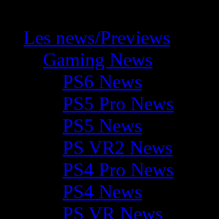
Les news/Previews
Gaming News
PS6 News
PS5 Pro News
PS5 News
PS VR2 News
PS4 Pro News
PS4 News
PS VR News