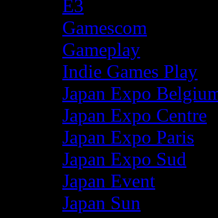
E3
Gamescom
Gameplay
Indie Games Play
Japan Expo Belgiu
Japan Expo Centre
Japan Expo Paris
Japan Expo Sud
Japan Event
Japan Sun