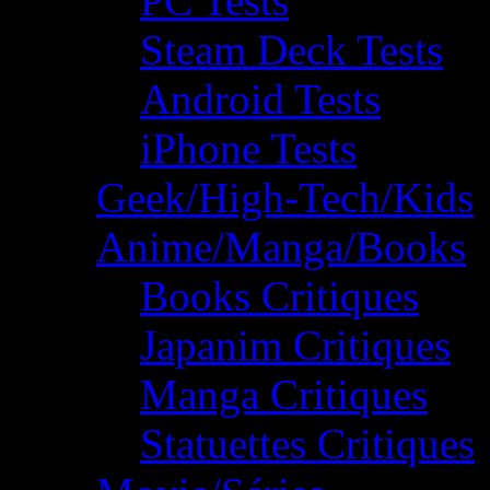
PC Tests
Steam Deck Tests
Android Tests
iPhone Tests
Geek/High-Tech/Kids
Anime/Manga/Books
Books Critiques
Japanim Critiques
Manga Critiques
Statuettes Critiques