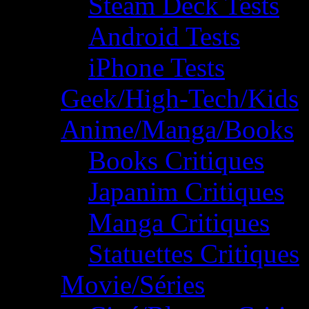
Steam Deck Tests
Android Tests
iPhone Tests
Geek/High-Tech/Kids
Anime/Manga/Books
Books Critiques
Japanim Critiques
Manga Critiques
Statuettes Critiques
Movie/Séries