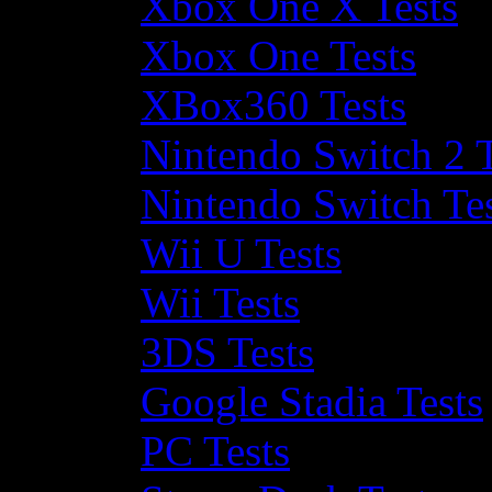
Xbox One X Tests
Xbox One Tests
XBox360 Tests
Nintendo Switch 2 T
Nintendo Switch Te
Wii U Tests
Wii Tests
3DS Tests
Google Stadia Tests
PC Tests