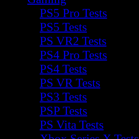
PS5 Pro Tests
PS5 Tests
PS VR2 Tests
PS4 Pro Tests
PS4 Tests
PS VR Tests
PS3 Tests
PSP Tests
PS Vita Tests
Xbox Series X Tests