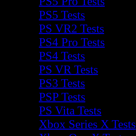
PS5 Pro Tests
PS5 Tests
PS VR2 Tests
PS4 Pro Tests
PS4 Tests
PS VR Tests
PS3 Tests
PSP Tests
PS Vita Tests
Xbox Series X Tests