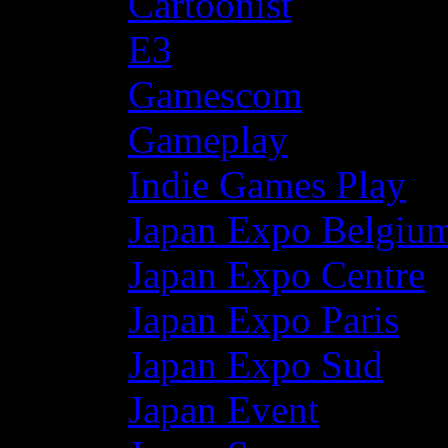
Cartoonist
E3
Gamescom
Gameplay
Indie Games Play
Japan Expo Belgiu
Japan Expo Centre
Japan Expo Paris
Japan Expo Sud
Japan Event