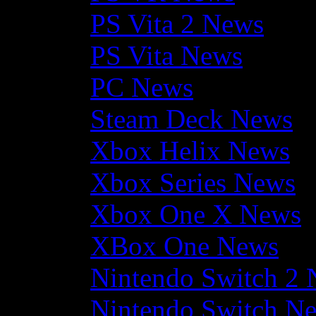
PS Vita 2 News
PS Vita News
PC News
Steam Deck News
Xbox Helix News
Xbox Series News
Xbox One X News
XBox One News
Nintendo Switch 2
Nintendo Switch N