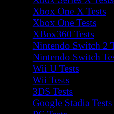
Xbox One X Tests
Xbox One Tests
XBox360 Tests
Nintendo Switch 2 T
Nintendo Switch Te
Wii U Tests
Wii Tests
3DS Tests
Google Stadia Tests