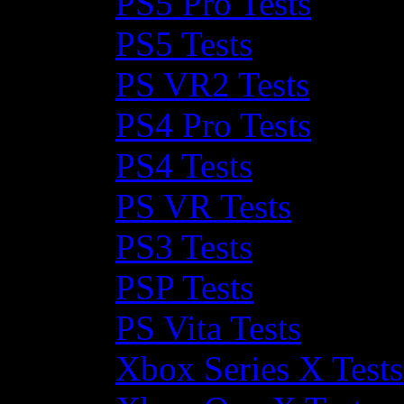
PS5 Pro Tests
PS5 Tests
PS VR2 Tests
PS4 Pro Tests
PS4 Tests
PS VR Tests
PS3 Tests
PSP Tests
PS Vita Tests
Xbox Series X Tests