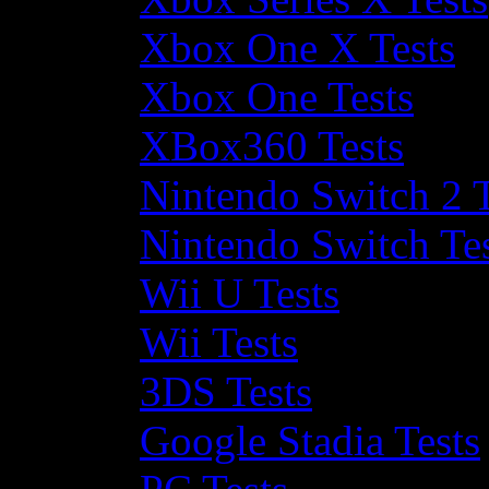
Xbox One X Tests
Xbox One Tests
XBox360 Tests
Nintendo Switch 2 T
Nintendo Switch Te
Wii U Tests
Wii Tests
3DS Tests
Google Stadia Tests