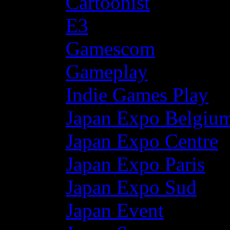
Cartoonist
E3
Gamescom
Gameplay
Indie Games Play
Japan Expo Belgiu
Japan Expo Centre
Japan Expo Paris
Japan Expo Sud
Japan Event