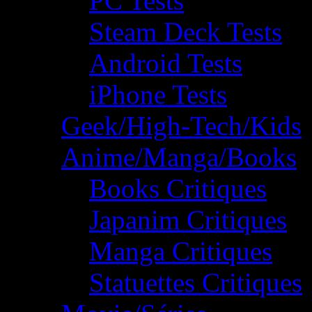
PC Tests
Steam Deck Tests
Android Tests
iPhone Tests
Geek/High-Tech/Kids
Anime/Manga/Books
Books Critiques
Japanim Critiques
Manga Critiques
Statuettes Critiques