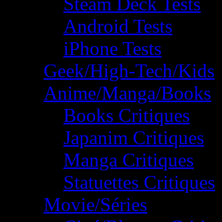
Steam Deck Tests
Android Tests
iPhone Tests
Geek/High-Tech/Kids
Anime/Manga/Books
Books Critiques
Japanim Critiques
Manga Critiques
Statuettes Critiques
Movie/Séries