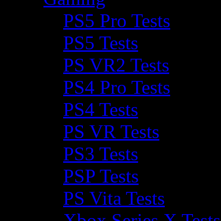
PS5 Pro Tests
PS5 Tests
PS VR2 Tests
PS4 Pro Tests
PS4 Tests
PS VR Tests
PS3 Tests
PSP Tests
PS Vita Tests
Xbox Series X Tests