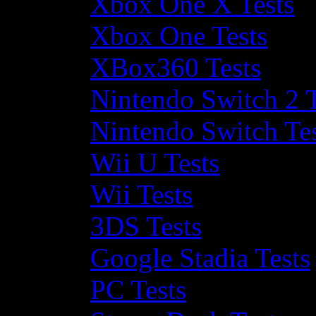
Xbox One X Tests
Xbox One Tests
XBox360 Tests
Nintendo Switch 2 T
Nintendo Switch Te
Wii U Tests
Wii Tests
3DS Tests
Google Stadia Tests
PC Tests