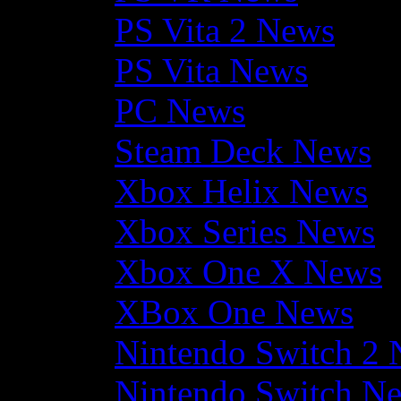
PS Vita 2 News
PS Vita News
PC News
Steam Deck News
Xbox Helix News
Xbox Series News
Xbox One X News
XBox One News
Nintendo Switch 2
Nintendo Switch N