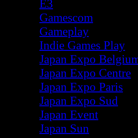
E3
Gamescom
Gameplay
Indie Games Play
Japan Expo Belgiu
Japan Expo Centre
Japan Expo Paris
Japan Expo Sud
Japan Event
Japan Sun