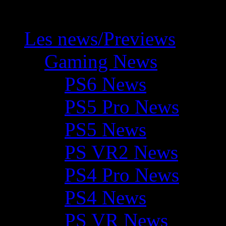
Les news/Previews
Gaming News
PS6 News
PS5 Pro News
PS5 News
PS VR2 News
PS4 Pro News
PS4 News
PS VR News