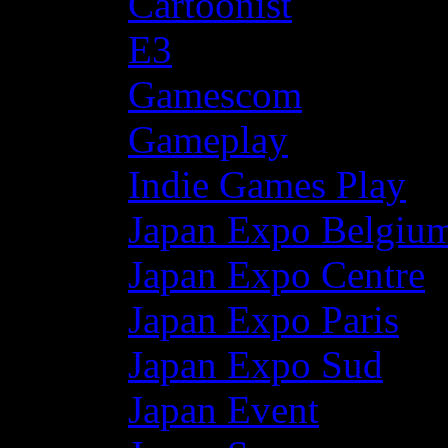
Cartoonist
E3
Gamescom
Gameplay
Indie Games Play
Japan Expo Belgiu
Japan Expo Centre
Japan Expo Paris
Japan Expo Sud
Japan Event