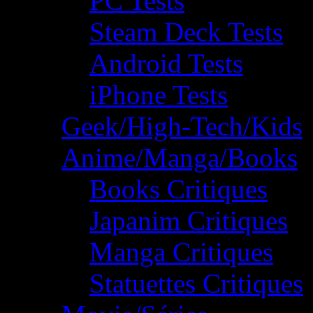
PC Tests
Steam Deck Tests
Android Tests
iPhone Tests
Geek/High-Tech/Kids
Anime/Manga/Books
Books Critiques
Japanim Critiques
Manga Critiques
Statuettes Critiques