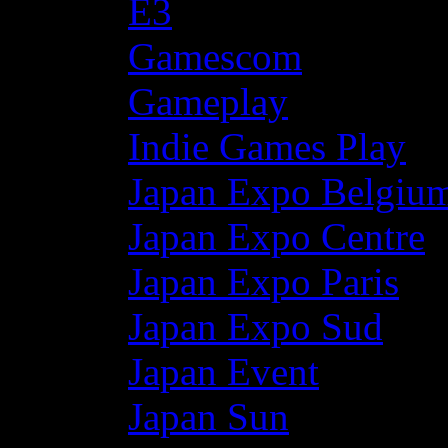
E3
Gamescom
Gameplay
Indie Games Play
Japan Expo Belgiu
Japan Expo Centre
Japan Expo Paris
Japan Expo Sud
Japan Event
Japan Sun