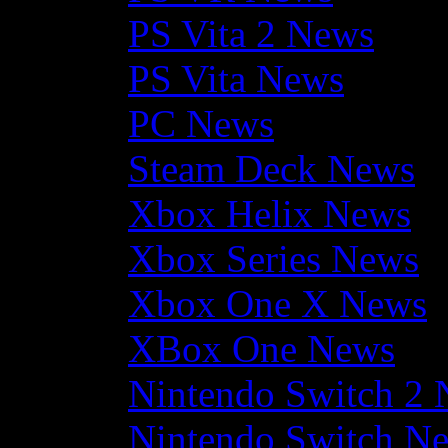
PS Vita 2 News
PS Vita News
PC News
Steam Deck News
Xbox Helix News
Xbox Series News
Xbox One X News
XBox One News
Nintendo Switch 2
Nintendo Switch N