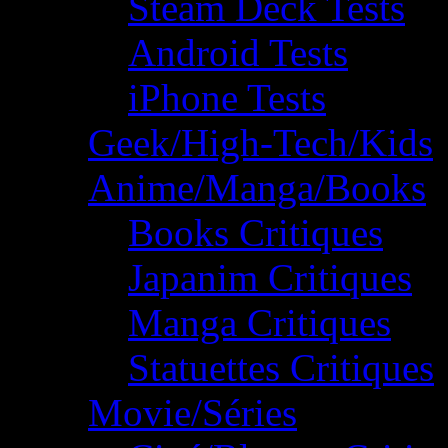
Steam Deck Tests
Android Tests
iPhone Tests
Geek/High-Tech/Kids
Anime/Manga/Books
Books Critiques
Japanim Critiques
Manga Critiques
Statuettes Critiques
Movie/Séries