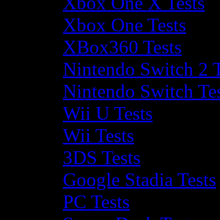
Xbox One X Tests
Xbox One Tests
XBox360 Tests
Nintendo Switch 2 T
Nintendo Switch Te
Wii U Tests
Wii Tests
3DS Tests
Google Stadia Tests
PC Tests