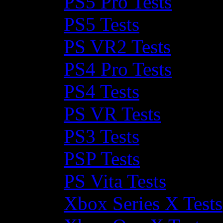
PS5 Pro Tests
PS5 Tests
PS VR2 Tests
PS4 Pro Tests
PS4 Tests
PS VR Tests
PS3 Tests
PSP Tests
PS Vita Tests
Xbox Series X Tests