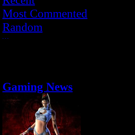
Most Commented
Random
Gaming News