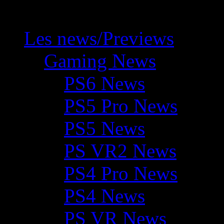
Les news/Previews
Gaming News
PS6 News
PS5 Pro News
PS5 News
PS VR2 News
PS4 Pro News
PS4 News
PS VR News