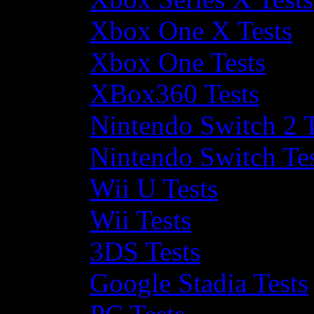
Xbox One X Tests
Xbox One Tests
XBox360 Tests
Nintendo Switch 2 T
Nintendo Switch Te
Wii U Tests
Wii Tests
3DS Tests
Google Stadia Tests