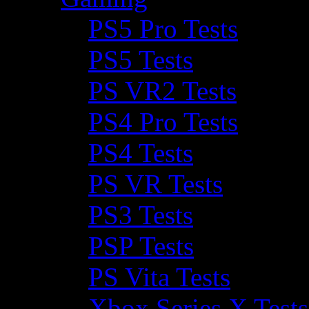
PS5 Pro Tests
PS5 Tests
PS VR2 Tests
PS4 Pro Tests
PS4 Tests
PS VR Tests
PS3 Tests
PSP Tests
PS Vita Tests
Xbox Series X Tests