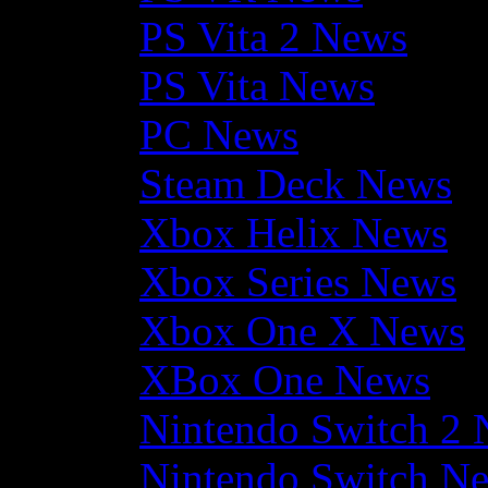
PS Vita 2 News
PS Vita News
PC News
Steam Deck News
Xbox Helix News
Xbox Series News
Xbox One X News
XBox One News
Nintendo Switch 2
Nintendo Switch N