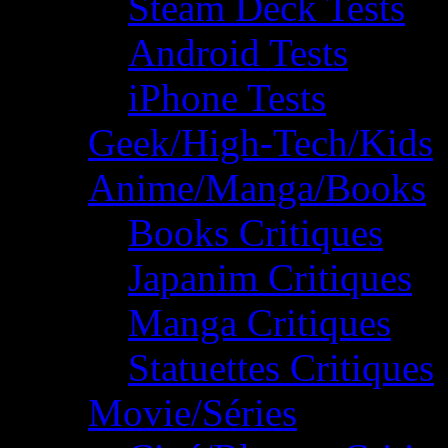
Steam Deck Tests
Android Tests
iPhone Tests
Geek/High-Tech/Kids
Anime/Manga/Books
Books Critiques
Japanim Critiques
Manga Critiques
Statuettes Critiques
Movie/Séries