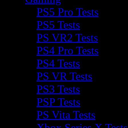
PS5 Pro Tests
PS5 Tests
PS VR2 Tests
PS4 Pro Tests
PS4 Tests
PS VR Tests
PS3 Tests
PSP Tests
PS Vita Tests
Xbox Series X Tests