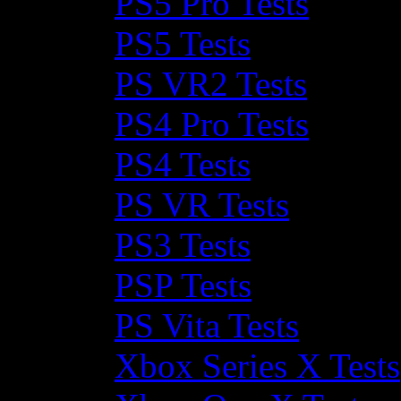
PS5 Pro Tests
PS5 Tests
PS VR2 Tests
PS4 Pro Tests
PS4 Tests
PS VR Tests
PS3 Tests
PSP Tests
PS Vita Tests
Xbox Series X Tests