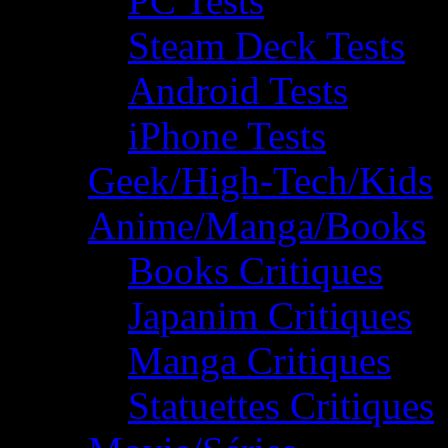
PC Tests
Steam Deck Tests
Android Tests
iPhone Tests
Geek/High-Tech/Kids
Anime/Manga/Books
Books Critiques
Japanim Critiques
Manga Critiques
Statuettes Critiques