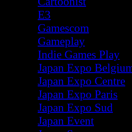
Cartoonist
E3
Gamescom
Gameplay
Indie Games Play
Japan Expo Belgiu
Japan Expo Centre
Japan Expo Paris
Japan Expo Sud
Japan Event