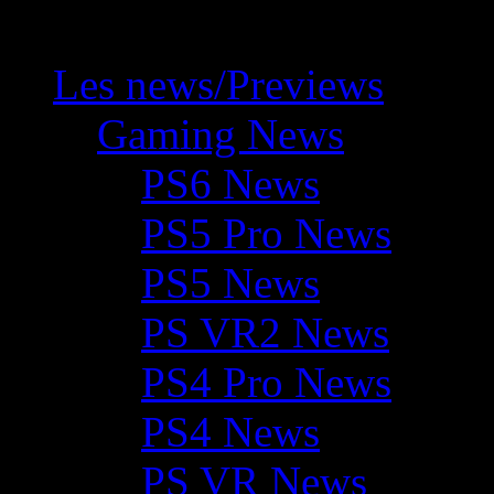
Les news/Previews
Gaming News
PS6 News
PS5 Pro News
PS5 News
PS VR2 News
PS4 Pro News
PS4 News
PS VR News