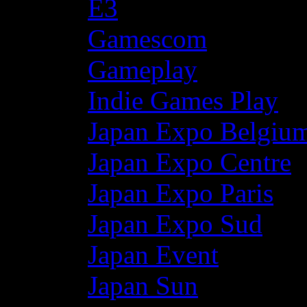
E3
Gamescom
Gameplay
Indie Games Play
Japan Expo Belgiu
Japan Expo Centre
Japan Expo Paris
Japan Expo Sud
Japan Event
Japan Sun