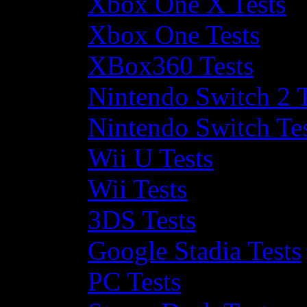
Xbox One X Tests
Xbox One Tests
XBox360 Tests
Nintendo Switch 2 T
Nintendo Switch Te
Wii U Tests
Wii Tests
3DS Tests
Google Stadia Tests
PC Tests