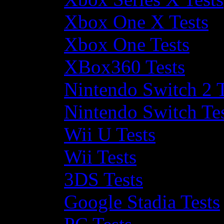
Xbox One X Tests
Xbox One Tests
XBox360 Tests
Nintendo Switch 2 T
Nintendo Switch Te
Wii U Tests
Wii Tests
3DS Tests
Google Stadia Tests