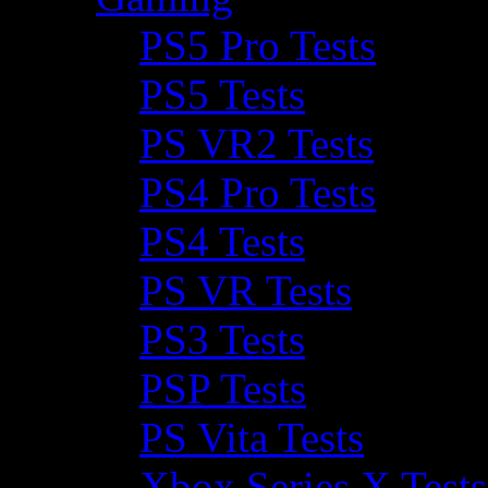
PS5 Pro Tests
PS5 Tests
PS VR2 Tests
PS4 Pro Tests
PS4 Tests
PS VR Tests
PS3 Tests
PSP Tests
PS Vita Tests
Xbox Series X Tests