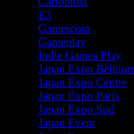
Cartoonist
E3
Gamescom
Gameplay
Indie Games Play
Japan Expo Belgiu
Japan Expo Centre
Japan Expo Paris
Japan Expo Sud
Japan Event