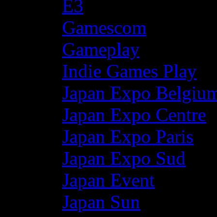
E3
Gamescom
Gameplay
Indie Games Play
Japan Expo Belgiu
Japan Expo Centre
Japan Expo Paris
Japan Expo Sud
Japan Event
Japan Sun