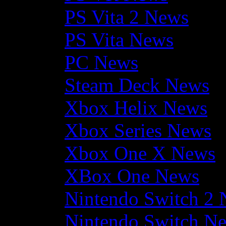
PS Vita 2 News
PS Vita News
PC News
Steam Deck News
Xbox Helix News
Xbox Series News
Xbox One X News
XBox One News
Nintendo Switch 2
Nintendo Switch N