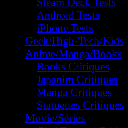
Steam Deck Tests
Android Tests
iPhone Tests
Geek/High-Tech/Kids
Anime/Manga/Books
Books Critiques
Japanim Critiques
Manga Critiques
Statuettes Critiques
Movie/Séries