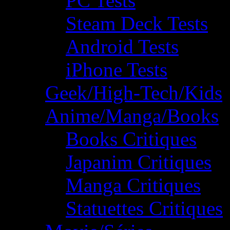
PC Tests
Steam Deck Tests
Android Tests
iPhone Tests
Geek/High-Tech/Kids
Anime/Manga/Books
Books Critiques
Japanim Critiques
Manga Critiques
Statuettes Critiques