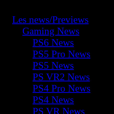
Les news/Previews
Gaming News
PS6 News
PS5 Pro News
PS5 News
PS VR2 News
PS4 Pro News
PS4 News
PS VR News