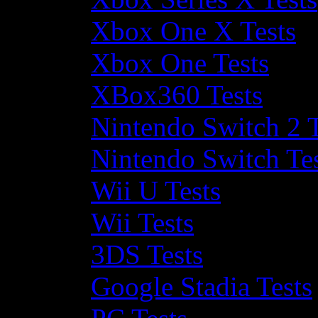
Xbox One X Tests
Xbox One Tests
XBox360 Tests
Nintendo Switch 2 T
Nintendo Switch Te
Wii U Tests
Wii Tests
3DS Tests
Google Stadia Tests