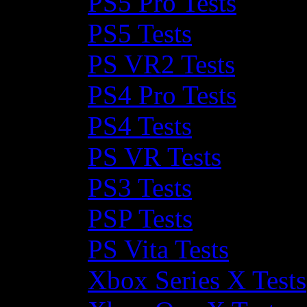
PS5 Pro Tests
PS5 Tests
PS VR2 Tests
PS4 Pro Tests
PS4 Tests
PS VR Tests
PS3 Tests
PSP Tests
PS Vita Tests
Xbox Series X Tests