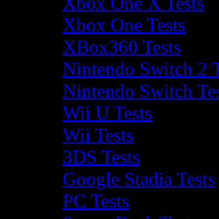
Xbox One X Tests
Xbox One Tests
XBox360 Tests
Nintendo Switch 2 T
Nintendo Switch Te
Wii U Tests
Wii Tests
3DS Tests
Google Stadia Tests
PC Tests