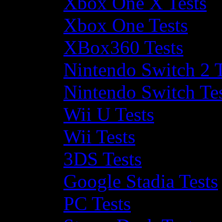
Xbox One X Tests
Xbox One Tests
XBox360 Tests
Nintendo Switch 2 T
Nintendo Switch Te
Wii U Tests
Wii Tests
3DS Tests
Google Stadia Tests
PC Tests