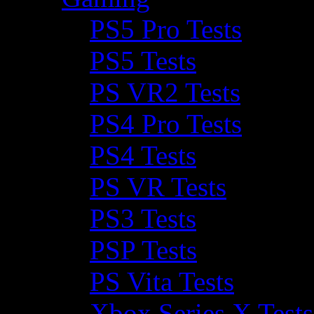
PS5 Pro Tests
PS5 Tests
PS VR2 Tests
PS4 Pro Tests
PS4 Tests
PS VR Tests
PS3 Tests
PSP Tests
PS Vita Tests
Xbox Series X Tests