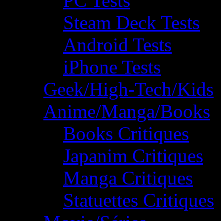
PC Tests
Steam Deck Tests
Android Tests
iPhone Tests
Geek/High-Tech/Kids
Anime/Manga/Books
Books Critiques
Japanim Critiques
Manga Critiques
Statuettes Critiques