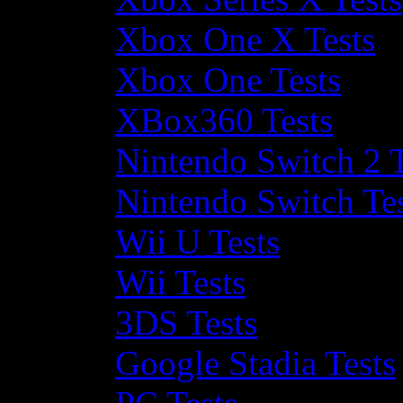
Xbox One X Tests
Xbox One Tests
XBox360 Tests
Nintendo Switch 2 T
Nintendo Switch Te
Wii U Tests
Wii Tests
3DS Tests
Google Stadia Tests