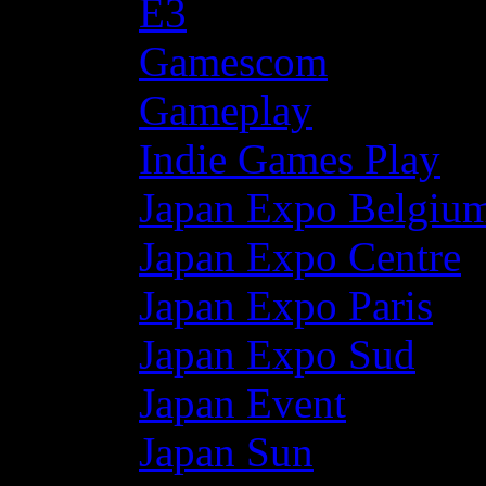
E3
Gamescom
Gameplay
Indie Games Play
Japan Expo Belgiu
Japan Expo Centre
Japan Expo Paris
Japan Expo Sud
Japan Event
Japan Sun