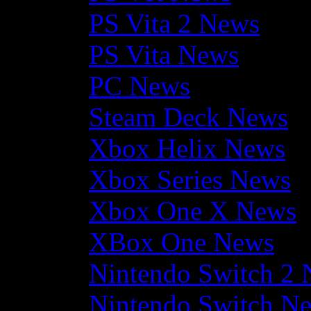
PS Vita 2 News
PS Vita News
PC News
Steam Deck News
Xbox Helix News
Xbox Series News
Xbox One X News
XBox One News
Nintendo Switch 2
Nintendo Switch N