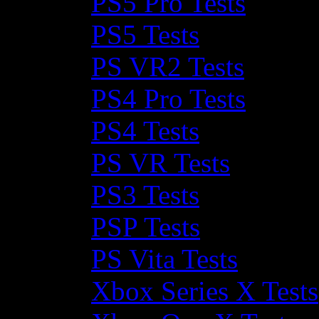
PS5 Pro Tests
PS5 Tests
PS VR2 Tests
PS4 Pro Tests
PS4 Tests
PS VR Tests
PS3 Tests
PSP Tests
PS Vita Tests
Xbox Series X Tests