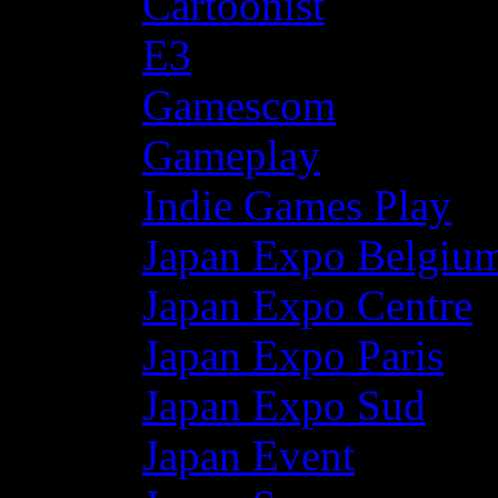
Cartoonist
E3
Gamescom
Gameplay
Indie Games Play
Japan Expo Belgiu
Japan Expo Centre
Japan Expo Paris
Japan Expo Sud
Japan Event