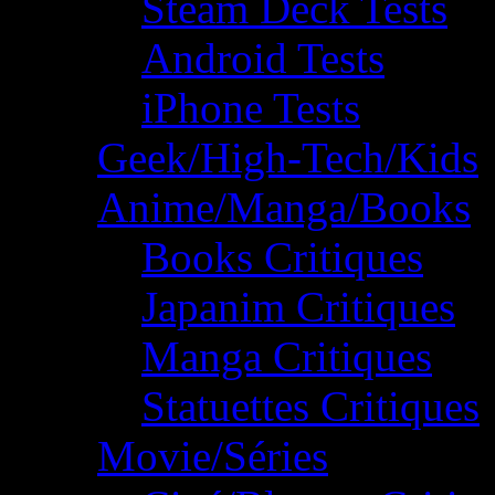
Steam Deck Tests
Android Tests
iPhone Tests
Geek/High-Tech/Kids
Anime/Manga/Books
Books Critiques
Japanim Critiques
Manga Critiques
Statuettes Critiques
Movie/Séries